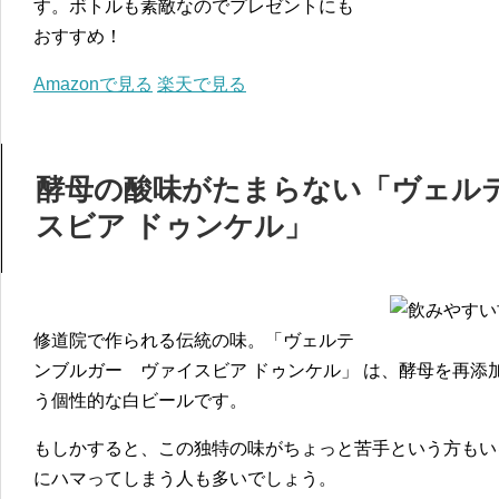
す。ボトルも素敵なのでプレゼントにも
おすすめ！
Amazonで見る
楽天で見る
酵母の酸味がたまらない「ヴェル
スビア ドゥンケル」
修道院で作られる伝統の味。「ヴェルテ
ンブルガー ヴァイスビア ドゥンケル」 は、酵母を再添
う個性的な白ビールです。
もしかすると、この独特の味がちょっと苦手という方もい
にハマってしまう人も多いでしょう。