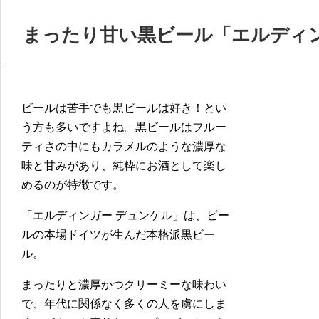
まったり甘い黒ビール「エルディ
ビールは苦手でも黒ビールは好き！とい
う方も多いですよね。黒ビールはフルー
ティさの中にもカラメルのような濃厚な
味と甘みがあり、純粋にお酒として楽し
めるのが特徴です。
「エルディンガー デュンケル」は、ビー
ルの本場ドイツが生んだ本格派黒ビー
ル。
まったりと濃厚かつクリーミーな味わい
で、年代に関係なく多くの人を虜にしま