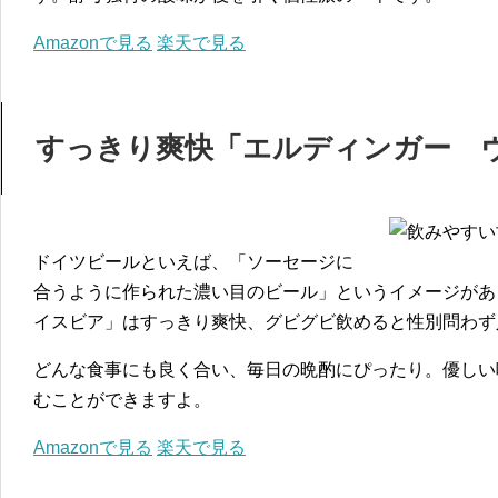
Amazonで見る
楽天で見る
すっきり爽快「エルディンガー 
ドイツビールといえば、「ソーセージに
合うように作られた濃い目のビール」というイメージがあ
イスビア」はすっきり爽快、グビグビ飲めると性別問わず
どんな食事にも良く合い、毎日の晩酌にぴったり。優しい
むことができますよ。
Amazonで見る
楽天で見る