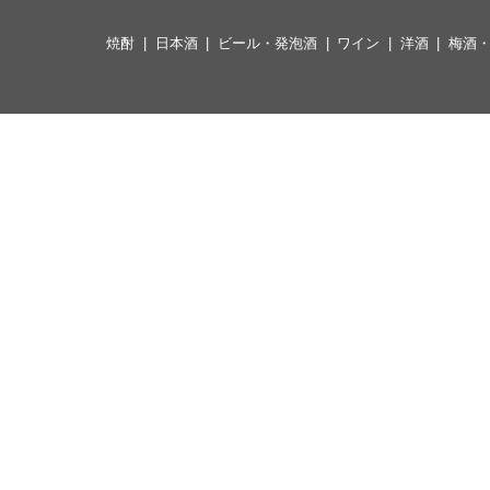
焼酎
日本酒
ビール・発泡酒
ワイン
洋酒
梅酒