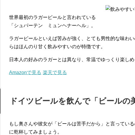
世界最初のラガービールと言われている
「シュパーテン ミュンヘナーヘル」。
ラガービールといえば苦みが強く、とても男性的な味わい
らはほんのり甘く飲みやすいのが特徴です。
日本人の好みのラガーとは異なり、常温でゆっくり楽しめ
Amazonで見る
楽天で見る
ドイツビールを飲んで「ビールの
もし奥さんや彼女が「ビールは苦手だから」と言っている
に乾杯してみましょう。