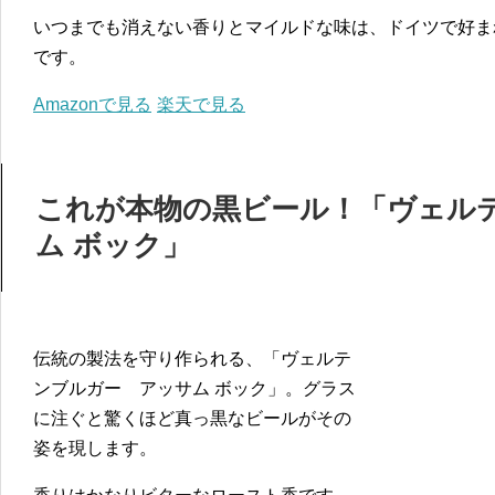
いつまでも消えない香りとマイルドな味は、ドイツで好ま
です。
Amazonで見る
楽天で見る
これが本物の黒ビール！「ヴェル
ム ボック」
伝統の製法を守り作られる、「ヴェルテ
ンブルガー アッサム ボック」。グラス
に注ぐと驚くほど真っ黒なビールがその
姿を現します。