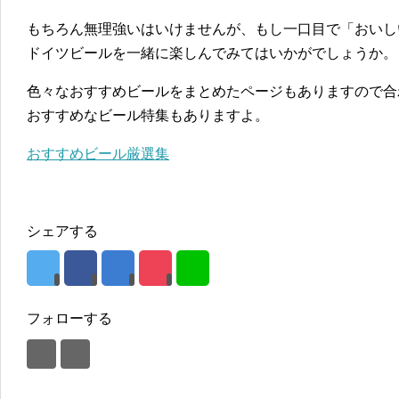
もちろん無理強いはいけませんが、もし一口目で「おいし
ドイツビールを一緒に楽しんでみてはいかがでしょうか。
色々なおすすめビールをまとめたページもありますので合
おすすめなビール特集もありますよ。
おすすめビール厳選集
シェアする
フォローする