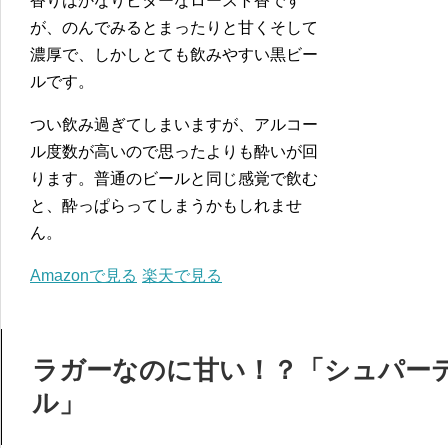
香りはかなりビターなロースト香です
が、のんでみるとまったりと甘くそして
濃厚で、しかしとても飲みやすい黒ビー
ルです。
つい飲み過ぎてしまいますが、アルコー
ル度数が高いので思ったよりも酔いが回
ります。普通のビールと同じ感覚で飲む
と、酔っぱらってしまうかもしれませ
ん。
Amazonで見る
楽天で見る
ラガーなのに甘い！？「シュパー
ル」