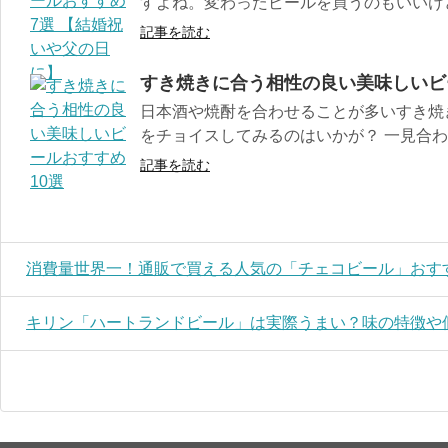
すよね。変わったビールを買うのもいいけど
記事を読む
すき焼きに合う相性の良い美味しいビ
日本酒や焼酎を合わせることが多いすき焼
をチョイスしてみるのはいかが？ 一見合わな
記事を読む
消費量世界一！通販で買える人気の「チェコビール」おす
キリン「ハートランドビール」は実際うまい？味の特徴や