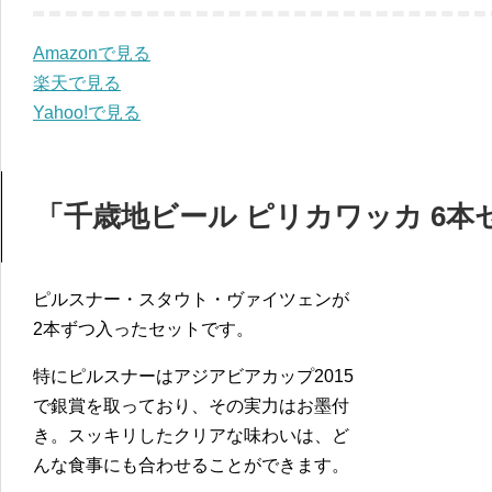
Amazonで見る
楽天で見る
Yahoo!で見る
「千歳地ビール ピリカワッカ 6本
ピルスナー・スタウト・ヴァイツェンが
2本ずつ入ったセットです。
特にピルスナーはアジアビアカップ2015
で銀賞を取っており、その実力はお墨付
き。スッキリしたクリアな味わいは、ど
んな食事にも合わせることができます。