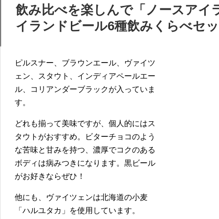
飲み比べを楽しんで「ノースアイラ
イランドビール6種飲みくらべセ
ピルスナー、ブラウンエール、ヴァイツ
ェン、スタウト、インディアペールエー
ル、コリアンダーブラックが入っていま
す。
どれも揃って美味ですが、個人的にはス
タウトがおすすめ。ビターチョコのよう
な苦味と甘みを持つ、濃厚でコクのある
ボディは病みつきになります。黒ビール
がお好きならぜひ！
他にも、ヴァイツェンは北海道の小麦
「ハルユタカ」を使用しています。