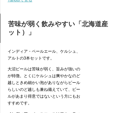
Yahoo!で見る
苦味が弱く飲みやすい「北海道産
ット）」
インディア・ペールエール、ケルシュ、
アルトの3本セットです。
大沼ビールは苦味が弱く、旨みが強いの
が特徴。とくにケルシュは爽やかなのど
越しときめ細かい泡がありながらビール
らしいのど越しも兼ね備えていて、ビー
ルがあまり得意ではないという方にもお
すすめです。