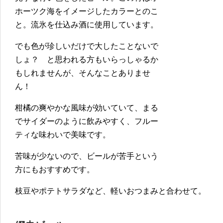
ホーツク海をイメージしたカラーとのこ
と。流氷を仕込み酒に使用しています。
でも色が珍しいだけで大したことないで
しょ？ と思われる方もいらっしゃるか
もしれませんが、そんなことありませ
ん！
柑橘の爽やかな風味が効いていて、まる
でサイダーのように飲みやすく、フルー
ティな味わいで美味です。
苦味が少ないので、ビールが苦手という
方にもおすすめです。
枝豆やポテトサラダなど、軽いおつまみと合わせて。