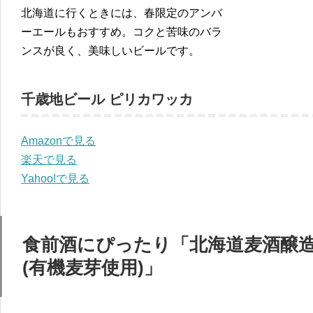
北海道に行くときには、春限定のアンバ
ーエールもおすすめ。コクと苦味のバラ
ンスが良く、美味しいビールです。
千歳地ビール ピリカワッカ
Amazonで見る
楽天で見る
Yahoo!で見る
食前酒にぴったり「北海道麦酒醸造
(有機麦芽使用)」