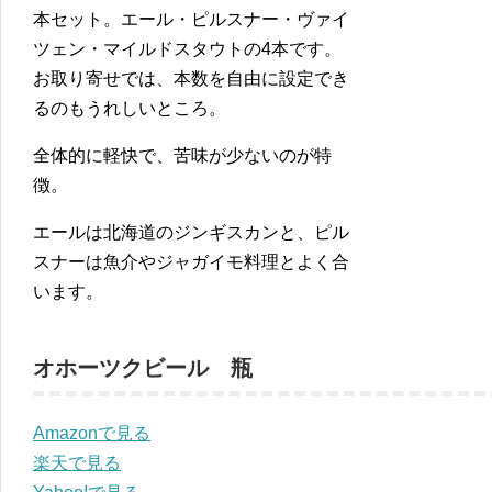
本セット。エール・ピルスナー・ヴァイ
ツェン・マイルドスタウトの4本です。
お取り寄せでは、本数を自由に設定でき
るのもうれしいところ。
全体的に軽快で、苦味が少ないのが特
徴。
エールは北海道のジンギスカンと、ピル
スナーは魚介やジャガイモ料理とよく合
います。
オホーツクビール 瓶
Amazonで見る
楽天で見る