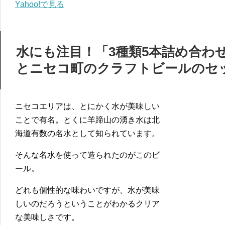
Yahoo!で見る
水にも注目！「3種類5本詰め合わ
とニセコ町のクラフトビールのセ
ニセコエリアは、とにかく水が美味しい
ことで有名。とくに羊蹄山の湧き水は北
海道有数の名水として知られています。
そんな名水を使って造られたのがこのビ
ール。
どれも個性的な味わいですが、水が美味
しいのだろうということがわかるクリア
な美味しさです。