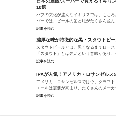
日本の通販/スーパーで買えるイギリ
10選
パブの文化が盛んなイギリスでは、もちろ
パーでは、ビールの缶と瓶がたくさん並んでい
記事を読む
濃厚な味が特徴的な黒・スタウトビー
スタウトビールとは、黒くなるまでロース
「スタウト」とは強いという意味があり、そ
記事を読む
IPAが人気！アメリカ・ロサンゼル
アメリカ・ロサンゼルスでは今、クラフトビ
エールは需要が高まり、たくさんのメーカー
記事を読む