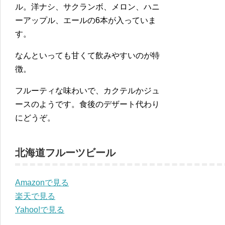
ル。洋ナシ、サクランボ、メロン、ハニ
ーアップル、エールの6本が入っていま
す。
なんといっても甘くて飲みやすいのが特
徴。
フルーティな味わいで、カクテルかジュ
ースのようです。食後のデザート代わり
にどうぞ。
北海道フルーツビール
Amazonで見る
楽天で見る
Yahoo!で見る