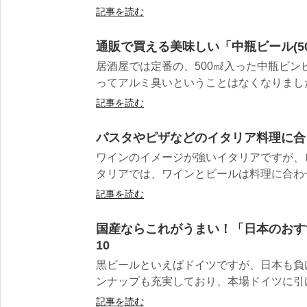
記事を読む
通販で買える美味しい「中瓶ビール(50
居酒屋では定番の、500㎖入った中瓶ビン
ってアルミ臭いということはなくなりました
記事を読む
パスタやピザなどのイタリア料理に合
ワインのイメージが強いイタリアですが、
タリアでは、ワインとビールは料理に合わせ
記事を読む
国産ならこれがうまい！「日本のおす
10
黒ビールといえばドイツですが、日本も負
ンナップも充実しており、本場ドイツに引け
記事を読む