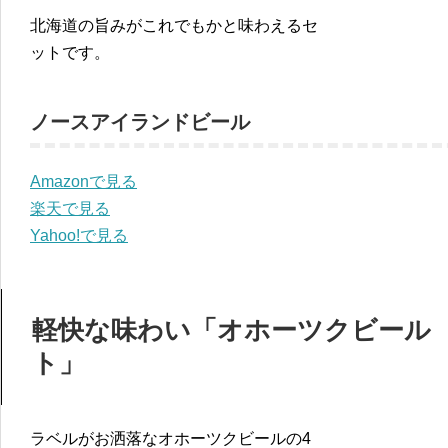
北海道の旨みがこれでもかと味わえるセ
ットです。
ノースアイランドビール
Amazonで見る
楽天で見る
Yahoo!で見る
軽快な味わい「オホーツクビール
ト」
ラベルがお洒落なオホーツクビールの4