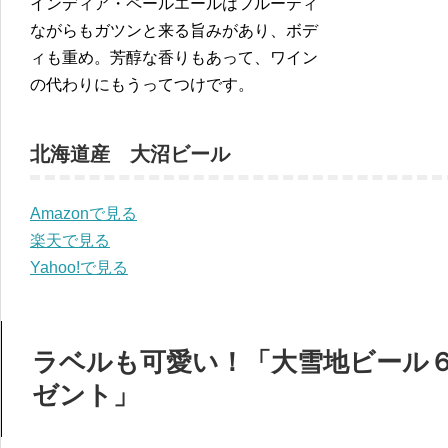
インディア・ペールエールはフルーティ
ながらもガツンと来る旨みがあり、ボデ
ィも重め。芳醇な香りもあって、ワイン
の代わりにもうってつけです。
北海道産 大沼ビール
Amazonで見る
楽天で見る
Yahoo!で見る
ラベルも可愛い！「大雪地ビール６
ゼント」