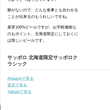
癖がないので、どんな食事とも合わせる
ことが出来るのもうれしいですね。
麦芽100%ビールですが、お手軽価格な
のもポイント。北海道限定にしておくに
は惜しいビールです。
サッポロ 北海道限定サッポロク
ラシック
Amazonで見る
楽天で見る
Yahoo!で見る