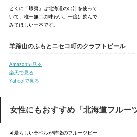
とくに「蝦夷」は北海道の出汁を使って
いて、唯一無二の味わい。一度は飲んで
みてほしい一本です。
羊蹄山のふもとニセコ町のクラフトビール
Amazonで見る
楽天で見る
Yahoo!で見る
女性にもおすすめ「北海道フルーツ
可愛らしいラベルが特徴のフルーツビー