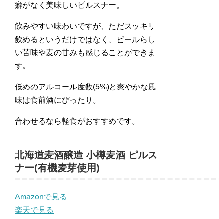
癖がなく美味しいピルスナー。
飲みやすい味わいですが、ただスッキリ
飲めるというだけではなく、ビールらし
い苦味や麦の甘みも感じることができま
す。
低めのアルコール度数(5%)と爽やかな風
味は食前酒にぴったり。
合わせるなら軽食がおすすめです。
北海道麦酒醸造 小樽麦酒 ピルス
ナー(有機麦芽使用)
Amazonで見る
楽天で見る