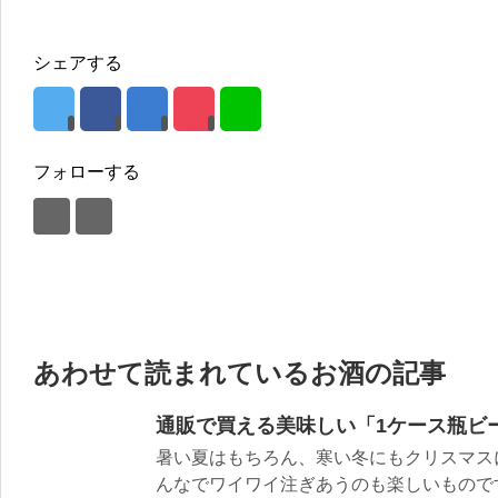
シェアする
フォローする
あわせて読まれているお酒の記事
通販で買える美味しい「1ケース瓶ビ
暑い夏はもちろん、寒い冬にもクリスマス
んなでワイワイ注ぎあうのも楽しいものですよ