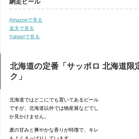
網走ビール
Amazonで見る
楽天で見る
Yahoo!で見る
北海道の定番「サッポロ 北海道限
ク」
北海道ではどこにでも置いてあるビール
ですが、北海道以外では物産展などでし
か見かけません。
麦の甘みと爽やかな香りが特徴で、キレ
もよくさっぱりしています。