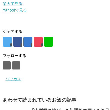
楽天で見る
Yahoo!で見る
シェアする
フォローする
バッカス
あわせて読まれているお酒の記事