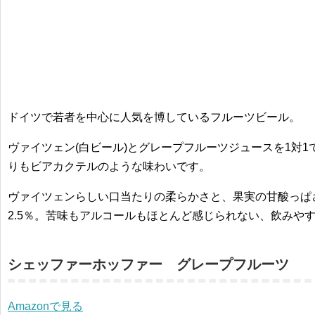
ドイツで若者を中心に人気を博しているフルーツビール。
ヴァイツェン(白ビール)とグレープフルーツジュースを1対
りもビアカクテルのような味わいです。
ヴァイツェンらしい口当たりの柔らかさと、果実の甘酸っぱ
2.5％。苦味もアルコールもほとんど感じられない、飲みや
シェッファーホッファー グレープフルーツ
Amazonで見る