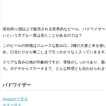
現在80ヶ国以上で販売される世界的なビール、バドワイザ
いという方でも一度は見たことがあるのでは？
このビールの特徴はスムースな飲み口。2種の大麦と米を使
め、口当たりから喉ごしまで引っかかりなく入っていきます
クリアな呑み心地が印象的ですが、苦味がしっかりあり、脂
ろ。ポテチからステーキまで、どんな料理とも合わせられま
バドワイザー
Amazonで見る
楽天で見る