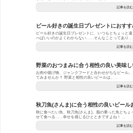
記事を読む
ビール好きの誕生日プレゼントにおすす
ビール好きの誕生日プレゼントに、いつもとちょっと違
べばいいのかよくわからない……そんなことってあり...
記事を読む
野菜のおつまみに合う相性の良い美味し
お肉や揚げ物、ジャンクフードと合わせがちなビール。
てみませんか？ 野菜と相性の良いビールは、...
記事を読む
秋刀魚(さんま)に合う相性の良いビール
秋に食べたい魚、秋刀魚(さんま)。脂の乗った魚とち
せて食べる……幸せを感じるひとときですよね！ ...
記事を読む