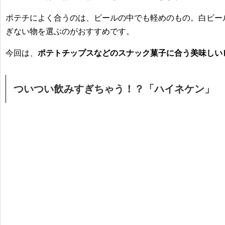
ポテチによく合うのは、ビールの中でも軽めのもの。白ビー
ぎない物を選ぶのがおすすめです。
今回は、
ポテトチップスなどのスナック菓子に合う美味しいビ
ついつい飲みすぎちゃう！？「ハイネケン」