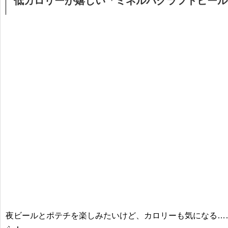
低カロリーが嬉しい「ミネルバクラフトビール
夜ビールとポテチを楽しみたいけど、カロリーも気になる…