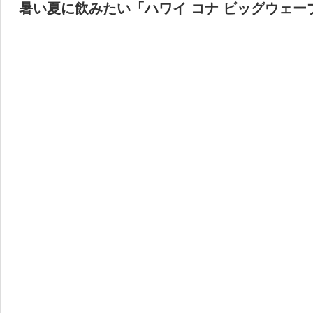
暑い夏に飲みたい「ハワイ コナ ビッグウェー