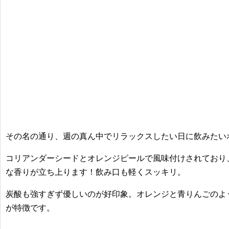
その名の通り、週の真ん中でリラックスしたい日に飲みたい
コリアンダーシードとオレンジピールで風味付けされており
な香りが立ち上ります！飲み口も軽くスッキリ。
炭酸も強すぎず優しいのが好印象。オレンジと青りんごのよ
が特徴です。