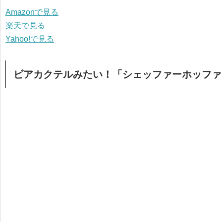
Amazonで見る
楽天で見る
Yahoo!で見る
ビアカクテルみたい！「シェッファーホッファ