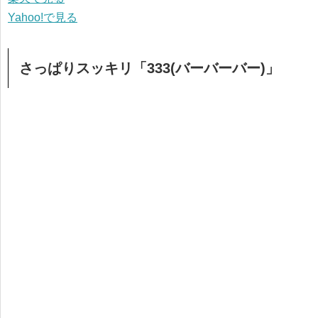
Yahoo!で見る
さっぱりスッキリ「333(バーバーバー)」