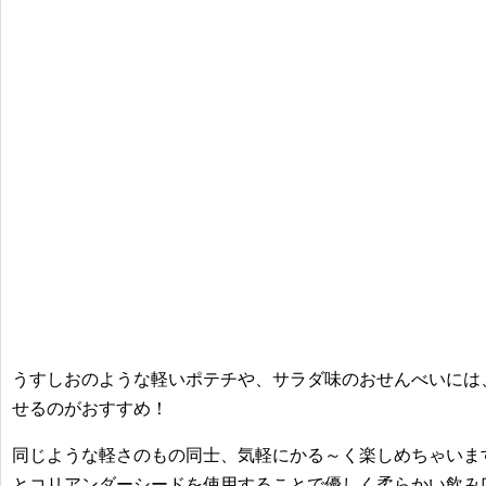
うすしおのような軽いポテチや、サラダ味のおせんべいには
せるのがおすすめ！
同じような軽さのもの同士、気軽にかる～く楽しめちゃいま
とコリアンダーシードを使用することで優しく柔らかい飲み