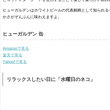
ヒューガルデンはホワイトビールの代表銘柄として知られる
かさがぞんぶんに味わえますよ。
ヒューガルデン 缶
Amazonで見る
楽天で見る
Yahoo!で見る
リラックスしたい日に「水曜日のネコ」