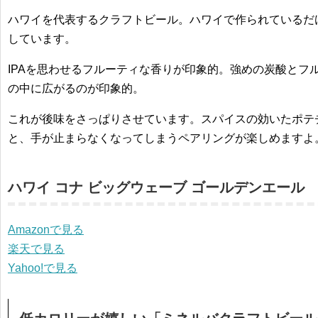
ハワイを代表するクラフトビール。ハワイで作られているだ
しています。
IPAを思わせるフルーティな香りが印象的。強めの炭酸とフ
の中に広がるのが印象的。
これが後味をさっぱりさせています。スパイスの効いたポテ
と、手が止まらなくなってしまうペアリングが楽しめますよ
ハワイ コナ ビッグウェーブ ゴールデンエール
Amazonで見る
楽天で見る
Yahoo!で見る