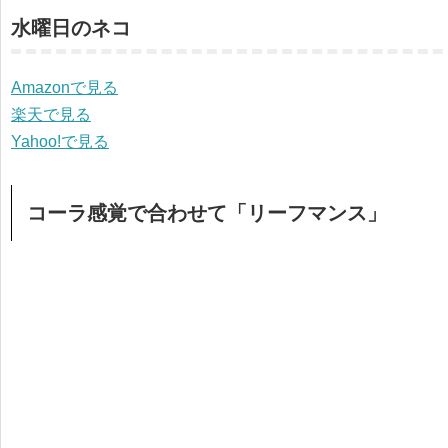
水曜日のネコ
Amazonで見る
楽天で見る
Yahoo!で見る
コーラ感覚で合わせて「リーフマンス」