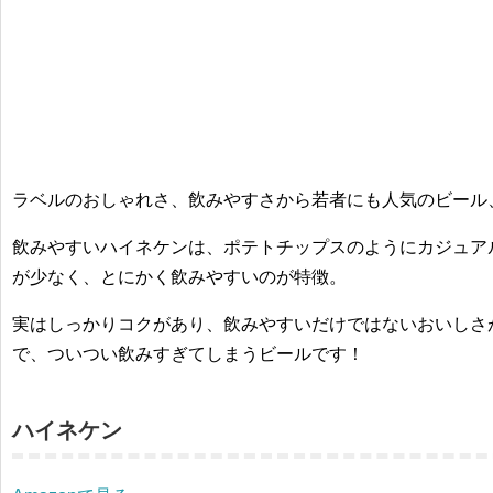
ラベルのおしゃれさ、飲みやすさから若者にも人気のビール
飲みやすいハイネケンは、ポテトチップスのようにカジュア
が少なく、とにかく飲みやすいのが特徴。
実はしっかりコクがあり、飲みやすいだけではないおいしさ
で、ついつい飲みすぎてしまうビールです！
ハイネケン