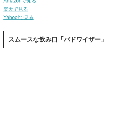
Amazonで見る
楽天で見る
Yahoo!で見る
スムースな飲み口「バドワイザー」