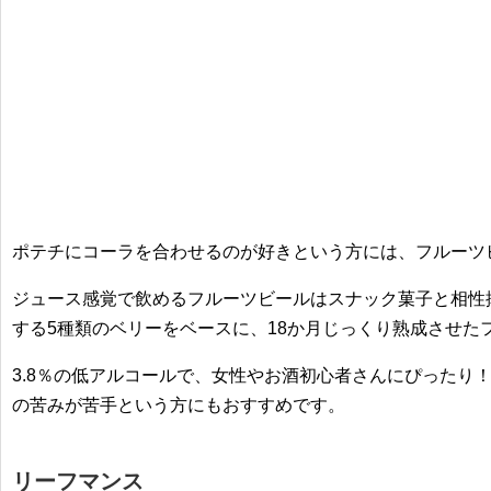
ポテチにコーラを合わせるのが好きという方には、フルーツ
ジュース感覚で飲めるフルーツビールはスナック菓子と相性
する5種類のベリーをベースに、18か月じっくり熟成させた
3.8％の低アルコールで、女性やお酒初心者さんにぴったり
の苦みが苦手という方にもおすすめです。
リーフマンス