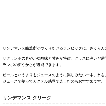
リンデマンス醸造所がつくりあげるランビックに、さくらん
サクランボの爽やかな酸味と甘みが特徴。グラスに注いだ瞬
ランボの爽やかさが堪能できます。
ビールというよりもジュースのように楽しみたい一本。氷を
ジュースで割ってカクテル感覚で楽しむのもおすすめです。
リンデマンス クリーク