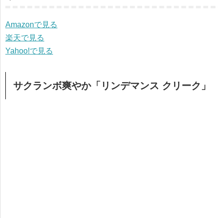
Amazonで見る
楽天で見る
Yahoo!で見る
サクランボ爽やか「リンデマンス クリーク」