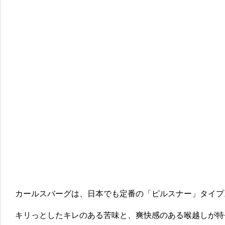
カールスバーグは、日本でも定番の「ピルスナー」タイプ
キリっとしたキレのある苦味と、爽快感のある喉越しが特