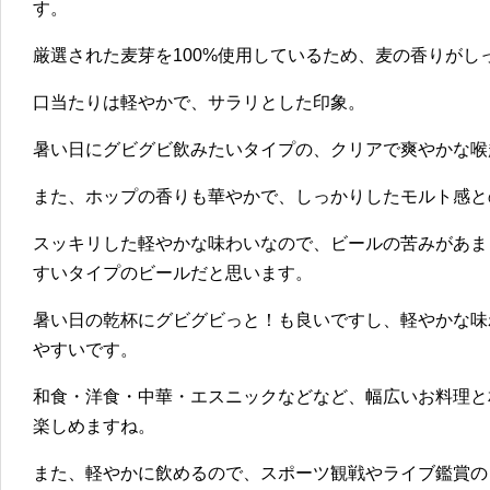
す。
厳選された麦芽を100%使用しているため、麦の香りがし
口当たりは軽やかで、サラリとした印象。
暑い日にグビグビ飲みたいタイプの、クリアで爽やかな喉
また、ホップの香りも華やかで、しっかりしたモルト感と
スッキリした軽やかな味わいなので、ビールの苦みがあま
すいタイプのビールだと思います。
暑い日の乾杯にグビグビっと！も良いですし、軽やかな味
やすいです。
和食・洋食・中華・エスニックなどなど、幅広いお料理と
楽しめますね。
また、軽やかに飲めるので、スポーツ観戦やライブ鑑賞の