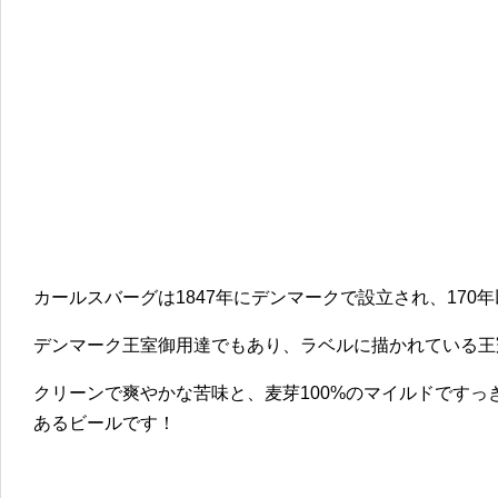
カールスバーグは1847年にデンマークで設立され、170
デンマーク王室御用達でもあり、ラベルに描かれている王
クリーンで爽やかな苦味と、麦芽100%のマイルドですっ
あるビールです！