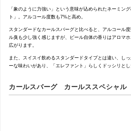
「象のように力強い」という意味が込められたネーミング
ト」。アルコール度数も7%と高め。
スタンダードなカールスバーグと比べると、アルコール度
ル臭も少し強く感じますが、ビール自体の香りはアロマホ
広がります。
また、スイスイ飲めるスタンダードタイプとは違い、しっ
ーな味わいがあり、「エレファント」らしくドッシリとし
カールスバーグ カールススペシャル