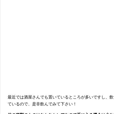
最近では酒屋さんでも置いているところが多いですし、飲
ているので、是非飲んでみて下さい！