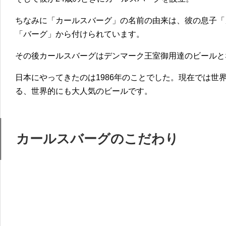
ちなみに「カールスバーグ」の名前の由来は、彼の息子「
「バーグ」から付けられています。
その後カールスバーグはデンマーク王室御用達のビールとな
日本にやってきたのは1986年のことでした。現在では世界
る、世界的にも大人気のビールです。
カールスバーグのこだわり