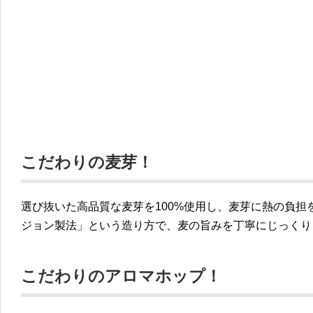
こだわりの麦芽！
選び抜いた高品質な麦芽を100%使用し、麦芽に熱の負担
ジョン製法」という造り方で、麦の旨みを丁寧にじっくり
こだわりのアロマホップ！