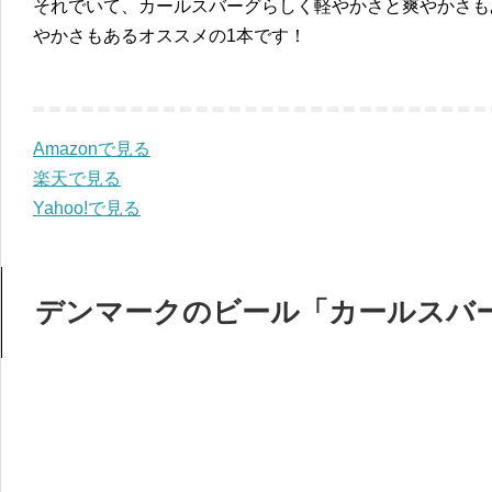
それでいて、カールスバーグらしく軽やかさと爽やかさも
やかさもあるオススメの1本です！
Amazonで見る
楽天で見る
Yahoo!で見る
デンマークのビール「カールスバ