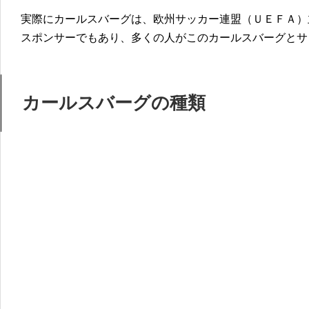
実際にカールスバーグは、欧州サッカー連盟（ＵＥＦＡ）
スポンサーでもあり、多くの人がこのカールスバーグとサ
カールスバーグの種類