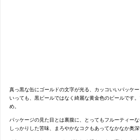
真っ黒な缶にゴールドの文字が光る、カッコいいパッケー
いっても、黒ビールではなく綺麗な黄金色のビールです。ア
め。
パッケージの見た目とは裏腹に、とってもフルーティーな
しっかりした苦味、まろやかなコクもあってなかなか奥深