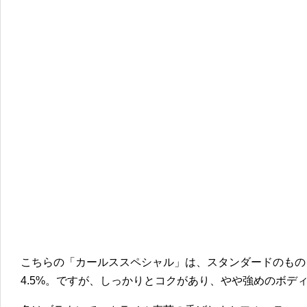
こちらの「カールススペシャル」は、スタンダードのもの
4.5%。ですが、しっかりとコクがあり、やや強めのボデ