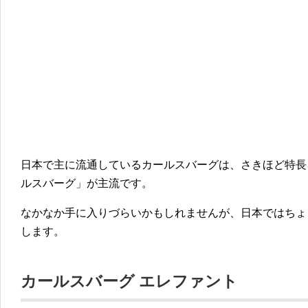
日本で主に流通しているカールスバーグは、さきほど特長
ルスバーグ」が主流です。
なかなか手に入りづらいかもしれませんが、日本ではちょ
します。
カールスバーグ エレファント