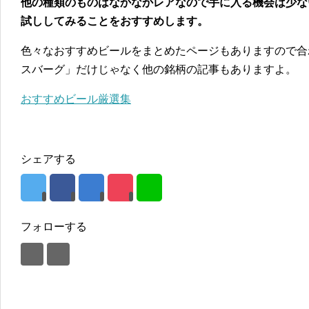
他の種類のものはなかなかレアなので手に入る機会は少な
試ししてみることをおすすめします。
色々なおすすめビールをまとめたページもありますので合
スバーグ」だけじゃなく他の銘柄の記事もありますよ。
おすすめビール厳選集
シェアする
フォローする