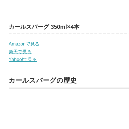
カールスバーグ 350ml×4本
Amazonで見る
楽天で見る
Yahoo!で見る
カールスバーグの歴史