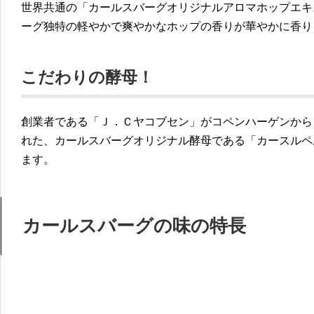
世界共通の「カールスバーグオリジナルアロマホップエキ
ーグ独特の軽やかで爽やかなホップの香りが華やかに香り
こだわりの酵母！
創業者である「Ｊ．Ｃヤコブセン」がコペンハーゲンから
れた、カールスバーグオリジナル酵母である「カースルペ
ます。
カールスバーグの味の特長