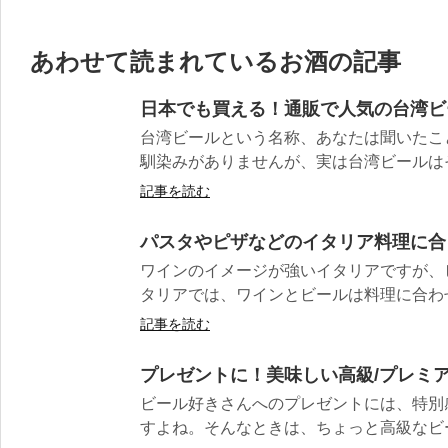
あわせて読まれているお酒の記事
日本でも買える！通販で人気の台湾ビー
台湾ビールという名称、あなたは聞いたこ
馴染みがありませんが、実は台湾ビールはそ
記事を読む
パスタやピザなどのイタリア料理に合
ワインのイメージが強いイタリアですが、
タリアでは、ワインとビールは料理に合わせ
記事を読む
プレゼントに！美味しい高級/プレミア
ビール好きさんへのプレゼントには、特別
すよね。そんなときは、ちょっと高級なビー