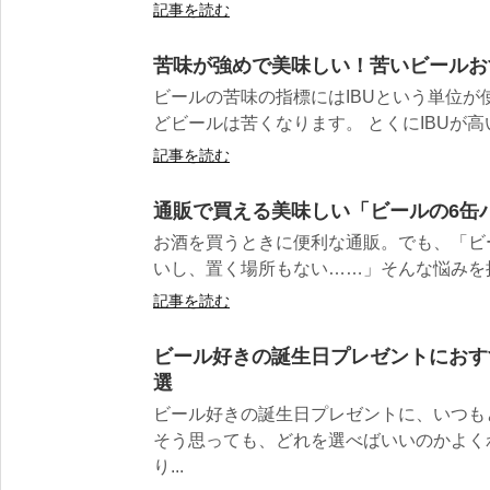
記事を読む
苦味が強めで美味しい！苦いビールお
ビールの苦味の指標にはIBUという単位
どビールは苦くなります。 とくにIBUが高いの
記事を読む
通販で買える美味しい「ビールの6缶
お酒を買うときに便利な通販。でも、「ビ
いし、置く場所もない……」そんな悩みを抱
記事を読む
ビール好きの誕生日プレゼントにおす
選
ビール好きの誕生日プレゼントに、いつ
そう思っても、どれを選べばいいのかよく
り...