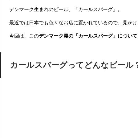
デンマーク生まれのビール、「カールスバーグ」。
最近では日本でも色々なお店に置かれているので、見かけ
今回は、この
デンマーク発の「カールスバーグ」について
カールスバーグってどんなビール