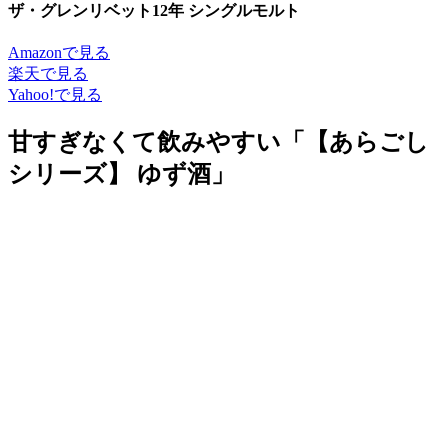
ザ・グレンリベット12年 シングルモルト
Amazonで見る
楽天で見る
Yahoo!で見る
甘すぎなくて飲みやすい「【あらごし
シリーズ】 ゆず酒」