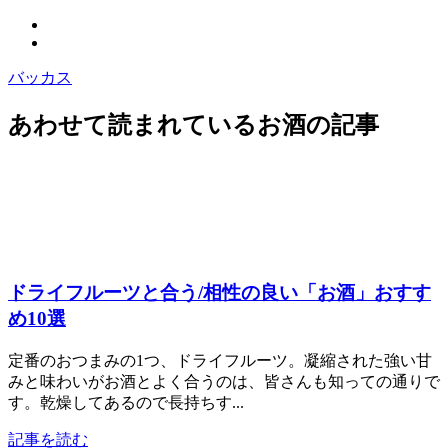
バッカス
あわせて読まれているお酒の記事
ドライフルーツと合う/相性の良い「お酒」おすす
め10選
定番のおつまみの1つ、ドライフルーツ。凝縮された強い甘
みと味わいがお酒とよく合うのは、皆さんも知っての通りで
す。乾燥してあるので長持ちす...
記事を読む