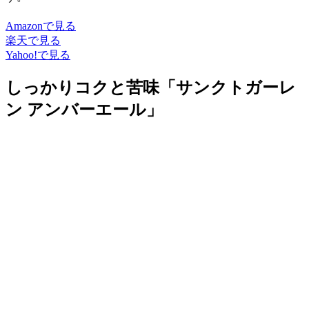
Amazonで見る
楽天で見る
Yahoo!で見る
しっかりコクと苦味「サンクトガーレ
ン アンバーエール」