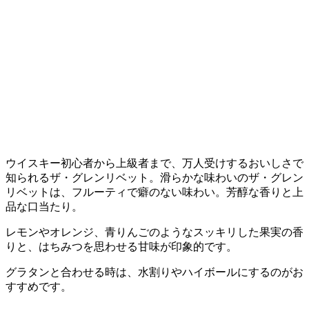
ウイスキー初心者から上級者まで、万人受けするおいしさで
知られるザ・グレンリベット。滑らかな味わいのザ・グレン
リベットは、フルーティで癖のない味わい。芳醇な香りと上
品な口当たり。
レモンやオレンジ、青りんごのようなスッキリした果実の香
りと、はちみつを思わせる甘味が印象的です。
グラタンと合わせる時は、水割りやハイボールにするのがお
すすめです。