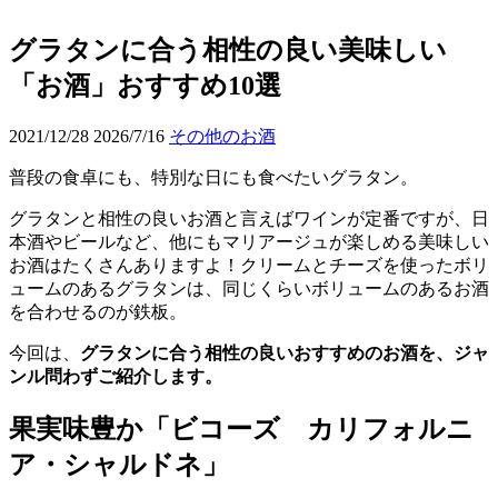
グラタンに合う相性の良い美味しい
「お酒」おすすめ10選
2021/12/28
2026/7/16
その他のお酒
普段の食卓にも、特別な日にも食べたいグラタン。
グラタンと相性の良いお酒と言えばワインが定番ですが、日
本酒やビールなど、他にもマリアージュが楽しめる美味しい
お酒はたくさんありますよ！クリームとチーズを使ったボリ
ュームのあるグラタンは、同じくらいボリュームのあるお酒
を合わせるのが鉄板。
今回は、
グラタンに合う相性の良いおすすめのお酒を、ジャ
ンル問わずご紹介します。
果実味豊か「ビコーズ カリフォルニ
ア・シャルドネ」