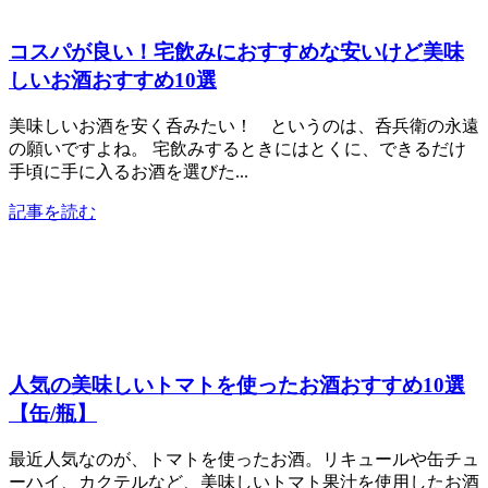
コスパが良い！宅飲みにおすすめな安いけど美味
しいお酒おすすめ10選
美味しいお酒を安く呑みたい！ というのは、呑兵衛の永遠
の願いですよね。 宅飲みするときにはとくに、できるだけ
手頃に手に入るお酒を選びた...
記事を読む
人気の美味しいトマトを使ったお酒おすすめ10選
【缶/瓶】
最近人気なのが、トマトを使ったお酒。リキュールや缶チュ
ーハイ、カクテルなど、美味しいトマト果汁を使用したお酒