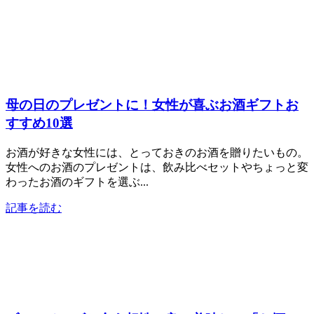
母の日のプレゼントに！女性が喜ぶお酒ギフトお
すすめ10選
お酒が好きな女性には、とっておきのお酒を贈りたいもの。
女性へのお酒のプレゼントは、飲み比べセットやちょっと変
わったお酒のギフトを選ぶ...
記事を読む