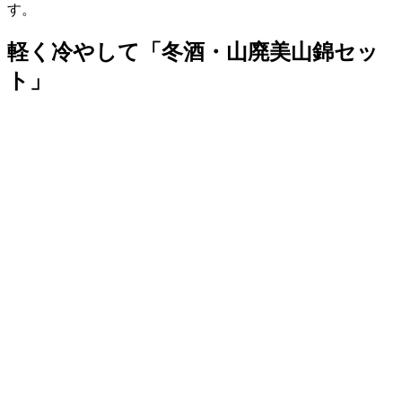
す。
軽く冷やして「冬酒・山廃美山錦セッ
ト」