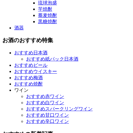
琉球泡盛
芋焼酎
蕎麦焼酎
黒糖焼酎
酒器
お酒のおすすめ特集
おすすめ日本酒
おすすめ紙パック日本酒
おすすめビール
おすすめウイスキー
おすすめ梅酒
おすすめ焼酎
ワイン
おすすめ赤ワイン
おすすめ白ワイン
おすすめスパークリングワイン
おすすめ甘口ワイン
おすすめ辛口ワイン