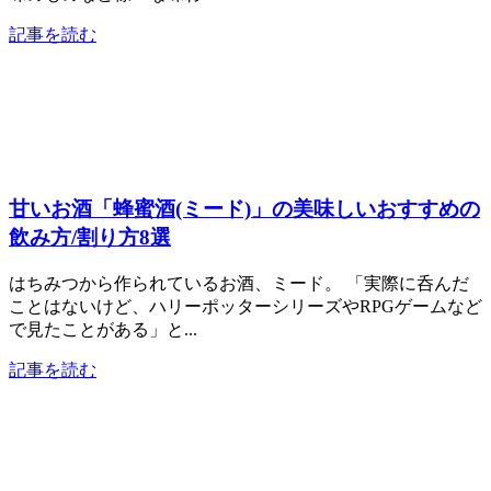
記事を読む
甘いお酒「蜂蜜酒(ミード)」の美味しいおすすめの
飲み方/割り方8選
はちみつから作られているお酒、ミード。 「実際に呑んだ
ことはないけど、ハリーポッターシリーズやRPGゲームなど
で見たことがある」と...
記事を読む