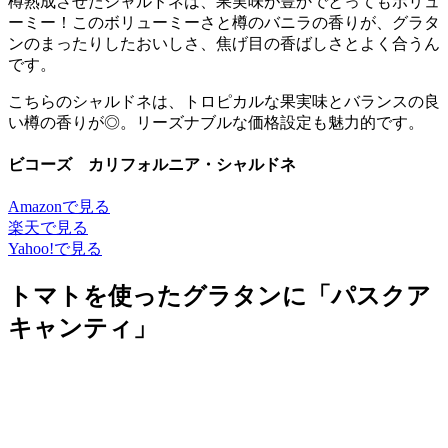
樽熟成させたシャルドネは、果実味が豊かでとってもボリュ
ーミー！このボリューミーさと樽のバニラの香りが、グラタ
ンのまったりしたおいしさ、焦げ目の香ばしさとよく合うん
です。
こちらのシャルドネは、トロピカルな果実味とバランスの良
い樽の香りが◎。リーズナブルな価格設定も魅力的です。
ビコーズ カリフォルニア・シャルドネ
Amazonで見る
楽天で見る
Yahoo!で見る
トマトを使ったグラタンに「パスクア
キャンティ」