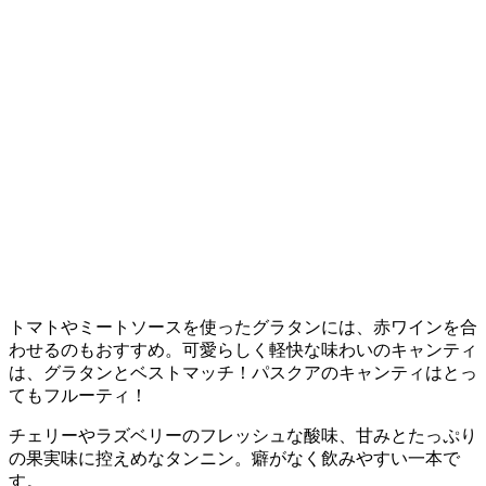
トマトやミートソースを使ったグラタンには、赤ワインを合
わせるのもおすすめ。可愛らしく軽快な味わいのキャンティ
は、グラタンとベストマッチ！パスクアのキャンティはとっ
てもフルーティ！
チェリーやラズベリーのフレッシュな酸味、甘みとたっぷり
の果実味に控えめなタンニン。癖がなく飲みやすい一本で
す。