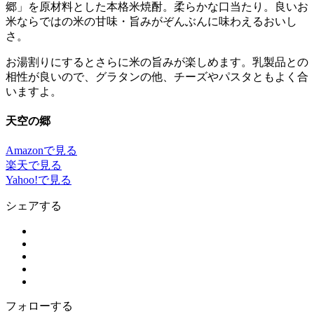
郷」を原材料とした本格米焼酎。柔らかな口当たり。良いお
米ならではの米の甘味・旨みがぞんぶんに味わえるおいし
さ。
お湯割りにするとさらに米の旨みが楽しめます。乳製品との
相性が良いので、グラタンの他、チーズやパスタともよく合
いますよ。
天空の郷
Amazonで見る
楽天で見る
Yahoo!で見る
シェアする
フォローする