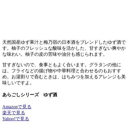
天然国産ゆず果汁と梅乃宿の日本酒をブレンドしたゆず酒で
す。柚子のフレッシュな酸味を活かした、甘すぎない爽やか
な味わい。柚子の皮の苦味や油分も感じられます。
甘すぎないので、食事ともよく合います。グラタンの他に
は、フライなどの揚げ物や中華料理と合わせるのもおすす
め。お湯割りで呑むときは、はちみつを加えるアレンジも美
味しいですよ。
あらごしシリーズ ゆず酒
Amazonで見る
楽天で見る
Yahoo!で見る