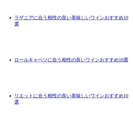
ラザニアに合う相性の良い美味しいワインおすすめ10
選
ロールキャベツに合う相性の良いワインおすすめ10選
リエットに合う相性の良い美味しいワインおすすめ10
選