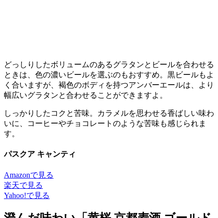
どっしりしたボリュームのあるグラタンとビールを合わせる
ときは、色の濃いビールを選ぶのもおすすめ。黒ビールもよ
く合いますが、褐色のボディを持つアンバーエールは、より
幅広いグラタンと合わせることができますよ。
しっかりしたコクと苦味。カラメルを思わせる香ばしい味わ
いに、コーヒーやチョコレートのような苦味も感じられま
す。
パスクア キャンティ
Amazonで見る
楽天で見る
Yahoo!で見る