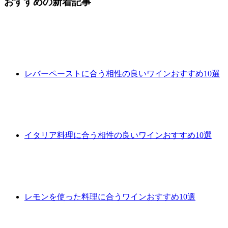
おすすめの新着記事
レバーペーストに合う相性の良いワインおすすめ10選
イタリア料理に合う相性の良いワインおすすめ10選
レモンを使った料理に合うワインおすすめ10選