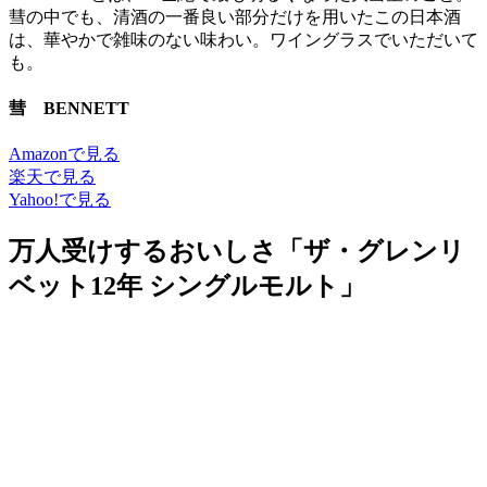
彗の中でも、清酒の一番良い部分だけを用いたこの日本酒
は、華やかで雑味のない味わい。ワイングラスでいただいて
も。
彗 BENNETT
Amazonで見る
楽天で見る
Yahoo!で見る
万人受けするおいしさ「ザ・グレンリ
ベット12年 シングルモルト」