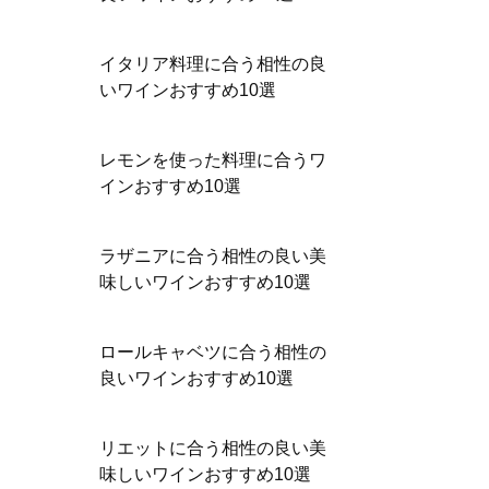
イタリア料理に合う相性の良
いワインおすすめ10選
レモンを使った料理に合うワ
インおすすめ10選
ラザニアに合う相性の良い美
味しいワインおすすめ10選
ロールキャベツに合う相性の
良いワインおすすめ10選
リエットに合う相性の良い美
味しいワインおすすめ10選