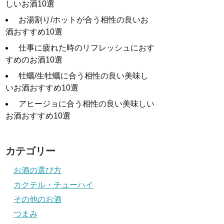
しいお酒10選
お湯割り/ホットが合う相性の良いお
酒おすすめ10選
仕事に疲れた時のリフレッシュにおす
すめのお酒10選
牡蠣/生牡蠣に合う相性の良い美味し
いお酒おすすめ10選
アヒージョに合う相性の良い美味しい
お酒おすすめ10選
カテゴリー
お酒の選び方
カクテル・チューハイ
その他のお酒
つまみ