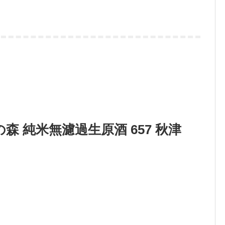
 純米無濾過生原酒 657 秋津