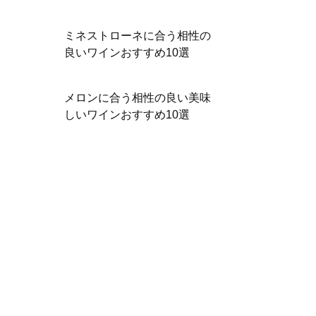
ミネストローネに合う相性の
良いワインおすすめ10選
メロンに合う相性の良い美味
しいワインおすすめ10選