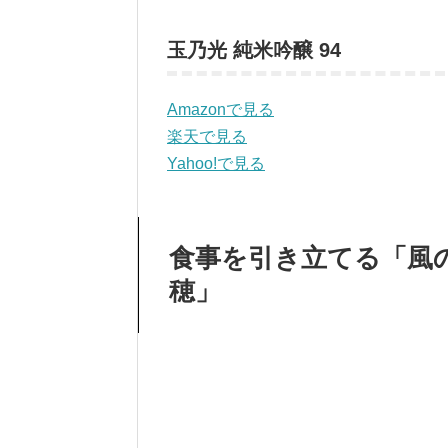
玉乃光 純米吟醸 94
Amazonで見る
楽天で見る
Yahoo!で見る
食事を引き立てる「風の森
穂」