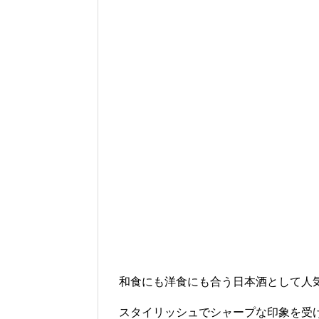
和食にも洋食にも合う日本酒として人
スタイリッシュでシャープな印象を受