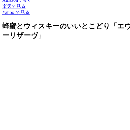
Amazonで見る
楽天で見る
Yahoo!で見る
蜂蜜とウィスキーのいいとこどり「エヴ
ーリザーヴ」