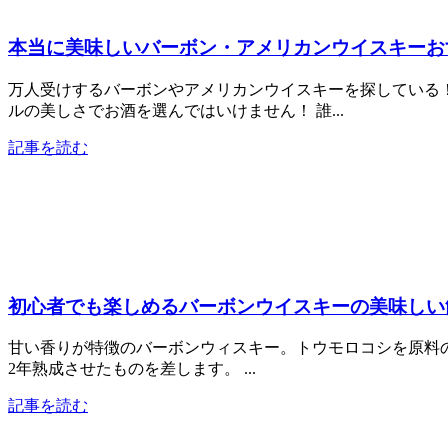
本当に美味しいバーボン・アメリカンウイスキーお
万人受けするバーボンやアメリカンウイスキーを探している
ルの美しさでお酒を選んではいけません！ 誰...
記事を読む
初心者でも楽しめるバーボンウイスキーの美味しい
甘い香りが特徴のバーボンウィスキー。トウモロコシを原料の
2年熟成させたものを差します。 ...
記事を読む