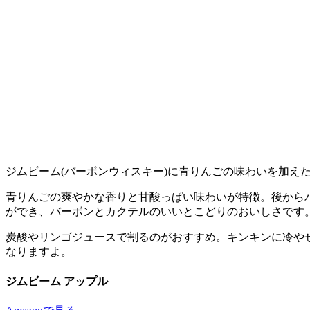
ジムビーム(バーボンウィスキー)に青りんごの味わいを加え
青りんごの爽やかな香りと甘酸っぱい味わいが特徴。後から
ができ、バーボンとカクテルのいいとこどりのおいしさです
炭酸やリンゴジュースで割るのがおすすめ。キンキンに冷や
なりますよ。
ジムビーム アップル