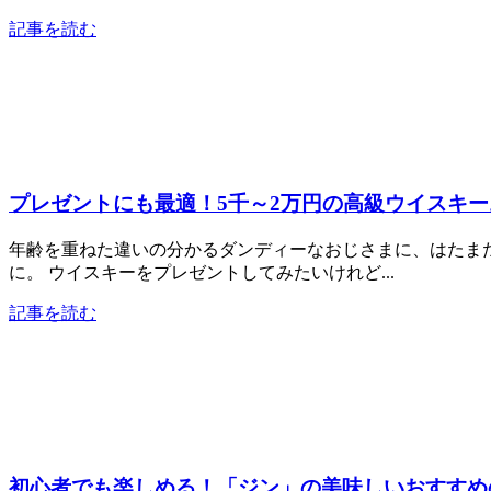
記事を読む
プレゼントにも最適！5千～2万円の高級ウイスキ
年齢を重ねた違いの分かるダンディーなおじさまに、はたま
に。 ウイスキーをプレゼントしてみたいけれど...
記事を読む
初心者でも楽しめる！「ジン」の美味しいおすすめ