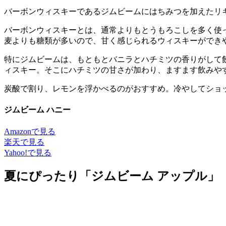
バーボンウィスキーであるジムビームにはちみつを加えたリ
バーボンウィスキーとは、通常よりもとうもろこしを多く使
麦よりも糖類が多いので、甘く感じられるウィスキーができ
特にジムビームは、もともとバニラとハチミツの香りがして
ィスキー。そこにハチミツの甘さが加わり、ますます飲みや
炭酸で割り、レモンを浮かべるのがおすすめ。冷やしてショ
ジムビーム ハニー
Amazonで見る
楽天で見る
Yahoo!で見る
夏にぴったり「ジムビーム アップル」