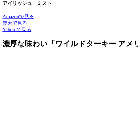
アイリッシュ ミスト
Amazonで見る
楽天で見る
Yahoo!で見る
濃厚な味わい「ワイルドターキー アメ