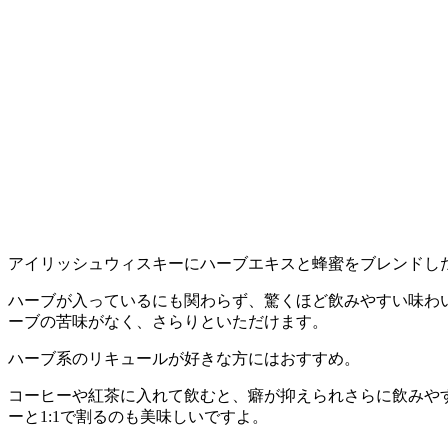
アイリッシュウィスキーにハーブエキスと蜂蜜をブレンドし
ハーブが入っているにも関わらず、驚くほど飲みやすい味わ
ーブの苦味がなく、さらりといただけます。
ハーブ系のリキュールが好きな方にはおすすめ。
コーヒーや紅茶に入れて飲むと、癖が抑えられさらに飲みや
ーと1:1で割るのも美味しいですよ。