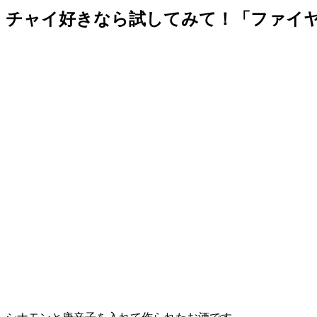
チャイ好きなら試してみて！「ファイヤ