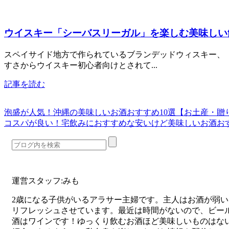
ウイスキー「シーバスリーガル」を楽しむ美味しい
スペイサイド地方で作られているブランデッドウィスキー、
すさからウイスキー初心者向けとされて...
記事を読む
泡盛が人気！沖縄の美味しいお酒おすすめ10選【お土産・贈
コスパが良い！宅飲みにおすすめな安いけど美味しいお酒おす
運営スタッフ:みも
2歳になる子供がいるアラサー主婦です。主人はお酒が弱
リフレッシュさせています。最近は時間がないので、ビー
酒はワインです！ゆっくり飲むお酒ほど美味しいものはな