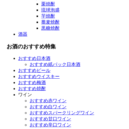
栗焼酎
琉球泡盛
芋焼酎
蕎麦焼酎
黒糖焼酎
酒器
お酒のおすすめ特集
おすすめ日本酒
おすすめ紙パック日本酒
おすすめビール
おすすめウイスキー
おすすめ梅酒
おすすめ焼酎
ワイン
おすすめ赤ワイン
おすすめ白ワイン
おすすめスパークリングワイン
おすすめ甘口ワイン
おすすめ辛口ワイン