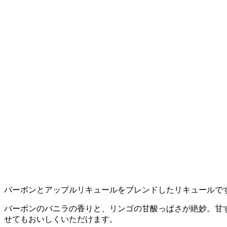
バーボンとアップルリキュールをブレンドしたリキュールで
バーボンのバニラの香りと、リンゴの甘酸っぱさが絶妙。甘
せてもおいしくいただけます。