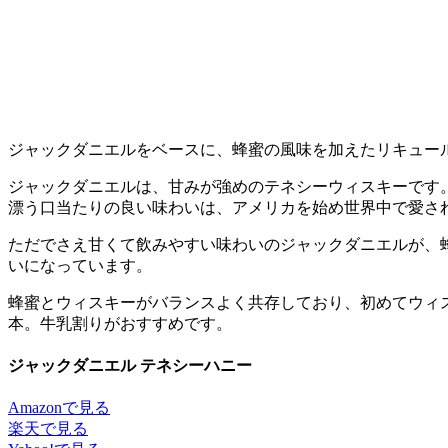
ジャックダニエルをベースに、蜂蜜の風味を加えたリキュー
ジャックダニエルは、甘みが強めのテネシーウィスキーです
漂う口当たりの良い味わいは、アメリカを始め世界中で愛さ
ただでさえ甘くて飲みやすい味わいのジャックダニエルが、
いになっています。
蜂蜜とウィスキーがバランスよく共存しており、初めてウィ
本。牛乳割りがおすすめです。
ジャックダニエル テネシーハニー
Amazonで見る
楽天で見る