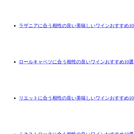
ラザニアに合う相性の良い美味しいワインおすすめ10
ロールキャベツに合う相性の良いワインおすすめ10選
リエットに合う相性の良い美味しいワインおすすめ10