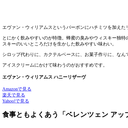
エヴァン・ウィリアムスというバーボンにハチミツを加えた
とにかく飲みやすいのが特徴。蜂蜜の臭みやウィスキー独特
スキーのいいところだけを生かした飲みやすい味わい。
シロップ代わりに、カクテルベースに、お菓子作りに、なん
アイスクリームにかけて味わうのがおすすめです。
エヴァン・ウィリアムス ハニーリザーヴ
Amazonで見る
楽天で見る
Yahoo!で見る
食事ともよくあう「ベレンツェン アッ