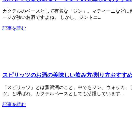
カクテルのベースとして有名な「ジン」。マティーニなどに
ージが強いお酒ですよね。 しかし、ジントニ...
記事を読む
スピリッツのお酒の美味しい飲み方/割り方おすすめ
「スピリッツ」とは蒸留酒のこと。中でもジン、ウォッカ、
ツ」と呼ばれ、カクテルベースとしても活躍しています...
記事を読む