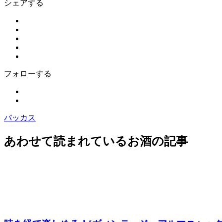
シェアする
フォローする
バッカス
あわせて読まれているお酒の記事