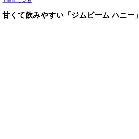
Yahoo!で見る
甘くて飲みやすい「ジムビーム ハニー