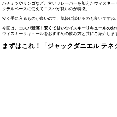
ハチミツやリンゴなど、甘いフレーバーを加えたウィスキー
クテルベースに使えてコスパが良いのが特徴。
安く手に入るものが多いので、気軽に試せるのも良いですね
今回は、
コスパ最高！安くて甘いウイスキーリキュールのお
ウィスキーリキュールをおすすめの飲み方と共にご紹介しま
まずはこれ！「ジャックダニエル テネ