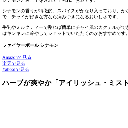
シナモンと唐辛子を入れて作られたお酒です。
シナモンの香りが特徴的。スパイスがかなり入っており、か
で、チャイが好きな方なら病みつきになるおいしさです。
牛乳やミルクティーで割れば簡単にチャイ風のカクテルがで
はキンキンに冷やしてショットでいただくのがおすすめです
ファイヤーボール シナモン
Amazonで見る
楽天で見る
Yahoo!で見る
ハーブが爽やか「アイリッシュ・ミス