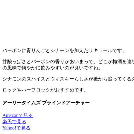
バーボンに青りんごとシナモンを加えたリキュールです。
甘酸っぱさとバーボンの香りがあいまって、どこか梅酒を連
の風味で爽やかに飲みやすいのが良いですね。
シナモンのスパイスとウィスキーらしさが後から追ってくる
ロックやハーフロックがおすすめです。
アーリータイムズ ブラインドアーチャー
Amazonで見る
楽天で見る
Yahoo!で見る