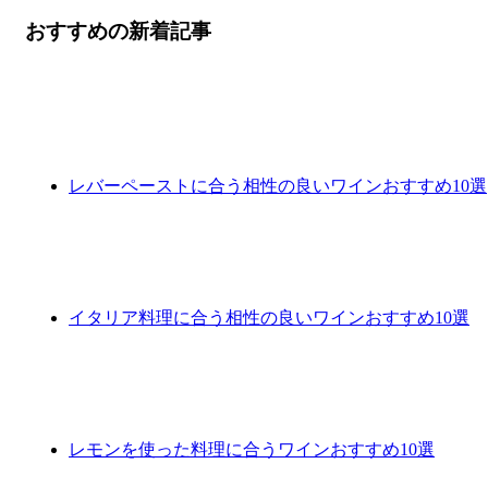
おすすめの新着記事
レバーペーストに合う相性の良いワインおすすめ10選
イタリア料理に合う相性の良いワインおすすめ10選
レモンを使った料理に合うワインおすすめ10選