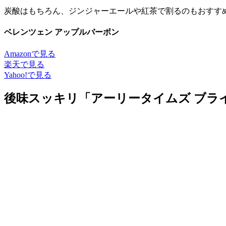
炭酸はもちろん、ジンジャーエールや紅茶で割るのもおすす
ベレンツェン アップルバーボン
Amazonで見る
楽天で見る
Yahoo!で見る
後味スッキリ「アーリータイムズ ブラ