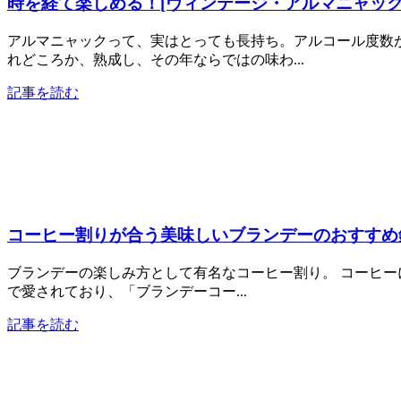
時を経て楽しめる！[ヴィンテージ・アルマニャック
アルマニャックって、実はとっても長持ち。アルコール度数
れどころか、熟成し、その年ならではの味わ...
記事を読む
コーヒー割りが合う美味しいブランデーのおすすめ
ブランデーの楽しみ方として有名なコーヒー割り。 コーヒ
で愛されており、「ブランデーコー...
記事を読む