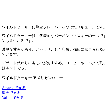
ワイルドターキーに蜂蜜フレーバーをつけたリキュールです
ワイルドターキーは、代表的なバーボンウィスキーの一つで
ンも多いお酒です。
濃厚な甘みがあり、どっしりとした印象。強めに感じられる
ています。
デザート代わりに呑むのがおすすめ。コーヒーやミルクで割
はホットでも。
ワイルドターキー アメリカンハニー
Amazonで見る
楽天で見る
Yahoo!で見る