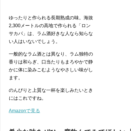
ゆったりと作られる長期熟成の味。海抜
2,300メートルの高地で作られる「ロン
サカパ」は、ラム酒好きな人なら知らな
い人はいないでしょう。
一般的なラム酒とは異なり、ラム独特の
香りは和らぎ、口当たりもまろやかで静
かに体に染みこむようなやさしい味がし
ます。
のんびりと上質な一杯を楽しみたいとき
にはこれですね。
Amazonで見る