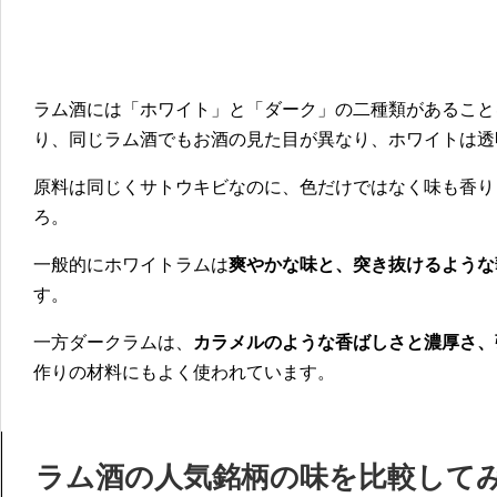
ラム酒には「ホワイト」と「ダーク」の二種類があること
り、同じラム酒でもお酒の見た目が異なり、ホワイトは透
原料は同じくサトウキビなのに、色だけではなく味も香り
ろ。
一般的にホワイトラムは
爽やかな味と、突き抜けるような
す。
一方ダークラムは、
カラメルのような香ばしさと濃厚さ、
作りの材料にもよく使われています。
ラム酒の人気銘柄の味を比較して