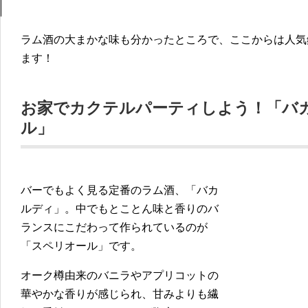
ラム酒の大まかな味も分かったところで、ここからは人気
ます！
お家でカクテルパーティしよう！「バ
ル」
バーでもよく見る定番のラム酒、「バカ
ルディ」。中でもとことん味と香りのバ
ランスにこだわって作られているのが
「スペリオール」です。
オーク樽由来のバニラやアプリコットの
華やかな香りが感じられ、甘みよりも繊