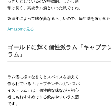
っきりとしているのが特徴的。しかし余
韻は長く、高級ラム酒といった風ですね。
製造年によって味が異なるらしいので、毎年味を確かめた
Amazonで見る
ゴールドに輝く個性派ラム「キャプテ
ラム」
ラム酒に様々な香りとスパイスを加えて
作られている「キャプテンモルガン スパ
イストラム」は、個性的な味ながら初心
者にもおすすめできる飲みやすいラム酒
です。