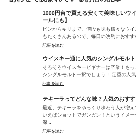
1000円台で買える安くて美味しいウ
ールにも】
ピンからキリまで、値段も味も様々なウイ
もたくさんあるので、毎日の晩酌におすすめの
記事を読む
ウイスキー通に人気のシングルモルト
そろそろウイスキービギナーは卒業！もっ
シングルモルト一択でしょう！ 定番の人気銘
記事を読む
テキーラってどんな味？人気のおすす
最近、テキーラをゆっくり味わう人が増え
いえばショットでガンガン！というイメー
深...
記事を読む