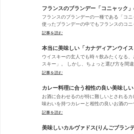
フランスのブランデー「コニャック」
フランスのブランデーの一種である「コニ
使ったブランデーの中でもフランスのコニャ
記事を読む
本当に美味しい「カナディアンウイス
ウイスキーの玄人でも時々飲みたくなる、
スキー」。 しかし、ちょっと選び方を間違え
記事を読む
カレー料理に合う相性の良い美味しい
お酒に合わせるのが特に難しいとされるカ
味わいを持つカレーと相性の良いお酒の一つ
記事を読む
美味しいカルヴァドス(りんごブラン