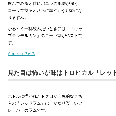
飲んでみると特にバニラの風味が強く、
コーラで割るとさらに華やかな印象にな
りますね。
かる～く一杯飲みたいときには、「キャ
プテンモルガン」のコーラ割がベストで
す。
Amazonで見る
見た目は怖いが味はトロピカル「レッ
ボトルに描かれたドクロが印象的なこち
らの「レッドラム」は、かなり楽しいフ
レーバーのラムです。