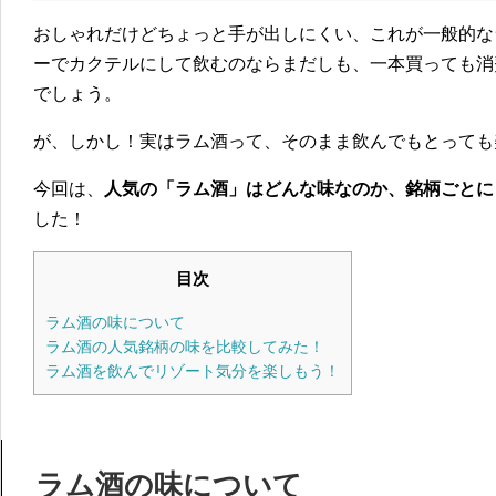
おしゃれだけどちょっと手が出しにくい、これが一般的な
ーでカクテルにして飲むのならまだしも、一本買っても消
でしょう。
が、しかし！実はラム酒って、そのまま飲んでもとっても
今回は、
人気の「ラム酒」はどんな味なのか、銘柄ごとに
した！
目次
ラム酒の味について
ラム酒の人気銘柄の味を比較してみた！
ラム酒を飲んでリゾート気分を楽しもう！
ラム酒の味について