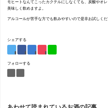
モヒートなんてこったカクテルにしなくても、炭酸やオレ
美味しく飲めますよ。
アルコールが苦手な方でも飲みやすいので是非お試しくだ
シェアする
フォローする
あわせて読まれているお酒の記事