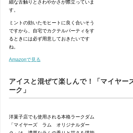
細な舌触りとさわやかさが際立っていま
す。
ミントの効いたモヒートに良く合いそう
ですから、自宅でカクテルパーティをす
るときには必ず用意しておきたいです
ね。
Amazonで見る
アイスと混ぜて楽しんで！「マイヤー
ーク」
洋菓子店でも使用される本格ラークダム
「マイヤーズ ラム オリジナルダー
ク」は、濃厚なラムの香りと甘さを堪能