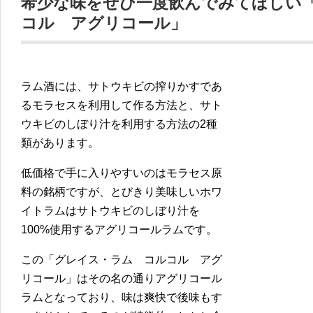
希少な味をぜひ一度飲んでみてほしい
コル アグリコール」
ラム酒には、サトウキビの搾りかすであ
るモラセスを利用して作る方法と、サト
ウキビのしぼり汁を利用する方法の2種
類があります。
低価格で手に入りやすいのはモラセス原
料の銘柄ですが、とびきり美味しいホワ
イトラムはサトウキビのしぼり汁を
100%使用するアグリコールラムです。
この「グレイス・ラム コルコル アグ
リコール」はその名の通りアグリコール
ラムとなっており、味は爽快で後味もす