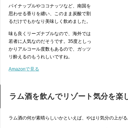
パイナップルやココナッツなど、南国を
思わせる香りを纏い、このまま炭酸で割
るだけでもかなり美味しく飲めました。
味も良くリーズナブルなので、海外では
若者に人気なのだそうです。35度としっ
かりアルコール度数もあるので、ガッツ
リ酔えるのもうれしいですね。
Amazonで見る
ラム酒を飲んでリゾート気分を楽
ラム酒の何が素晴らしいかといえば、やはり気分の上がる