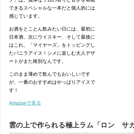
できるスペシャルな一本だと個人的には
感じています。
お酒をとことん飲みたい日には、最初に
日本酒、次にウイスキー、そして最後に
はこれ、「マイヤーズ」をトッピングし
たバニラアイス！シメに楽しむ大人デザ
ートがまた格別なんです。
このまま薄めて飲んでもおいしいです
が、一番のおすすめはやっぱりアイスで
す！
Amazonで見る
雲の上で作られる極上ラム「ロン サカ