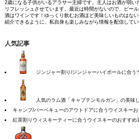
2歳になる子供がいるアラサー主婦です。主人はお酒が弱い
リフレッシュさせています。最近は時間がないので、ビール
酒はワインです！ゆっくり飲むお酒ほど美味しいものはない
紹介できるように、私自身も楽しみながら情報を配信してい
人気記事
ジンジャー割り/ジンジャーハイボールに合う
人気のラム酒「キャプテンモルガン」の美味し
キャンプ/バーベキューのアウトドアに合うウイスキーお
紅茶割りウィスキーティーに合うウイスキーのおすすめ1