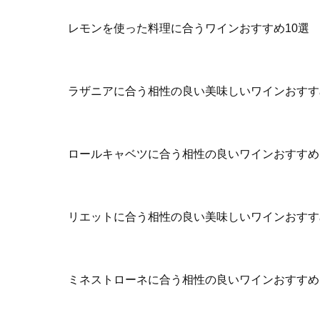
レモンを使った料理に合うワインおすすめ10選
ラザニアに合う相性の良い美味しいワインおすす
ロールキャベツに合う相性の良いワインおすすめ
リエットに合う相性の良い美味しいワインおすす
ミネストローネに合う相性の良いワインおすすめ