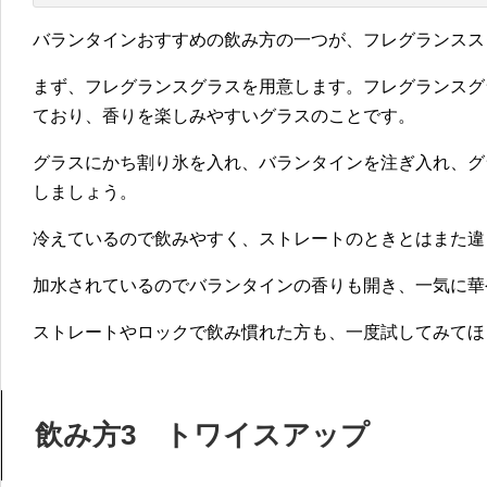
バランタインおすすめの飲み方の一つが、フレグランスス
まず、フレグランスグラスを用意します。フレグランスグ
ており、香りを楽しみやすいグラスのことです。
グラスにかち割り氷を入れ、バランタインを注ぎ入れ、グ
しましょう。
冷えているので飲みやすく、ストレートのときとはまた違
加水されているのでバランタインの香りも開き、一気に華
ストレートやロックで飲み慣れた方も、一度試してみてほ
飲み方3 トワイスアップ