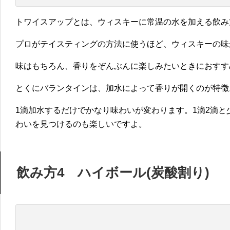
トワイスアップとは、ウィスキーに常温の水を加える飲み
プロがテイスティングの方法に使うほど、ウィスキーの味
味はもちろん、香りをぞんぶんに楽しみたいときにおすす
とくにバランタインは、加水によって香りが開くのが特徴
1滴加水するだけでかなり味わいが変わります。1滴2滴
わいを見つけるのも楽しいですよ。
飲み方4 ハイボール(炭酸割り)