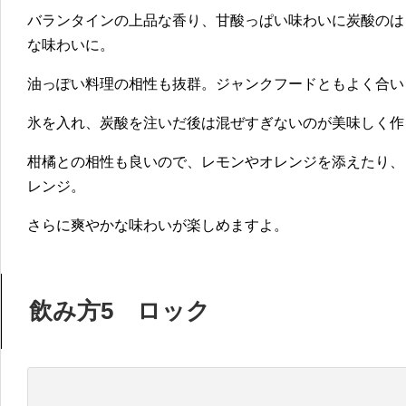
バランタインの上品な香り、甘酸っぱい味わいに炭酸のは
な味わいに。
油っぽい料理の相性も抜群。ジャンクフードともよく合い
氷を入れ、炭酸を注いだ後は混ぜすぎないのが美味しく作
柑橘との相性も良いので、レモンやオレンジを添えたり、
レンジ。
さらに爽やかな味わいが楽しめますよ。
飲み方5 ロック