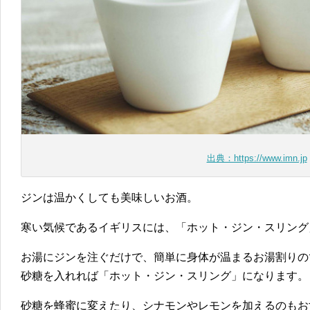
出典：https://www.imn.jp
ジンは温かくしても美味しいお酒。
寒い気候であるイギリスには、「ホット・ジン・スリング
お湯にジンを注ぐだけで、簡単に身体が温まるお湯割りの
砂糖を入れれば「ホット・ジン・スリング」になります。
砂糖を蜂蜜に変えたり、シナモンやレモンを加えるのもお