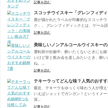
記事を読む
スコッチウイスキー「グレンフィディ
鹿が描かれたラベルが印象的なスコッチウ
ク」。 グレンフィディックとは、ゲール語
記事を読む
美味しいノンアルコールウイスキーの
運転前や妊娠中、酔いたくないときにも嬉
いけど皆と飲み会を楽しみたいとき、酔い
ね。...
記事を読む
テキーラってどんな味？人気のおすす
最近、テキーラをゆっくり味わう人が増え
いえばショットでガンガン！というイメー
深...
記事を読む