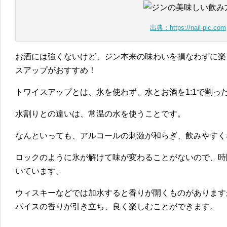
出典：https://nail-pic.com
お酒には強くないけど、ジン本来の味わいを損なわずに楽
スアップがおすすめ！
トワイスアップとは、氷を使わず、水とお酒を1:1で割っ
水割りとの違いは、常温の水を使うことです。
なんといっても、アルコールの刺激が和らぎ、飲みやすく
ロックのように氷が解けて味が変わることがないので、時
いています。
ウィスキーなどでは加水すると香りが開くものがあります
パイスの香りが引き立ち、良く楽しむことができます。