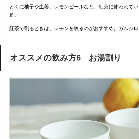
とくに柚子や生姜、レモンピールなど、紅茶に使われてい
群。
紅茶で割るときは、レモンを絞るのがおすすめ。ガムシロ
オススメの飲み方6 お湯割り