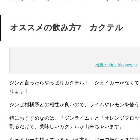
オススメの飲み方7 カクテル
出典：https://loohcs.jp
ジンと言ったらやっぱりカクテル！ シェイカーがなくて
ります！
ジンは柑橘系との相性が良いので、ライムやレモンを使う
特におすすめなのは、「ジンライム」と「オレンジブロッ
割るだけで、美味しいカクテルが出来ちゃいます。
シェイカーを持っているという方や、バーで頼むときには