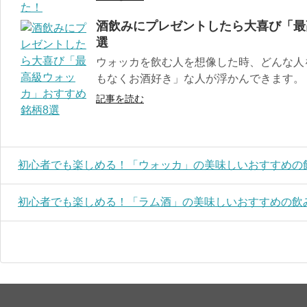
酒飲みにプレゼントしたら大喜び「最
選
ウォッカを飲む人を想像した時、どんな人
もなくお酒好き」な人が浮かんできます。 し
記事を読む
初心者でも楽しめる！「ウォッカ」の美味しいおすすめの
初心者でも楽しめる！「ラム酒」の美味しいおすすめの飲み