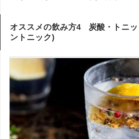
オススメの飲み方4 炭酸・トニッ
ントニック)