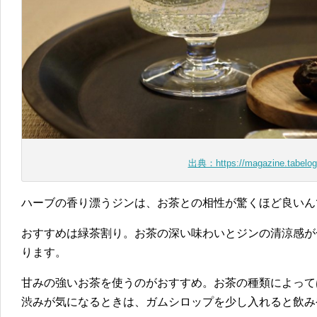
出典：https://magazine.tabelo
ハーブの香り漂うジンは、お茶との相性が驚くほど良いん
おすすめは緑茶割り。お茶の深い味わいとジンの清涼感が
ります。
甘みの強いお茶を使うのがおすすめ。お茶の種類によって
渋みが気になるときは、ガムシロップを少し入れると飲み