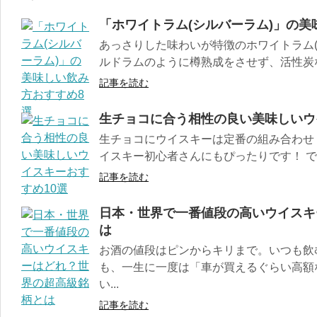
「ホワイトラム(シルバーラム)」の美
あっさりした味わいが特徴のホワイトラム(
ルドラムのように樽熟成をさせず、活性炭な
記事を読む
生チョコに合う相性の良い美味しいウ
生チョコにウイスキーは定番の組み合わせ
イスキー初心者さんにもぴったりです！ でも
記事を読む
日本・世界で一番値段の高いウイスキ
は
お酒の値段はピンからキリまで。いつも飲む
も、一生に一度は「車が買えるぐらい高額
い...
記事を読む