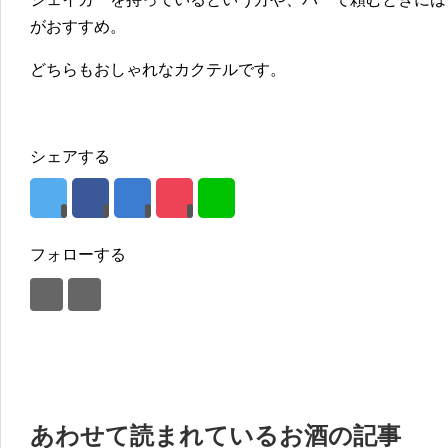
がおすすめ。
どちらもおしゃれなカクテルです。
シェアする
フォローする
あわせて読まれているお酒の記事