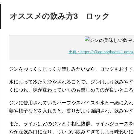
オススメの飲み方3 ロック
出典：https://s3-ap-northeast-1.ama
ジンをゆっくりじっくり楽しみたいなら、ロックもおすす
氷によって冷たく冷やされることで、ジンはより飲みやす
くにつれ、味が変わっていくのも楽しめるのが良いところ
ジンに使用されているハーブやスパイスを氷と一緒に入れ
姜や柚子などを入れると、香りがより強調され、飲みやす
また、ライムはどのジンとも相性抜群。ライムジュースを
やかな飲み口になり、ついつい飲みすぎてしまう味わいに