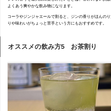
よくあう爽やかな飲み物になります。
コーラやジンジャエールで割ると、ジンの香りがほんのり
りや味わいがちょっと苦手という方にもおすすめです。
オススメの飲み方5 お茶割り