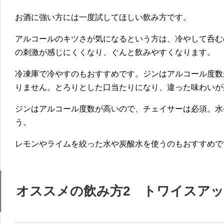
お酒に強い方には一度試してほしい飲み方です。
アルコールのキツさが気になるという方は、冷やして呑む
の刺激が感じにくくなり、ぐんと飲みやすくなります。
冷凍庫で冷やすのもおすすめです。ジンはアルコール度数
りません。とろりとした口当たりになり、違った味わいが
ジンはアルコール度数が高いので、チェイサーは必須。水
う。
レモンやライムを絞った水や炭酸水を使うのもおすすめで
オススメの飲み方2 トワイスア