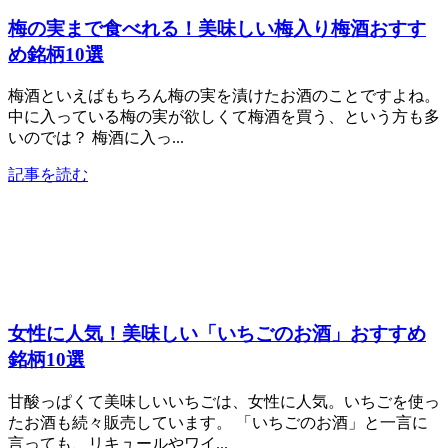
梅の実まで食べれる！美味しい梅入り梅酒おすす
め銘柄10選
梅酒といえばもちろん梅の実を漬けたお酒のことですよね。
中に入っている梅の実が欲しくて梅酒を買う、という方も多
いのでは？ 梅酒に入っ...
記事を読む
女性に人気！美味しい「いちごのお酒」おすすめ
銘柄10選
甘酸っぱくて美味しいいちごは、女性に人気。いちごを使っ
たお酒も続々販売しています。 「いちごのお酒」と一言に
言っても、リキュールやワイ...