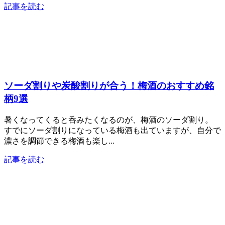
記事を読む
ソーダ割りや炭酸割りが合う！梅酒のおすすめ銘
柄9選
暑くなってくると呑みたくなるのが、梅酒のソーダ割り。
すでにソーダ割りになっている梅酒も出ていますが、自分で
濃さを調節できる梅酒も楽し...
記事を読む