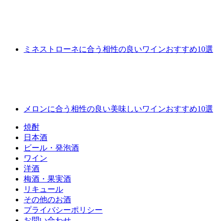
ミネストローネに合う相性の良いワインおすすめ10選
メロンに合う相性の良い美味しいワインおすすめ10選
焼酎
日本酒
ビール・発泡酒
ワイン
洋酒
梅酒・果実酒
リキュール
その他のお酒
プライバシーポリシー
お問い合わせ