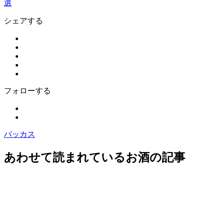
選
シェアする
フォローする
バッカス
あわせて読まれているお酒の記事