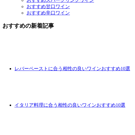
おすすめスパークリングワイン
おすすめ甘口ワイン
おすすめ辛口ワイン
おすすめの新着記事
レバーペーストに合う相性の良いワインおすすめ10選
イタリア料理に合う相性の良いワインおすすめ10選