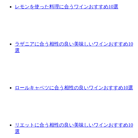
レモンを使った料理に合うワインおすすめ10選
ラザニアに合う相性の良い美味しいワインおすすめ10
選
ロールキャベツに合う相性の良いワインおすすめ10選
リエットに合う相性の良い美味しいワインおすすめ10
選