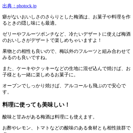
出典：photock.jp
癖がないおいしさのさらりとした梅酒は、お菓子や料理を作
るときの隠し味にも最適。
ゼリーやフルーツポンチなど、冷たいデザートに使えば梅酒
のおいしさがデザートで楽しめちゃいますよ！
果物との相性も良いので、梅以外のフルーツと組み合わせて
みるのも良いですね。
また、ケーキやクッキーなどの生地に混ぜ込んで焼けば、お
子様とも一緒に楽しめるお菓子に。
オーブンでしっかり焼けば、アルコールも飛ぶので安心で
す。
料理に使っても美味しい！
酸味と甘みがある梅酒は料理にも使えます。
お酢やレモン、トマトなどの酸味のある食材とも相性抜群で