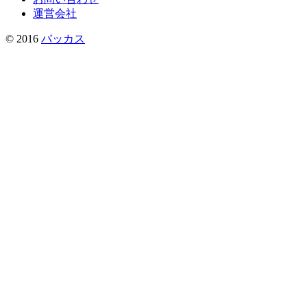
運営会社
© 2016
バッカス