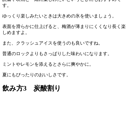
す。
ゆっくり楽しみたいときは大きめの氷を使いましょう。
表面を滑らかに仕上げると、梅酒が薄まりにくくなり長く楽
しめますよ。
また、クラッシュアイスを使うのも良いですね。
普通のロックよりもさっぱりした味わいになります。
ミントやレモンを添えるとさらに爽やかに。
夏にもぴったりのおいしさです。
飲み方3 炭酸割り