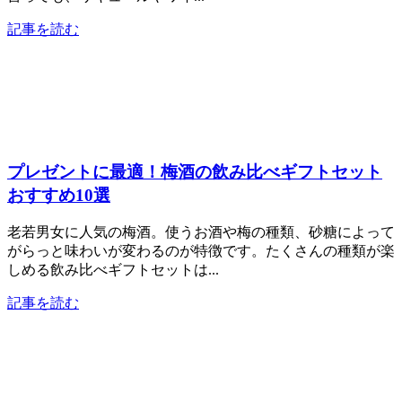
記事を読む
プレゼントに最適！梅酒の飲み比べギフトセット
おすすめ10選
老若男女に人気の梅酒。使うお酒や梅の種類、砂糖によって
がらっと味わいが変わるのが特徴です。たくさんの種類が楽
しめる飲み比べギフトセットは...
記事を読む