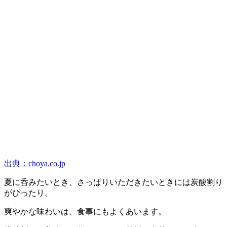
出典：choya.co.jp
夏に呑みたいとき、さっぱりいただきたいときには炭酸割り
がぴったり。
爽やかな味わいは、食事にもよくあいます。