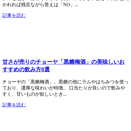
かれれば残念ながら答えは「NO」...
記事を読む
甘さが売りのチョーヤ「黒糖梅酒」の美味しいお
すすめの飲み方8選
チョーヤの「黒糖梅酒」。黒糖の他にラムやはちみつを使っ
ており、濃厚な味わいが特徴。 口当たりが良いので飲みや
すく、甘いものが欲しいとき...
記事を読む