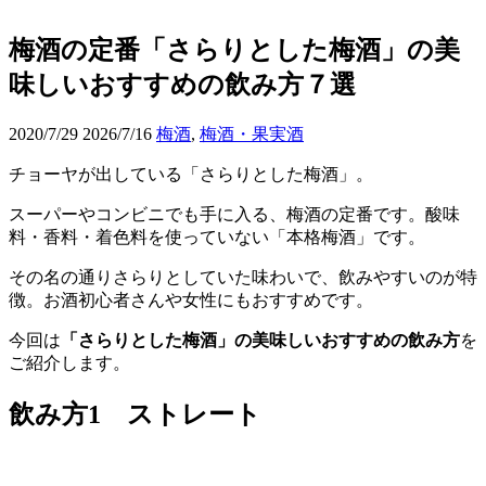
梅酒の定番「さらりとした梅酒」の美
味しいおすすめの飲み方７選
2020/7/29
2026/7/16
梅酒
,
梅酒・果実酒
チョーヤが出している「さらりとした梅酒」。
スーパーやコンビニでも手に入る、梅酒の定番です。酸味
料・香料・着色料を使っていない「本格梅酒」です。
その名の通りさらりとしていた味わいで、飲みやすいのが特
徴。お酒初心者さんや女性にもおすすめです。
今回は
「さらりとした梅酒」の美味しいおすすめの飲み方
を
ご紹介します。
飲み方1 ストレート