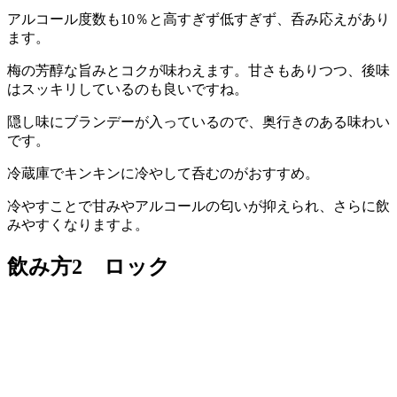
アルコール度数も10％と高すぎず低すぎず、呑み応えがあり
ます。
梅の芳醇な旨みとコクが味わえます。甘さもありつつ、後味
はスッキリしているのも良いですね。
隠し味にブランデーが入っているので、奥行きのある味わい
です。
冷蔵庫でキンキンに冷やして呑むのがおすすめ。
冷やすことで甘みやアルコールの匂いが抑えられ、さらに飲
みやすくなりますよ。
飲み方2 ロック