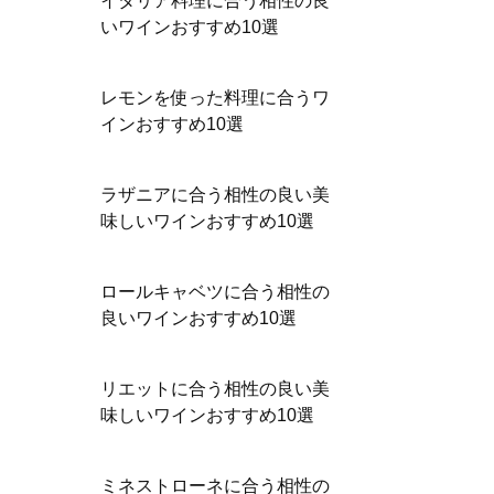
イタリア料理に合う相性の良
いワインおすすめ10選
レモンを使った料理に合うワ
インおすすめ10選
ラザニアに合う相性の良い美
味しいワインおすすめ10選
ロールキャベツに合う相性の
良いワインおすすめ10選
リエットに合う相性の良い美
味しいワインおすすめ10選
ミネストローネに合う相性の