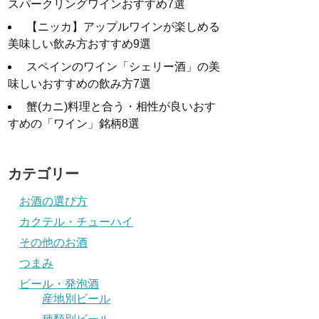
スパークリングワインおすすめ7選
【ニッカ】アップルワインが楽しめる
美味しい飲み方おすすめ9選
スペインのワイン「シェリー酒」の美
味しいおすすめの飲み方7選
蟹(カニ)料理と合う・相性が良いおす
すめの「ワイン」銘柄8選
カテゴリー
お酒の選び方
カクテル・チューハイ
その他のお酒
つまみ
ビール・発泡酒
産地別ビール