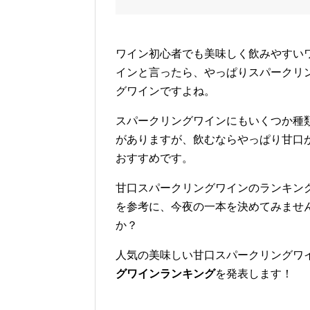
ワイン初心者でも美味しく飲みやすい
インと言ったら、やっぱりスパークリ
グワインですよね。
スパークリングワインにもいくつか種
がありますが、飲むならやっぱり甘口
おすすめです。
甘口スパークリングワインのランキン
を参考に、今夜の一本を決めてみませ
か？
人気の美味しい甘口スパークリングワ
グワインランキング
を発表します！