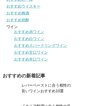
おすすめウイスキー
おすすめ梅酒
おすすめ焼酎
ワイン
おすすめ赤ワイン
おすすめ白ワイン
おすすめスパークリングワイン
おすすめ甘口ワイン
おすすめ辛口ワイン
おすすめの新着記事
レバーペーストに合う相性の
良いワインおすすめ10選