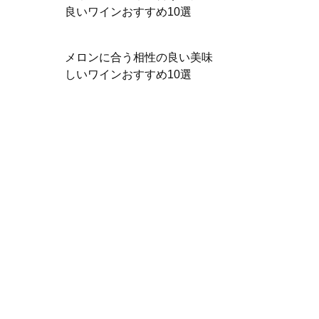
良いワインおすすめ10選
メロンに合う相性の良い美味
しいワインおすすめ10選