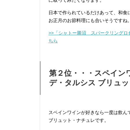
に取ってみたくなります。
日本で作られているだけあって、和食
お正月のお節料理にも合いそうですね
>>「シャトー勝沼 スパークリングロ
ちら
第２位・・・スペイン
デ・タルシス ブリュ
スペインワインが好きなら一度は飲ん
ブリュット・ナチュレです。