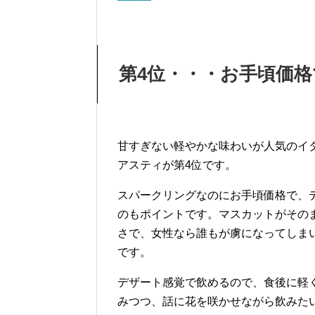
第4位・・・お手頃価
甘すぎない軽やかな味わいが人気のイ
アスティが第4位です。
スパークリングなのにお手頃価格で、
のもポイントです。マスカットがその
さで、女性なら誰もが虜になってしま
です。
デザート感覚で飲めるので、食後に軽
みつつ、話に花を咲かせながら飲みた