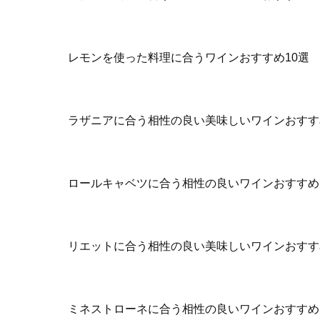
レモンを使った料理に合うワインおすすめ10選
ラザニアに合う相性の良い美味しいワインおすす
ロールキャベツに合う相性の良いワインおすすめ
リエットに合う相性の良い美味しいワインおすす
ミネストローネに合う相性の良いワインおすすめ