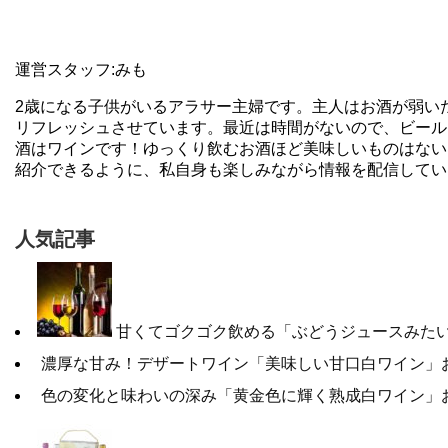
運営スタッフ:みも
2歳になる子供がいるアラサー主婦です。主人はお酒が弱い
リフレッシュさせています。最近は時間がないので、ビール
酒はワインです！ゆっくり飲むお酒ほど美味しいものはない
紹介できるように、私自身も楽しみながら情報を配信してい
人気記事
甘くてゴクゴク飲める「ぶどうジュースみたい
濃厚な甘み！デザートワイン「美味しい甘口白ワイン」お
色の変化と味わいの深み「黄金色に輝く熟成白ワイン」お