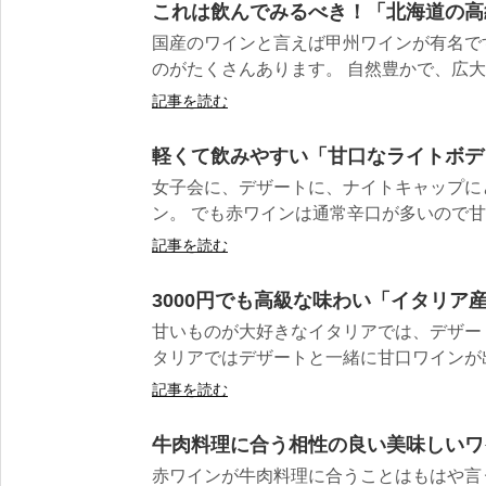
これは飲んでみるべき！「北海道の高
国産のワインと言えば甲州ワインが有名で
のがたくさんあります。 自然豊かで、広大な
記事を読む
軽くて飲みやすい「甘口なライトボデ
女子会に、デザートに、ナイトキャップに
ン。 でも赤ワインは通常辛口が多いので甘口
記事を読む
3000円でも高級な味わい「イタリア
甘いものが大好きなイタリアでは、デザー
タリアではデザートと一緒に甘口ワインが出
記事を読む
牛肉料理に合う相性の良い美味しいワ
赤ワインが牛肉料理に合うことはもはや言