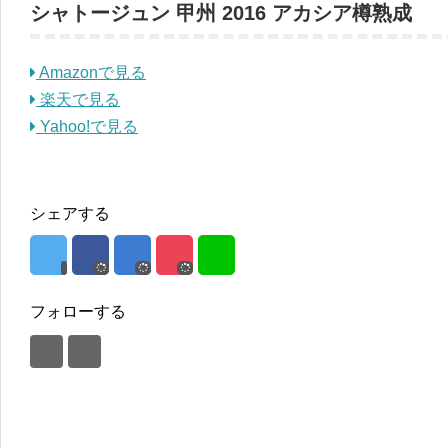
シャトージュン 甲州 2016 アカシア樽熟成
Amazonで見る
楽天で見る
Yahoo!で見る
シェアする
フォローする