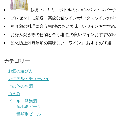
お祝いに！ミニボトルのシャンパン・スパーク
プレゼントに最適！高級な箱ワイン/ボックスワインおす
魚介類の料理に合う/相性の良い美味しいワインおすすめ
お好み焼き等の粉物と合う/相性の良いワインおすすめ10
酸化防止剤無添加の美味しい「ワイン」 おすすめ10選
カテゴリー
お酒の選び方
カクテル・チューハイ
その他のお酒
つまみ
ビール・発泡酒
産地別ビール
種類別ビール