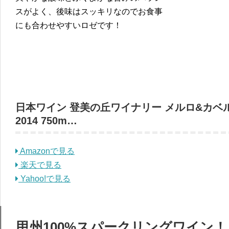
スがよく、後味はスッキリなのでお食事
にも合わせやすいロゼです！
日本ワイン 登美の丘ワイナリー メルロ&カベ
2014 750m…
Amazonで見る
楽天で見る
Yahoo!で見る
甲州100%スパークリングワイン