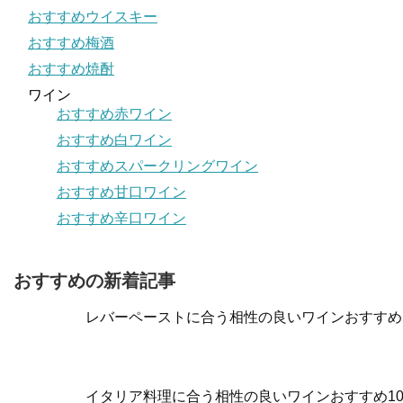
おすすめウイスキー
おすすめ梅酒
おすすめ焼酎
ワイン
おすすめ赤ワイン
おすすめ白ワイン
おすすめスパークリングワイン
おすすめ甘口ワイン
おすすめ辛口ワイン
おすすめの新着記事
レバーペーストに合う相性の良いワインおすすめ
イタリア料理に合う相性の良いワインおすすめ1