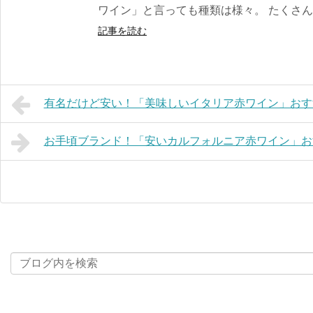
ワイン」と言っても種類は様々。 たくさんあ
記事を読む
有名だけど安い！「美味しいイタリア赤ワイン」おす
お手頃ブランド！「安いカルフォルニア赤ワイン」お