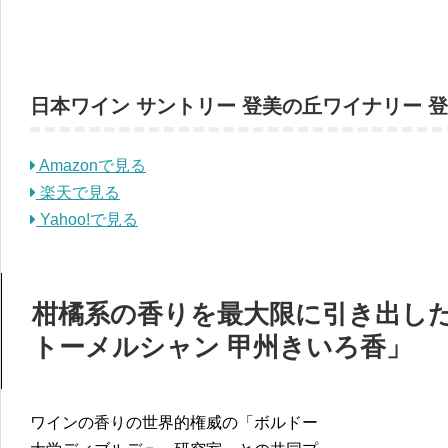
日本ワイン サントリー 登美の丘ワイナリー 登美の丘
Amazonで見る
楽天で見る
Yahoo!で見る
柑橘系の香りを最大限に引き出し
トーメルシャン 甲州きいろ香」
ワインの香りの世界的権威の「ボルドー