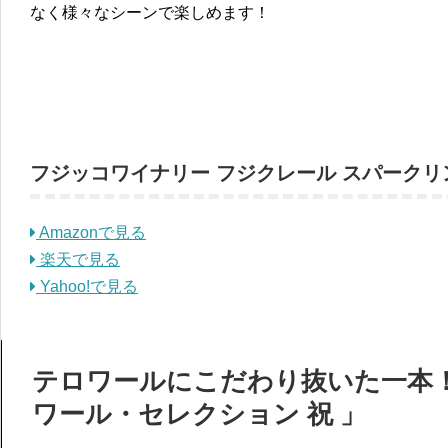
なく様々なシーンで楽しめます！
フジッコワイナリー フジクレール スパークリング
Amazonで見る
楽天で見る
Yahoo!で見る
テロワールにこだわり抜いた一本！
ワール・セレクション 祝 」