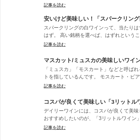
記事を読む
安いけど美味しい！「スパークリング
スパークリングの白ワインって、当たりは
はず。 高い銘柄を選べば、はずれということ
記事を読む
マスカット/ミュスカの美味しいワイ
「ミュスカ」「モスカート」などと呼ばれ
トを指しているんです。 モスカート・ビアン
記事を読む
コスパが良くて美味しい「3リットル
デイリーワインには、コスパが良くて美味
おすすめしたいのが、「3リットルワイン」と
記事を読む