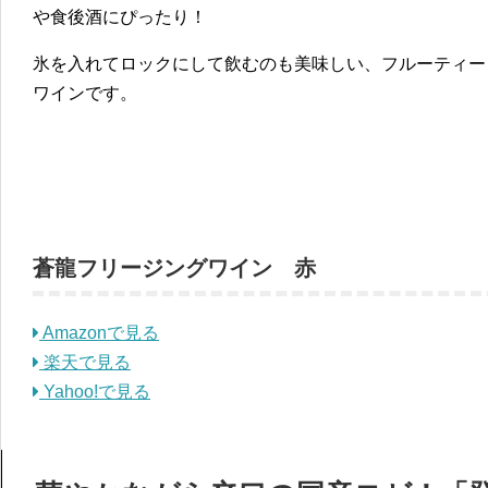
や食後酒にぴったり！
氷を入れてロックにして飲むのも美味しい、フルーティー
ワインです。
蒼龍フリージングワイン 赤
Amazonで見る
楽天で見る
Yahoo!で見る