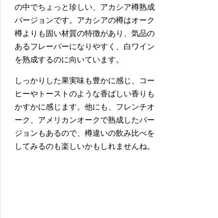
の中でちょっと珍しい、アカシア樽熟成
バージョンです。アカシアの樽はオーク
樽よりも固い材質の特徴があり、気品の
あるフレーバーになりやすく、白ワイン
を熟成するのに向いています。
しっかりした果実味も豊かに感じ、コー
ヒーやトーストのような香ばしい香りも
かすかに感じます。他にも、フレンチオ
ーク、アメリカンオークで熟成したバー
ジョンもあるので、樽違いの飲み比べを
してみるのも楽しいかもしれませんね。