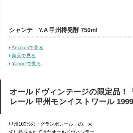
シャンテ Y.A 甲州樽発酵 750ml
Amazonで見る
楽天で見る
Yahoo!で見る
オールドヴィンテージの限定品！「
レール 甲州モンイストワール 199
甲州100%の「グランポレール」の、大
切に熟成されてきたオールドヴィンテー