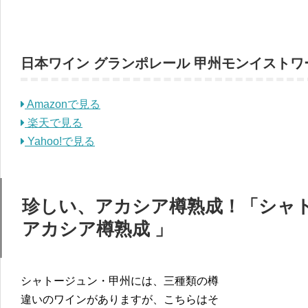
日本ワイン グランポレール 甲州モンイストワール 
Amazonで見る
楽天で見る
Yahoo!で見る
珍しい、アカシア樽熟成！「シャトージ
アカシア樽熟成 」
シャトージュン・甲州には、三種類の樽
違いのワインがありますが、こちらはそ