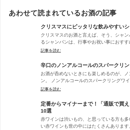
あわせて読まれているお酒の記事
クリスマスにピッタリな飲みやすいシ
クリスマスのお酒と言えば、そう、シャン
るシャンパンは、行事やお祝い事におすすめの
記事を読む
辛口のノンアルコールのスパークリン
お酒が呑めないときにも楽しめるのが、ノ
ン。 ノンアルコールのスパークリングワイン
記事を読む
定番からマイナーまで！「通販で買え
10選
赤ワインは渋いもの、と思っている方も多
い赤ワインも世の中にはたくさんあります。 