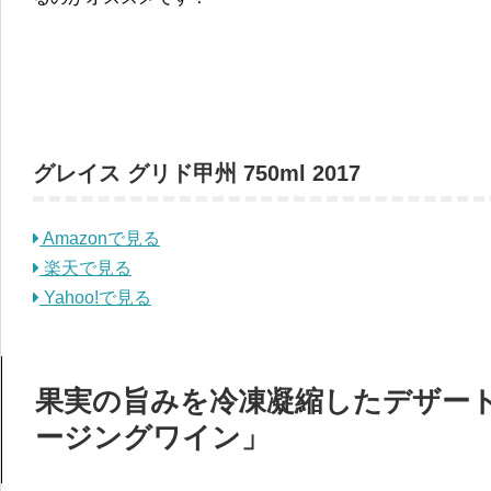
グレイス グリド甲州 750ml 2017
Amazonで見る
楽天で見る
Yahoo!で見る
果実の旨みを冷凍凝縮したデザー
ージングワイン」