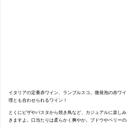
イタリアの定番赤ワイン、ランブルスコ。微発泡の赤ワイ
理とも合わせられるワイン！
とくにピザやパスタから焼き鳥など、カジュアルに楽しみ
きますよ。口当たりは柔らかく爽やか。ブドウやベリーの