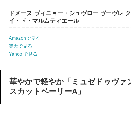
ドメーヌ ヴィニョー・シュヴロー ヴーヴレ 
イ・ド・マルムティエール
Amazonで見る
楽天で見る
Yahoo!で見る
華やかで軽やか「ミュゼドゥヴァ
スカットベーリーA」