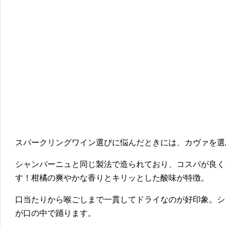
スパークリングワイン選びに悩んだときには、カヴァを選
シャンパーニュと同じ製法で造られており、コスパが良く
す！柑橘の爽やかな香りとキリッとした酸味が特徴。
口当たりから喉ごしまで一貫してドライなのが好印象。シ
が口の中で踊ります。