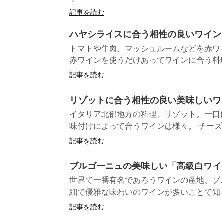
記事を読む
ハヤシライスに合う相性の良いワイン
トマトや牛肉、マッシュルームなどを赤ワ
赤ワインを使うだけあってワインに合う料理で
記事を読む
リゾットに合う相性の良い美味しいワ
イタリア北部地方の料理、リゾット。一口
味付けによって合うワインは様々。 チーズや
記事を読む
ブルゴーニュの美味しい「高級白ワイ
世界で一番有名であろうワインの産地、ブ
細で優雅な味わいのワインが多いことで知られ
記事を読む