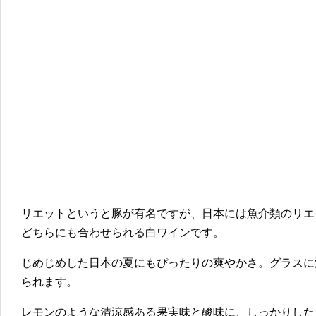
リエットというと豚が有名ですが、日本には魚介類のリエ
どちらにも合わせられる白ワインです。
じめじめした日本の夏にもぴったりの爽やかさ。グラスに
られます。
レモンのような清涼感ある果実味と酸味に、しっかりした