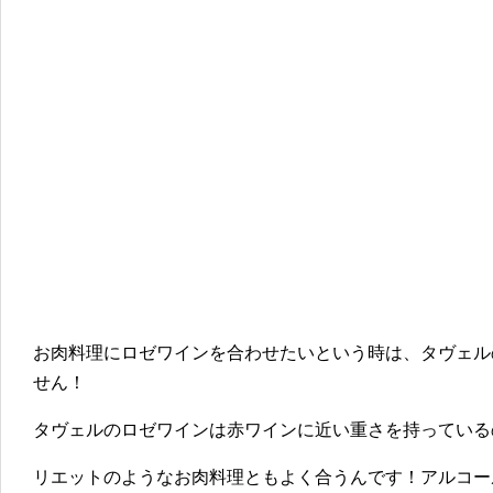
お肉料理にロゼワインを合わせたいという時は、タヴェル
せん！
タヴェルのロゼワインは赤ワインに近い重さを持っている
リエットのようなお肉料理ともよく合うんです！アルコー