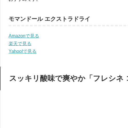
モマンドール エクストラドライ
Amazonで見る
楽天で見る
Yahoo!で見る
スッキリ酸味で爽やか「フレシネ 