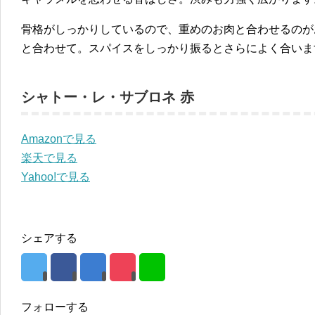
骨格がしっかりしているので、重めのお肉と合わせるのが
と合わせて。スパイスをしっかり振るとさらによく合いま
シャトー・レ・サブロネ 赤
Amazonで見る
楽天で見る
Yahoo!で見る
シェアする
フォローする