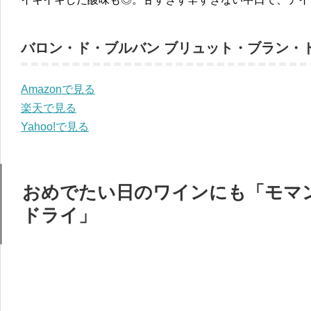
バロン・ド・ブルバン ブリュット・ブラン・
Amazonで見る
楽天で見る
Yahoo!で見る
おめでたい日のワインにも「モマ
ドライ」