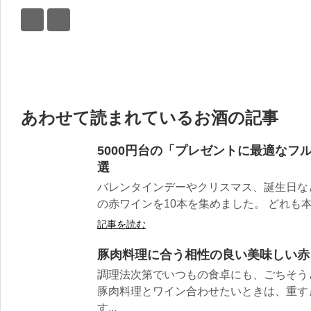
あわせて読まれているお酒の記事
5000円台の「プレゼントに最適なフ
選
バレンタインデーやクリスマス、誕生日な
の赤ワインを10本を集めました。 どれも本
記事を読む
豚肉料理に合う相性の良い美味しい赤
調理法次第でいつもの食卓にも、ごちそう
豚肉料理とワイン合わせたいときは、重す
す...