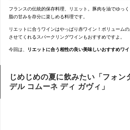
フランスの伝統的保存料理、リエット。豚肉を油でゆっく
脂の甘みを存分に楽しめる料理です。
リエットに合うワインはやっぱり赤ワイン！ボリュームの
させてくれるスパークリングワインもおすすめですよ。
今回は、
リエットに合う相性の良い美味しいおすすめワイ
じめじめの夏に飲みたい「フォン
デル コムーネ ディ ガヴィ」