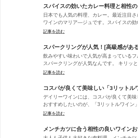
スパイスの効いたカレー料理と相性の
日本でも人気の料理、カレー。最近注目さ
ワインのマリア―ジュです。スパイスの効い
記事を読む
スパークリングが人気！[高級感がある
飲みやすい味わいで人気が高まっているフ
スパークリングが人気なんです。 キリッと冷
記事を読む
コスパが良くて美味しい「3リットル
デイリーワインには、コスパが良くて美味
おすすめしたいのが、「3リットルワイン」と
記事を読む
メンチカツに合う相性の良いワインお
大人も子供も大好きな肉料理、メンチカツ