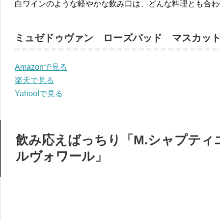
白ワインのような軽やかな飲み口は、どんな料理とも合わ
ミュゼドゥヴァン ローズバッド マスカット
Amazonで見る
楽天で見る
Yahoo!で見る
飲み応えばっちり「M.シャプティエ
ルヴォワール」