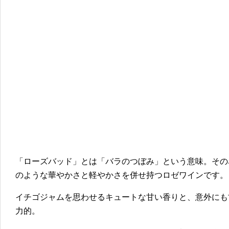
「ローズバッド」とは「バラのつぼみ」という意味。その
のような華やかさと軽やかさを併せ持つロゼワインです。
イチゴジャムを思わせるキュートな甘い香りと、意外にも
力的。