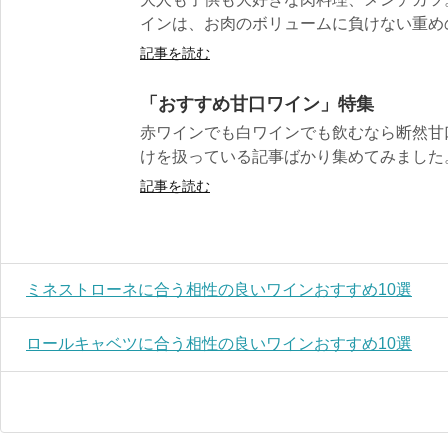
インは、お肉のボリュームに負けない重めのワ
記事を読む
「おすすめ甘口ワイン」特集
赤ワインでも白ワインでも飲むなら断然甘
けを扱っている記事ばかり集めてみました。 
記事を読む
ミネストローネに合う相性の良いワインおすすめ10選
ロールキャベツに合う相性の良いワインおすすめ10選