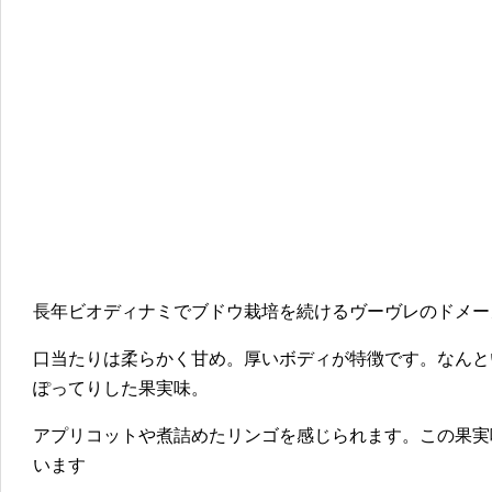
長年ビオディナミでブドウ栽培を続けるヴーヴレのドメー
口当たりは柔らかく甘め。厚いボディが特徴です。なんと
ぽってりした果実味。
アプリコットや煮詰めたリンゴを感じられます。この果実
います