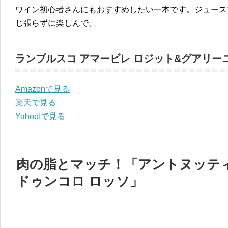
ワイン初心者さんにもおすすめしたい一本です。ジュース
じ張らずに楽しんで。
ランブルスコ アマービレ ロジット&グアリー
Amazonで見る
楽天で見る
Yahoo!で見る
肉の脂とマッチ！「アントヌッティ
ドゥンコロ ロッソ」