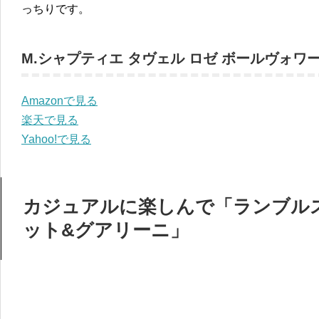
っちりです。
M.シャプティエ タヴェル ロゼ ボールヴォワ
Amazonで見る
楽天で見る
Yahoo!で見る
カジュアルに楽しんで「ランブルス
ット&グアリーニ」