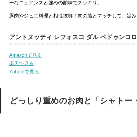
ーなニュアンスと強めの酸味でスッキリ。
豚肉やジビエ料理と相性抜群！肉の脂とマッチして、旨み
アントヌッティ レフォスコ ダル ペドゥンコロ
Amazonで見る
楽天で見る
Yahoo!で見る
どっしり重めのお肉と「シャトー・