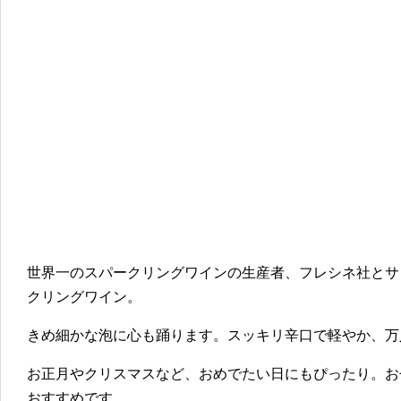
世界一のスパークリングワインの生産者、フレシネ社とサ
クリングワイン。
きめ細かな泡に心も踊ります。スッキリ辛口で軽やか、万
お正月やクリスマスなど、おめでたい日にもぴったり。お
おすすめです。