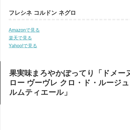
フレシネ コルドン ネグロ
Amazonで見る
楽天で見る
Yahoo!で見る
果実味まろやかぽってり「ドメーヌ
ロー ヴーヴレ クロ・ド・ルージ
ルムティエール」