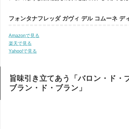
フォンタナフレッダ ガヴィ デル コムーネ デ
Amazonで見る
楽天で見る
Yahoo!で見る
旨味引き立てあう「バロン・ド・ブ
ブラン・ド・ブラン」