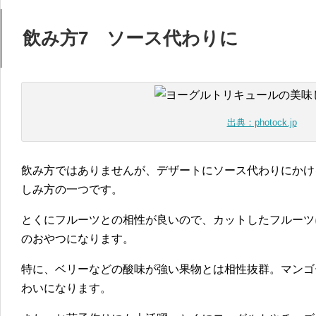
飲み方7 ソース代わりに
出典：photock.jp
飲み方ではありませんが、デザートにソース代わりにかけ
しみ方の一つです。
とくにフルーツとの相性が良いので、カットしたフルーツ
のおやつになります。
特に、ベリーなどの酸味が強い果物とは相性抜群。マンゴ
わいになります。