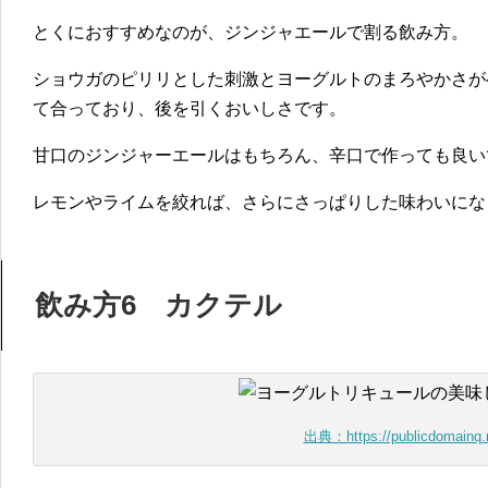
とくにおすすめなのが、ジンジャエールで割る飲み方。
ショウガのピリリとした刺激とヨーグルトのまろやかさが
て合っており、後を引くおいしさです。
甘口のジンジャーエールはもちろん、辛口で作っても良い
レモンやライムを絞れば、さらにさっぱりした味わいにな
飲み方6 カクテル
出典：https://publicdomainq.