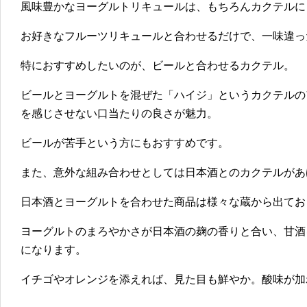
風味豊かなヨーグルトリキュールは、もちろんカクテルに
お好きなフルーツリキュールと合わせるだけで、一味違っ
特におすすめしたいのが、ビールと合わせるカクテル。
ビールとヨーグルトを混ぜた「ハイジ」というカクテルの
を感じさせない口当たりの良さが魅力。
ビールが苦手という方にもおすすめです。
また、意外な組み合わせとしては日本酒とのカクテルがあ
日本酒とヨーグルトを合わせた商品は様々な蔵から出てお
ヨーグルトのまろやかさが日本酒の麹の香りと合い、甘酒
になります。
イチゴやオレンジを添えれば、見た目も鮮やか。酸味が加