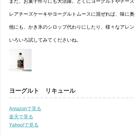
また、お菓子作りにも大活躍。とくにヨーグルトやチーズ
レアチーズケーキやヨーグルトムースに混ぜれば、味に奥
他にも、かき氷のシロップ代わりにしたり、様々なアレン
いろいろ試してみてくださいね。
ヨーグルト リキュール
Amazonで見る
楽天で見る
Yahoo!で見る