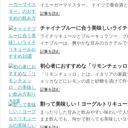
イエーガーマイスター。 ドイツで養命酒とし
記事を読む
チャイナブルーに合う美味しいライチ
ライチリキュールとブルーキュラソー、グ
イナブルーは、爽やかな甘みのカクテルです。
記事を読む
初心者におすすめな「リモンチェッロ
「リモンチェッロ」とは、イタリアの家庭
ォッカなどにレモンの皮と砂糖を漬けて作られ
記事を読む
割って美味しい！ヨーグルトリキュー
まったりした甘みと飲みやすい味わいで人
まま飲んでも、何かで割っても美味しいヨー
記事を読む