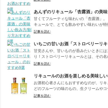
あんずのリキュール「杏露酒」の美味
甘くてフルーティな味わいの「杏露酒」。
キュールで、とても飲みやすい味わいが特徴
記事を読む
いちごの甘いお酒「ストロベリーリキ
甘党さんや、甘いものが呑みたいときには
り！ストロベリーリキュールとは、その名の
記事を読む
リキュールのお酒を楽しめる美味しい
お酒初心者さんにもおすすめなのが、リキ
どのフルーツの味のもの、生クリームやコー
記事を読む