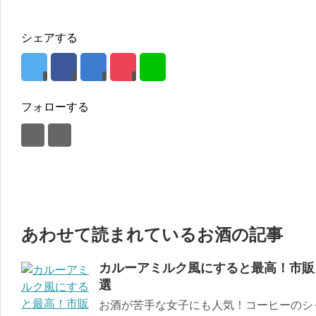
シェアする
フォローする
あわせて読まれているお酒の記事
カルーアミルク風にすると最高！市販
選
お酒が苦手な女子にも人気！コーヒーのシ