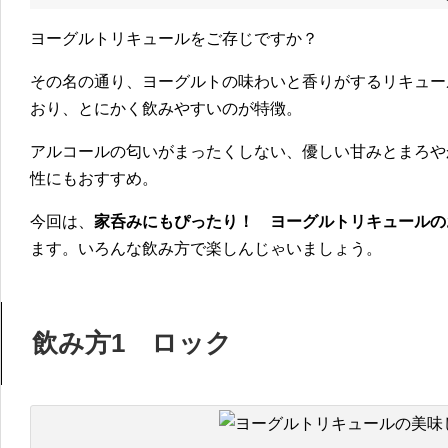
ヨーグルトリキュールをご存じですか？
その名の通り、ヨーグルトの味わいと香りがするリキュー
おり、とにかく飲みやすいのが特徴。
アルコールの匂いがまったくしない、優しい甘みとまろや
性にもおすすめ。
今回は、
家呑みにもぴったり！ ヨーグルトリキュールの
ます。いろんな飲み方で楽しんじゃいましょう。
飲み方1 ロック