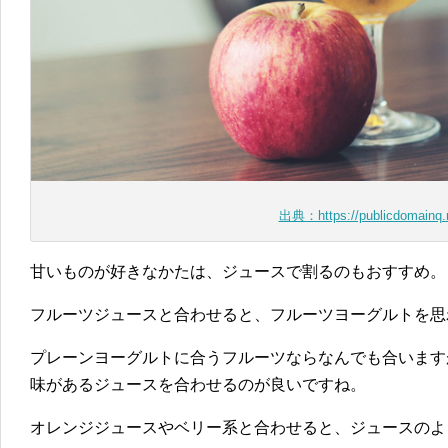
出典：https://publicdomainq.
甘いものが好きなかたは、ジュースで割るのもおすすめ。
フルーツジュースと合わせると、フルーツヨーグルトを思
プレーンヨーグルトに合うフルーツならなんでも合います
味があるジュースを合わせるのが良いですね。
オレンジジュースやベリー系と合わせると、ジュースのよ