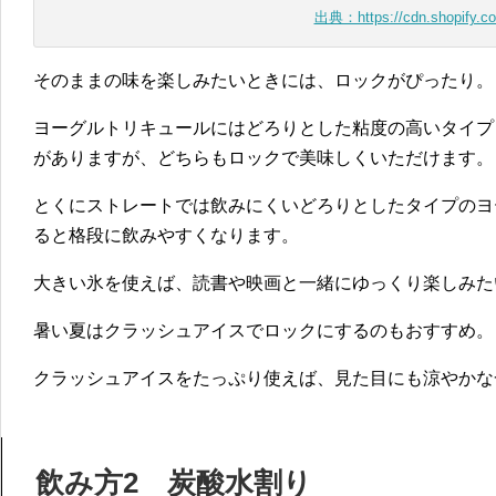
出典：https://cdn.shopify.c
そのままの味を楽しみたいときには、ロックがぴったり。
ヨーグルトリキュールにはどろりとした粘度の高いタイプ
がありますが、どちらもロックで美味しくいただけます。
とくにストレートでは飲みにくいどろりとしたタイプのヨ
ると格段に飲みやすくなります。
大きい氷を使えば、読書や映画と一緒にゆっくり楽しみた
暑い夏はクラッシュアイスでロックにするのもおすすめ。
クラッシュアイスをたっぷり使えば、見た目にも涼やかな
飲み方2 炭酸水割り