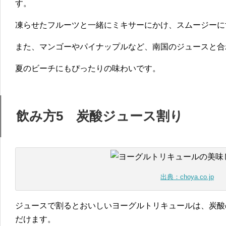
す。
凍らせたフルーツと一緒にミキサーにかけ、スムージーに
また、マンゴーやパイナップルなど、南国のジュースと合
夏のビーチにもぴったりの味わいです。
飲み方5 炭酸ジュース割り
出典：choya.co.jp
ジュースで割るとおいしいヨーグルトリキュールは、炭酸
だけます。