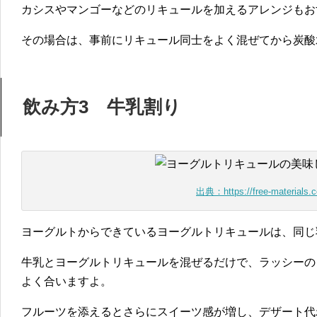
カシスやマンゴーなどのリキュールを加えるアレンジもお
その場合は、事前にリキュール同士をよく混ぜてから炭酸
飲み方3 牛乳割り
出典：https://free-materials.
ヨーグルトからできているヨーグルトリキュールは、同じ
牛乳とヨーグルトリキュールを混ぜるだけで、ラッシーの
よく合いますよ。
フルーツを添えるとさらにスイーツ感が増し、デザート代