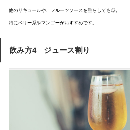
他のリキュールや、フルーツソースを垂らしても◎。
特にベリー系やマンゴーがおすすめです。
飲み方4 ジュース割り