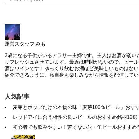
運営スタッフ:みも
2歳になる子供がいるアラサー主婦です。主人はお酒が弱い
リフレッシュさせています。最近は時間がないので、ビール
酒はワインです！ゆっくり飲むお酒ほど美味しいものはない
紹介できるように、私自身も楽しみながら情報を配信してい
人気記事
麦芽とホップだけの本物の味「麦芽100％ビール」おす
レッドアイに合う相性の良いビールのおすすめ銘柄10選
初心者でも飲みやすい！苦くない瓶・缶ビールおすすめ