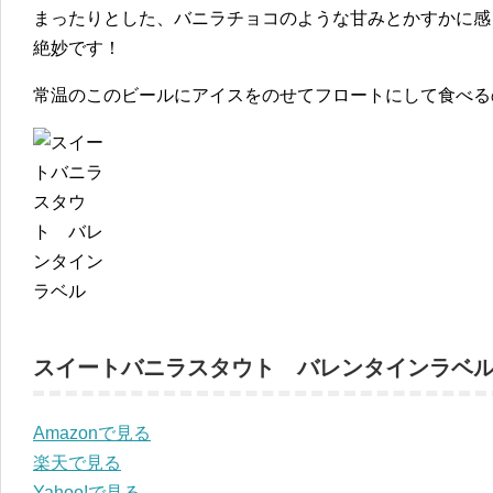
まったりとした、バニラチョコのような甘みとかすかに感
絶妙です！
常温のこのビールにアイスをのせてフロートにして食べる
スイートバニラスタウト バレンタインラベ
Amazonで見る
楽天で見る
Yahoo!で見る