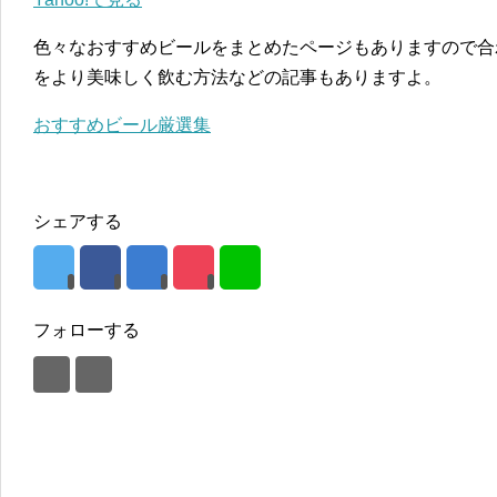
色々なおすすめビールをまとめたページもありますので合
をより美味しく飲む方法などの記事もありますよ。
おすすめビール厳選集
シェアする
フォローする