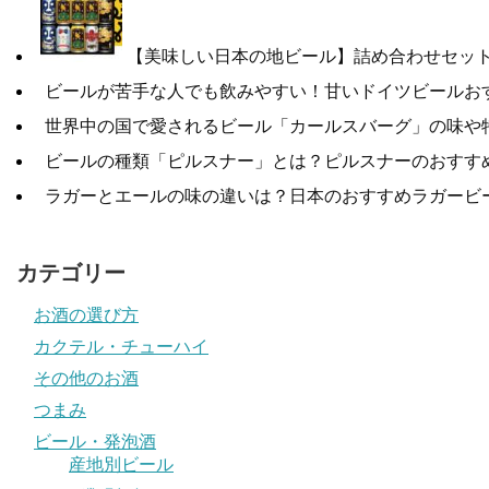
【美味しい日本の地ビール】詰め合わせセッ
ビールが苦手な人でも飲みやすい！甘いドイツビールお
世界中の国で愛されるビール「カールスバーグ」の味や
ビールの種類「ピルスナー」とは？ピルスナーのおすすめ
ラガーとエールの味の違いは？日本のおすすめラガービ
カテゴリー
お酒の選び方
カクテル・チューハイ
その他のお酒
つまみ
ビール・発泡酒
産地別ビール