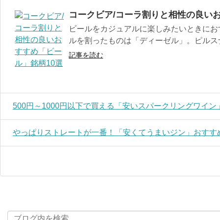
コークビア/コーラ割りと相性の良いお
ビールをカジュアルに楽しみたいときにお
ルを割ったものは「ディーゼル」。ピルスナ
記事を読む
500円～1000円以下で買える「安いスパークリングワイン
やっぱりストレートが一番！「安くてうまいジン」おすすめ