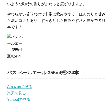
いような独特の香りがふわっと広がりますよ。
やわらかい苦味なので非常に飲みやすく、ほんのりと甘み
た深いコクもあり、すっきりした飲みやすさと豊かで芳醇
本です！
バス ペールエール 355ml瓶×24本
Amazonで見る
楽天で見る
Yahoo!で見る