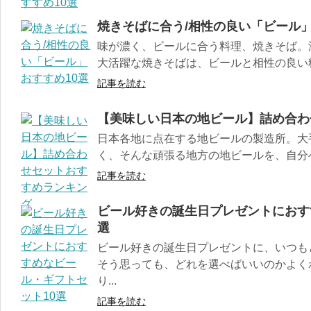
焼きそばに合う/相性の良い「ビール」
味が濃く、ビールに合う料理、焼きそば。
大活躍な焼きそばは、ビールと相性の良い料理
記事を読む
【美味しい日本の地ビール】詰め合わ
日本各地に点在する地ビールの製造所。大
く、そんな頑張る地方の地ビールを、自分へ
記事を読む
ビール好きの誕生日プレゼントにおす
選
ビール好きの誕生日プレゼントに、いつ
そう思っても、どれを選べばいいのかよく
り...
記事を読む