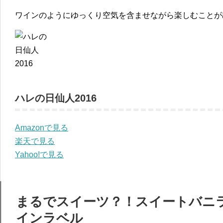
ワインのようにゆっくり空気を含ませながら楽しむことが
ハレの日仙人2016
Amazonで見る
楽天で見る
Yahoo!で見る
まるでスイーツ？！スイートバニ
インラベル