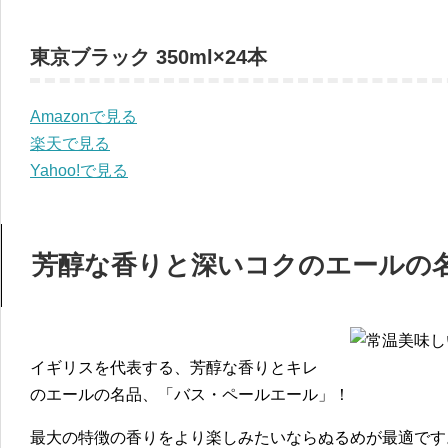
東京ブラック 350ml×24本
Amazonで見る
楽天で見る
Yahoo!で見る
芳醇な香りと深いコクのエールの名
イギリスを代表する、芳醇な香りとキレ
のエールの名品、「バス・ペールエール」！
最大の特徴の香りをより楽しみたいならぬるめが最適です