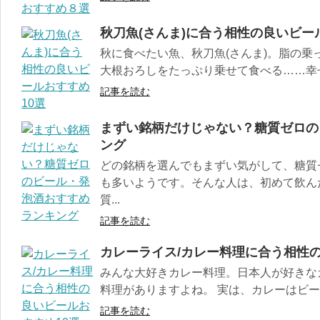
秋刀魚(さんま)に合う相性の良いビー
秋に食べたい魚、秋刀魚(さんま)。脂の乗
大根おろしをたっぷり乗せて食べる……幸せ
記事を読む
まずい銘柄だけじゃない？糖質ゼロの
ング
どの銘柄を選んでもまずい気がして、糖質
も多いようです。そんな人は、初めて飲ん
質...
記事を読む
カレーライス/カレー料理に合う相性の
みんな大好きカレー料理。日本人が好きな
料理がありますよね。 実は、カレーはビール
記事を読む