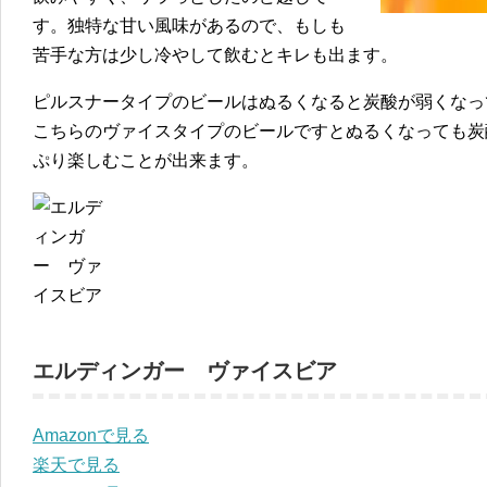
す。独特な甘い風味があるので、もしも
苦手な方は少し冷やして飲むとキレも出ます。
ピルスナータイプのビールはぬるくなると炭酸が弱くなっ
こちらのヴァイスタイプのビールですとぬるくなっても炭
ぷり楽しむことが出来ます。
エルディンガー ヴァイスビア
Amazonで見る
楽天で見る