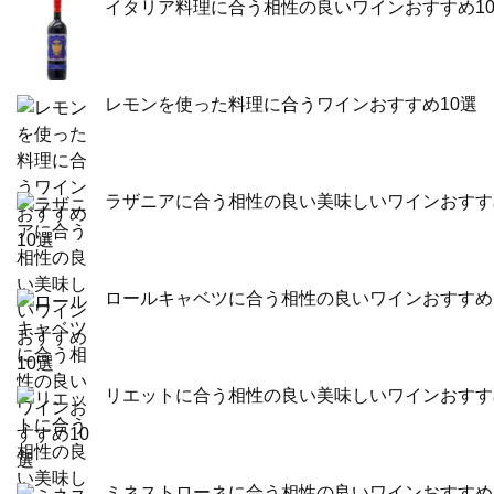
イタリア料理に合う相性の良いワインおすすめ1
レモンを使った料理に合うワインおすすめ10選
ラザニアに合う相性の良い美味しいワインおすす
ロールキャベツに合う相性の良いワインおすすめ
リエットに合う相性の良い美味しいワインおすす
ミネストローネに合う相性の良いワインおすすめ