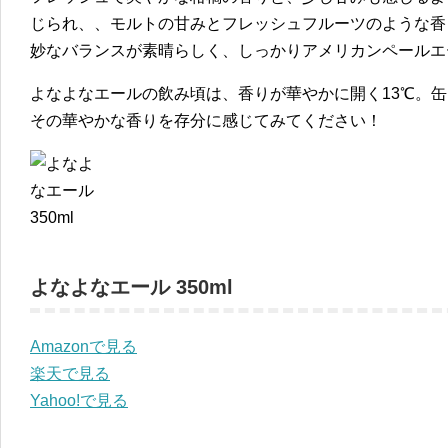
じられ、、モルトの甘みとフレッシュフルーツのような香
妙なバランスが素晴らしく、しっかりアメリカンペールエ
よなよなエールの飲み頃は、香りが華やかに開く13℃。
その華やかな香りを存分に感じてみてください！
よなよなエール 350ml
Amazonで見る
楽天で見る
Yahoo!で見る