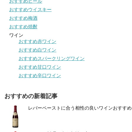
おすすめビール
おすすめウイスキー
おすすめ梅酒
おすすめ焼酎
ワイン
おすすめ赤ワイン
おすすめ白ワイン
おすすめスパークリングワイン
おすすめ甘口ワイン
おすすめ辛口ワイン
おすすめの新着記事
レバーペーストに合う相性の良いワインおすすめ