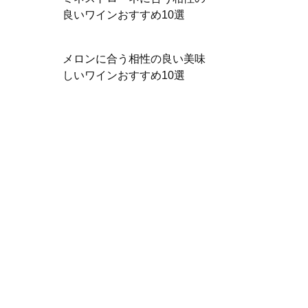
良いワインおすすめ10選
メロンに合う相性の良い美味
しいワインおすすめ10選