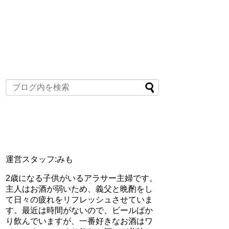
運営スタッフ:みも
2歳になる子供がいるアラサー主婦です。
主人はお酒が弱いため、義父と晩酌をし
て日々の疲れをリフレッシュさせていま
す。最近は時間がないので、ビールばか
り飲んでいますが、一番好きなお酒はワ