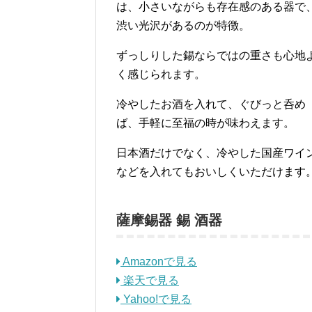
は、小さいながらも存在感のある器で
渋い光沢があるのが特徴。
ずっしりした錫ならではの重さも心地
く感じられます。
冷やしたお酒を入れて、ぐびっと呑め
ば、手軽に至福の時が味わえます。
日本酒だけでなく、冷やした国産ワイ
などを入れてもおいしくいただけます
薩摩錫器 錫 酒器
Amazonで見る
楽天で見る
Yahoo!で見る