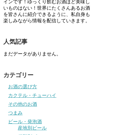
インです！ゆっくり飲むお酒ほど美味し
いものはない！世界にたくさんあるお酒
を皆さんに紹介できるように、私自身も
楽しみながら情報を配信していきます。
人気記事
まだデータがありません。
カテゴリー
お酒の選び方
カクテル・チューハイ
その他のお酒
つまみ
ビール・発泡酒
産地別ビール