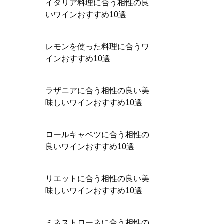
イタリア料理に合う相性の良
いワインおすすめ10選
レモンを使った料理に合うワ
インおすすめ10選
ラザニアに合う相性の良い美
味しいワインおすすめ10選
ロールキャベツに合う相性の
良いワインおすすめ10選
リエットに合う相性の良い美
味しいワインおすすめ10選
ミネストローネに合う相性の