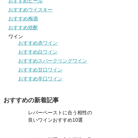
おすすめビール
おすすめウイスキー
おすすめ梅酒
おすすめ焼酎
ワイン
おすすめ赤ワイン
おすすめ白ワイン
おすすめスパークリングワイン
おすすめ甘口ワイン
おすすめ辛口ワイン
おすすめの新着記事
レバーペーストに合う相性の
良いワインおすすめ10選