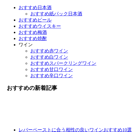
おすすめ日本酒
おすすめ紙パック日本酒
おすすめビール
おすすめウイスキー
おすすめ梅酒
おすすめ焼酎
ワイン
おすすめ赤ワイン
おすすめ白ワイン
おすすめスパークリングワイン
おすすめ甘口ワイン
おすすめ辛口ワイン
おすすめの新着記事
レバーペーストに合う相性の良いワインおすすめ10選