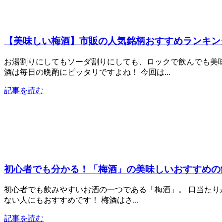
【美味しい梅酒】市販の人気銘柄おすすめランキン
お湯割りにしてもソーダ割りにしても、ロックで飲んでも美
酒は毎日の晩酌にピッタリですよね！ 今回は...
記事を読む
初心者でも分かる！「梅酒」の美味しいおすすめの
初心者でも飲みやすいお酒の一つである「梅酒」。 口当た
ない人にもおすすめです！ 梅酒はさ...
記事を読む