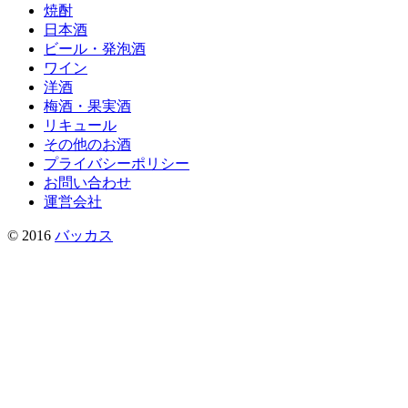
焼酎
日本酒
ビール・発泡酒
ワイン
洋酒
梅酒・果実酒
リキュール
その他のお酒
プライバシーポリシー
お問い合わせ
運営会社
© 2016
バッカス