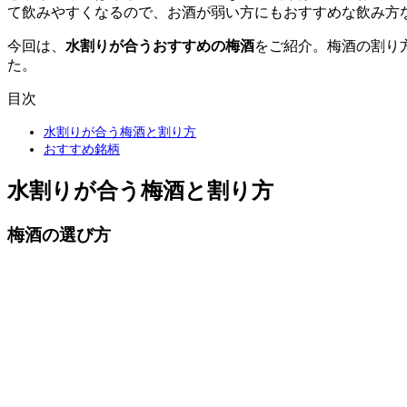
て飲みやすくなるので、お酒が弱い方にもおすすめな飲み方
今回は、
水割りが合うおすすめの梅酒
をご紹介。梅酒の割り
た。
目次
水割りが合う梅酒と割り方
おすすめ銘柄
水割りが合う梅酒と割り方
梅酒の選び方