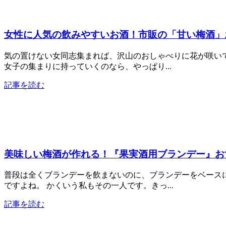
女性に人気の飲みやすいお酒！市販の「甘い梅酒」
気の置けない女同志集まれば、沢山のおしゃべりに花が咲い
女子の集まりに持っていくのなら、やっぱり...
記事を読む
美味しい梅酒が作れる！『果実酒用ブランデー』お
普段は全くブランデーを飲まないのに、ブランデーをベース
ですよね。 かくいう私もその一人です。きっ...
記事を読む