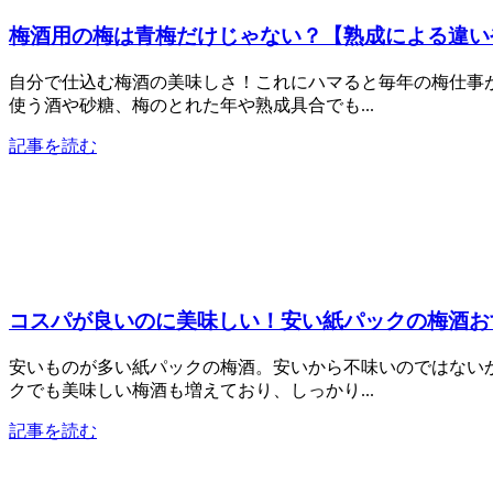
梅酒用の梅は青梅だけじゃない？【熟成による違い
自分で仕込む梅酒の美味しさ！これにハマると毎年の梅仕事
使う酒や砂糖、梅のとれた年や熟成具合でも...
記事を読む
コスパが良いのに美味しい！安い紙パックの梅酒お
安いものが多い紙パックの梅酒。安いから不味いのではない
クでも美味しい梅酒も増えており、しっかり...
記事を読む