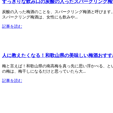
すっきりな飲み口の炭酸の入ったスパークリング梅
炭酸の入った梅酒のことを、スパークリング梅酒と呼びます
スパークリング梅酒は、女性にも飲みや...
記事を読む
人に教えたくなる！和歌山県の美味しい梅酒おすす
梅と言えば！和歌山県の南高梅を真っ先に思い浮かべる、と
の梅は、梅干しになるだけと思っていたら大...
記事を読む