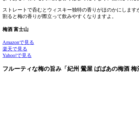
ストレートで呑むとウィスキー独特の香りがほのかにします
割ると梅の香りが際立って飲みやすくなりますよ。
梅酒 富士山
Amazonで見る
楽天で見る
Yahoo!で見る
フルーティな梅の旨み「紀州 鶯屋 ばばあの梅酒 梅