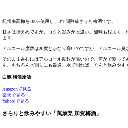
紀州南高梅を100%使用し、3年間熟成させた梅酒です。
甘さは控えめですが、コクと旨みが段違い。酸味も程よく、
ます。
アルコール度数は20度とかなり高いのですが、アルコール臭
そのまま呑むにはアルコール度数が高いので、何かで割って
す。もちろん水割りにも最適。水で割れば、ぐんと飲みやす
白鶴 梅酒原酒
Amazonで見る
楽天で見る
Yahoo!で見る
さらりと飲みやすい「萬歳楽 加賀梅酒」