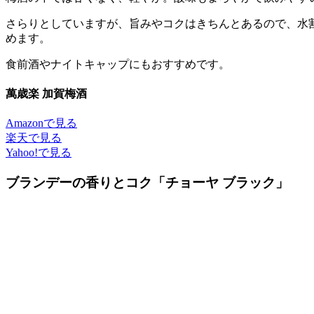
さらりとしていますが、旨みやコクはきちんとあるので、水
めます。
食前酒やナイトキャップにもおすすめです。
萬歳楽 加賀梅酒
Amazonで見る
楽天で見る
Yahoo!で見る
ブランデーの香りとコク「チョーヤ ブラック」