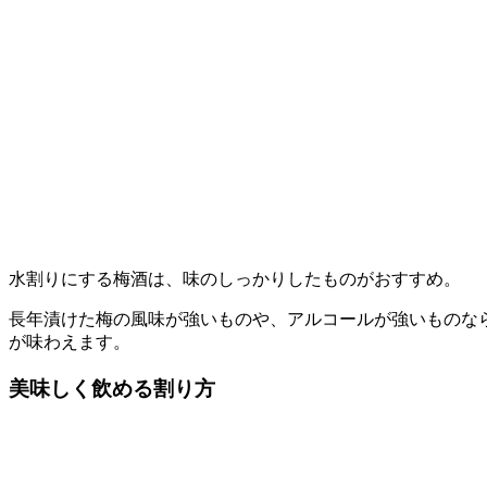
水割りにする梅酒は、味のしっかりしたものがおすすめ。
長年漬けた梅の風味が強いものや、アルコールが強いものな
が味わえます。
美味しく飲める割り方