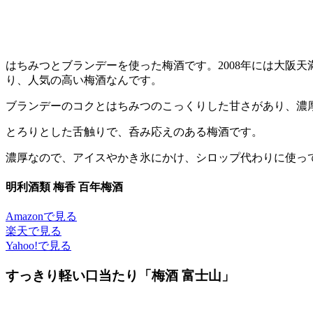
はちみつとブランデーを使った梅酒です。2008年には大阪
り、人気の高い梅酒なんです。
ブランデーのコクとはちみつのこっくりした甘さがあり、濃
とろりとした舌触りで、呑み応えのある梅酒です。
濃厚なので、アイスやかき氷にかけ、シロップ代わりに使っ
明利酒類 梅香 百年梅酒
Amazonで見る
楽天で見る
Yahoo!で見る
すっきり軽い口当たり「梅酒 富士山」