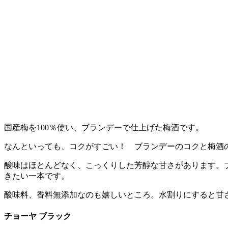
国産梅を100％使い、ブランデーで仕上げた梅酒です。
なんといっても、コクがすごい！ ブランデーのコクと梅酒
酸味はほとんどなく、こっくりした芳醇な甘さがあります。
きたい一本です。
酸味料、香料無添加なのも嬉しいところ。水割りにすると甘
チョーヤ ブラック