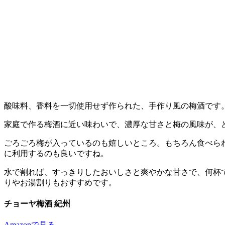
酸味料、香料を一切使用せず作られた、手作り風の梅酒です
家庭で作る梅酒に近い味わいで、濃厚な甘さと梅の風味が、
ごろごろ梅が入っているのも嬉しいところ。もちろん食べら
に利用するのも良いですね。
水で割れば、すっきりしたおいしさと爽やかな甘さで、何杯
りやお湯割りもおすすめです。
チョーヤ梅酒 紀州
Amazonで見る