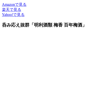
Amazonで見る
楽天で見る
Yahoo!で見る
呑み応え抜群「明利酒類 梅香 百年梅酒」