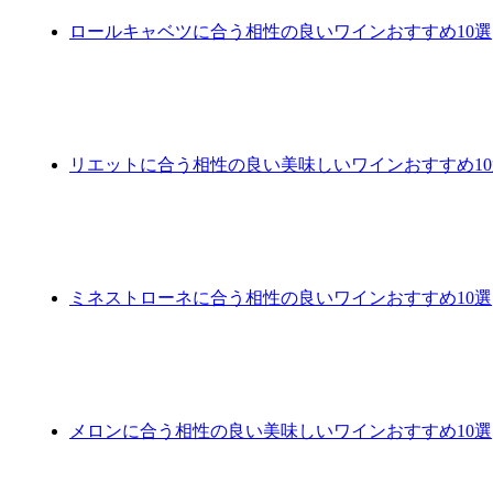
ロールキャベツに合う相性の良いワインおすすめ10選
リエットに合う相性の良い美味しいワインおすすめ10
ミネストローネに合う相性の良いワインおすすめ10選
メロンに合う相性の良い美味しいワインおすすめ10選