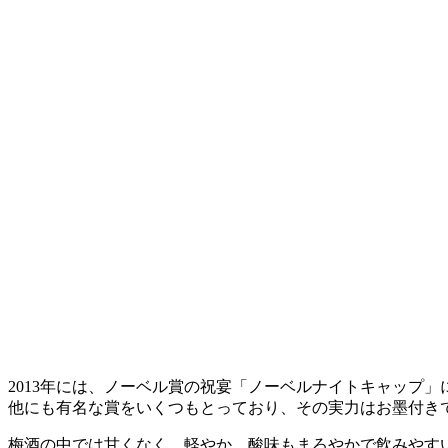
2013年には、ノーベル賞の祝宴「ノーベルナイトキャップ
他にも有名な賞をいくつもとっており、その実力はお墨付き
梅酒の中では甘くなく、軽やか。酸味もまろやかで飲みやす