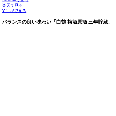
楽天で見る
Yahoo!で見る
バランスの良い味わい「白鶴 梅酒原酒 三年貯蔵」