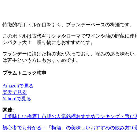
特徴的なボトルが目を引く、ブランデーベースの梅酒です。
このボトルは古代ギリシャやローマでワインや油の貯蔵に使
ンパクト大！ 贈り物にもおすすめです。
ブランデーに漬けた梅の実が入っており、深みのある味わい
は苦手という方にもおすすめです。
プラムトニック梅申
Amazonで見る
楽天で見る
Yahoo!で見る
関連:
【美味しい梅酒】市販の人気銘柄おすすめランキング・選び
初心者でも分かる！「梅酒」の美味しいおすすめの飲み方10