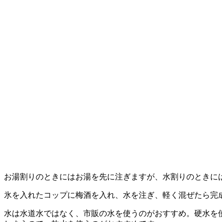
お湯割りのときにはお湯を先に注ぎますが、水割りのときに
氷を入れたコップに梅酒を入れ、水を注ぎ、軽く混ぜたら完
水は水道水ではなく、市販の水を使うのがおすすめ。硬水を