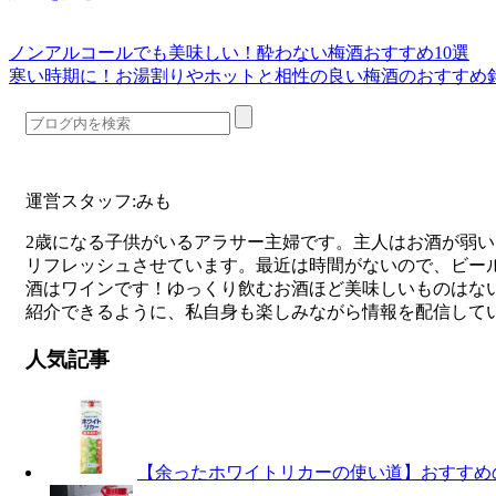
ノンアルコールでも美味しい！酔わない梅酒おすすめ10選
寒い時期に！お湯割りやホットと相性の良い梅酒のおすすめ
運営スタッフ:みも
2歳になる子供がいるアラサー主婦です。主人はお酒が弱
リフレッシュさせています。最近は時間がないので、ビー
酒はワインです！ゆっくり飲むお酒ほど美味しいものはな
紹介できるように、私自身も楽しみながら情報を配信して
人気記事
【余ったホワイトリカーの使い道】おすすめ