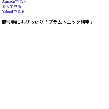
Amazonで見る
楽天で見る
Yahoo!で見る
贈り物にもぴったり「プラムトニック梅申」