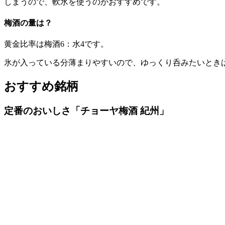
しまうので、軟水を使うのがおすすめです。
梅酒の量は？
黄金比率は梅酒6：水4です。
氷が入っている分薄まりやすいので、ゆっくり呑みたいとき
おすすめ銘柄
定番のおいしさ「チョーヤ梅酒 紀州」