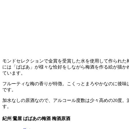
モンドセレクションで金賞を受賞した水を使用して作られた
には「ばばあ」が様々な恰好をしながら梅酒を作る絵が描か
ています。
フルーティな梅の香りが特徴。こくっとまろやかなのに後味
です。
加水なしの原酒なので、アルコール度数は少々高めの20度。
す。
紀州 鶯屋 ばばあの梅酒 梅酒原酒