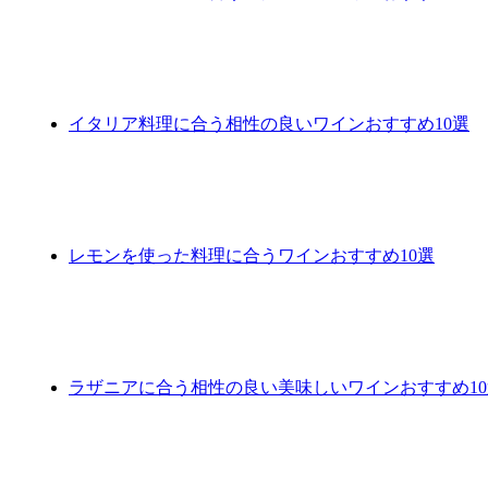
イタリア料理に合う相性の良いワインおすすめ10選
レモンを使った料理に合うワインおすすめ10選
ラザニアに合う相性の良い美味しいワインおすすめ10