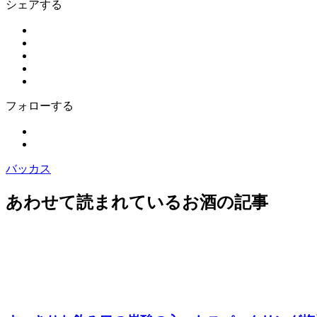
シェアする
フォローする
バッカス
あわせて読まれているお酒の記事