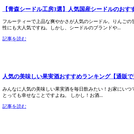
【青森シードル工房3選】人気国産シードルのおす
フルーティーで上品な爽やかさが人気のシードル。りんごの
性にも大人気ですね。しかし、シードルのブランドや...
記事を読む
人気の美味しい果実酒おすすめランキング【通販で
みんなに人気の美味しい果実酒を毎日飲みたい！お家にいつ
とっても幸せなことですよね。 しかし！お酒...
記事を読む