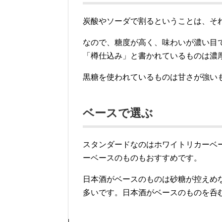
炭酸やソーダで割るということは、そ
なので、糖度が高く、味わいが濃い目
「樽仕込み」と書かれているものは濃
黒糖を使われているものは甘さが強い
ベースで選ぶ
スタンダードなのはホワイトリカーベ
ーベースのものもおすすめです。
日本酒がベースのものは砂糖が控えめ
多いです。日本酒がベースのものを呑