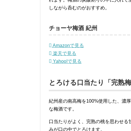
しながら呑むのがおすすめ。
チョーヤ梅酒 紀州
Amazonで見る
楽天で見る
Yahoo!で見る
とろける口当たり「完熟梅
紀州産の南高梅を100%使用した、濃厚
な梅酒です。
口当たりがよく、完熟の桃を思わせる
みが口の中でとろけます。