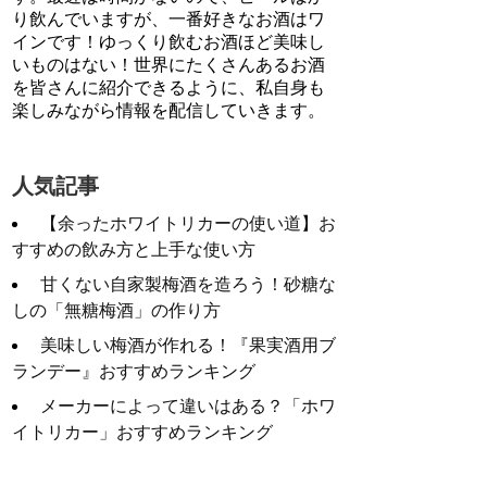
り飲んでいますが、一番好きなお酒はワ
インです！ゆっくり飲むお酒ほど美味し
いものはない！世界にたくさんあるお酒
を皆さんに紹介できるように、私自身も
楽しみながら情報を配信していきます。
人気記事
【余ったホワイトリカーの使い道】お
すすめの飲み方と上手な使い方
甘くない自家製梅酒を造ろう！砂糖な
しの「無糖梅酒」の作り方
美味しい梅酒が作れる！『果実酒用ブ
ランデー』おすすめランキング
メーカーによって違いはある？「ホワ
イトリカー」おすすめランキング