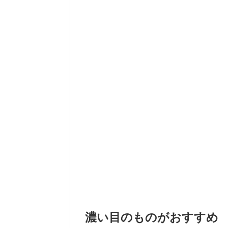
濃い目のものがおすすめ