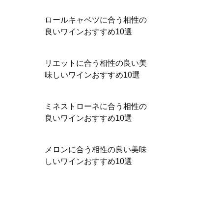
ロールキャベツに合う相性の
良いワインおすすめ10選
リエットに合う相性の良い美
味しいワインおすすめ10選
ミネストローネに合う相性の
良いワインおすすめ10選
メロンに合う相性の良い美味
しいワインおすすめ10選