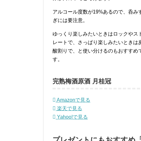
アルコール度数が19%あるので、呑み
ぎには要注意。
ゆっくり楽しみたいときはロックやス
レートで、さっぱり楽しみたいときは
酸割りで、と使い分けるのもおすすめ
す。
完熟梅酒原酒 月桂冠
Amazonで見る
楽天で見る
Yahoo!で見る
プレゼントにもおすすめ「