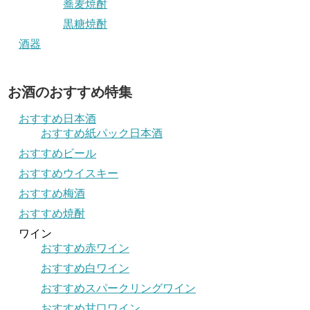
蕎麦焼酎
黒糖焼酎
酒器
お酒のおすすめ特集
おすすめ日本酒
おすすめ紙パック日本酒
おすすめビール
おすすめウイスキー
おすすめ梅酒
おすすめ焼酎
ワイン
おすすめ赤ワイン
おすすめ白ワイン
おすすめスパークリングワイン
おすすめ甘口ワイン