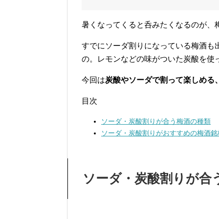
暑くなってくると呑みたくなるのが、
すでにソーダ割りになっている梅酒も
の。レモンなどの味がついた炭酸を使
今回は
炭酸やソーダで割って楽しめる
目次
ソーダ・炭酸割りが合う梅酒の種類
ソーダ・炭酸割りがおすすめの梅酒銘
ソーダ・炭酸割りが合