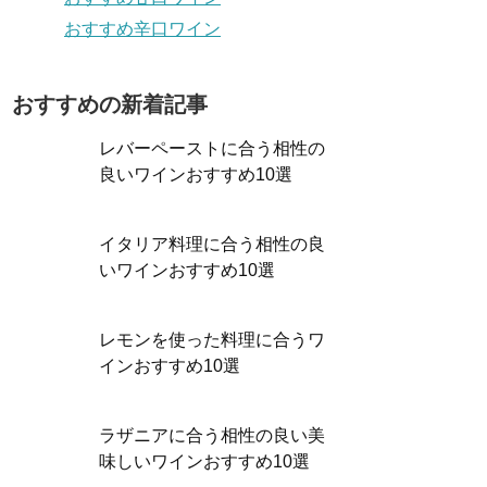
おすすめ辛口ワイン
おすすめの新着記事
レバーペーストに合う相性の
良いワインおすすめ10選
イタリア料理に合う相性の良
いワインおすすめ10選
レモンを使った料理に合うワ
インおすすめ10選
ラザニアに合う相性の良い美
味しいワインおすすめ10選