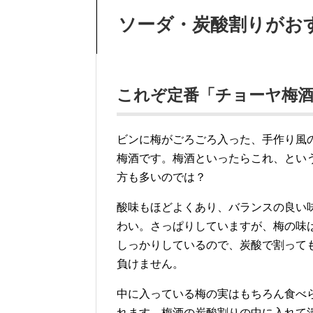
ソーダ・炭酸割りがお
これぞ定番「チョーヤ梅酒
ビンに梅がごろごろ入った、手作り風
梅酒です。梅酒といったらこれ、とい
方も多いのでは？
酸味もほどよくあり、バランスの良い
わい。さっぱりしていますが、梅の味
しっかりしているので、炭酸で割って
負けません。
中に入っている梅の実はもちろん食べ
れます。梅酒の炭酸割りの中に入れて