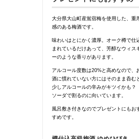
大分県大山町産鴬宿梅を使用した、重
感のある梅酒です。
味わいはとにかく濃厚。オーク樽で仕
まれているだけあって、芳醇なウィス
ーのような香りがあります。
アルコール度数は20%と高めなので、
酒に慣れていない方にはそのまま呑む
少しアルコールの辛みがキツイかも
ソーダで割るのに向いています。
風呂敷き付きなのでプレゼントにもお
すめです。
樽仕込高級梅酒 ゆめひびき