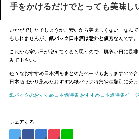
手をかけるだけでとっても美味し
いかがでしたでしょうか。安いから美味しくない なんて
もしれませんが、
紙パック日本酒は意外と優秀
なんです。
これから寒い日が増えてくると思うので、肌寒い日に是非
みて下さい。
色々なおすすめ日本酒をまとめたページもありますので合
日本酒ばかリ集めたおすすめ紙パック特集や種類別に分け
紙パックのおすすめ日本酒特集
おすすめ日本酒特集ペー
シェアする