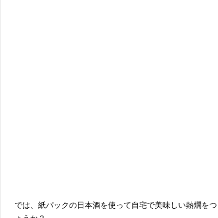
では、紙パックの日本酒を使って自宅で美味しい熱燗をつ