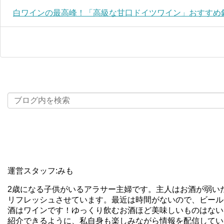
白ワインの最高峰！「高級な甘口ドイツワイン」おすすめ銘
運営スタッフ:みも
2歳になる子供がいるアラサー主婦です。主人はお酒が弱い
リフレッシュさせています。最近は時間がないので、ビール
酒はワインです！ゆっくり飲むお酒ほど美味しいものはない
紹介できるように、私自身も楽しみながら情報を配信してい