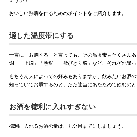
ょうか？
おいしい熱燗を作るためのポイントをご紹介します。
適した温度帯にする
一言に「お燗する」と言っても、その温度帯もたくさんあ
燗」「上燗」「熱燗」「飛びきり燗」など、それぞれ違っ
もちろん人によっての好みもありますが、飲みたいお酒の
知っていてお燗するのと、ただ適当にあたためて飲むのと
お酒を徳利に入れすぎない
徳利に入れるお酒の量は、九分目までにしましょう。