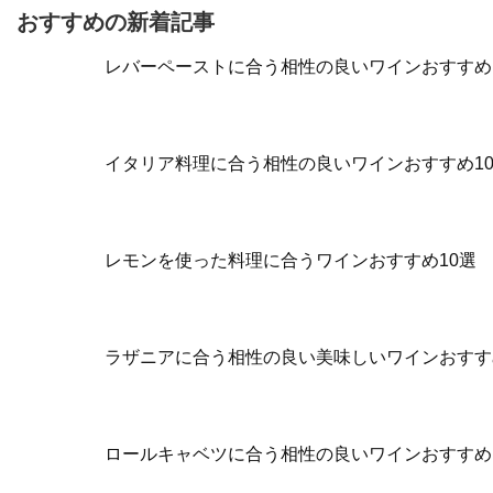
おすすめの新着記事
レバーペーストに合う相性の良いワインおすすめ
イタリア料理に合う相性の良いワインおすすめ1
レモンを使った料理に合うワインおすすめ10選
ラザニアに合う相性の良い美味しいワインおすす
ロールキャベツに合う相性の良いワインおすすめ