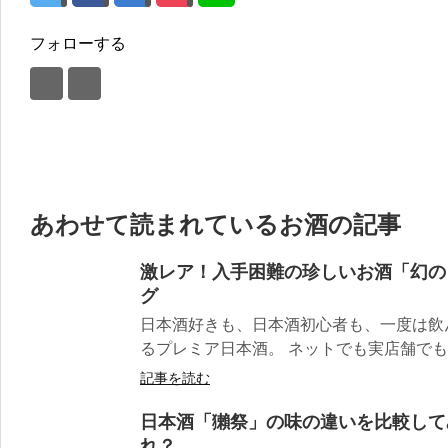
フォローする
あわせて読まれているお酒の記事
激レア！入手困難の珍しいお酒「幻の
グ
日本酒好きも、日本酒初心者も、一度は飲
るプレミア日本酒。 ネットでも実店舗でも取
記事を読む
日本酒「獺祭」の味の違いを比較して
れ？