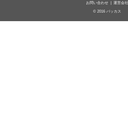
お問い合わせ
運営会
© 2016
バッカス