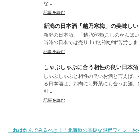
な...
記事を読む
新潟の日本酒「越乃寒梅」の美味しい
新潟の日本酒、「越乃寒梅(こしのかんばい
当時の日本では売り上げが伸びず苦労しまし
記事を読む
しゃぶしゃぶに合う相性の良い日本酒
しゃぶしゃぶと相性の良いお酒と言えば、
る日本酒は、お肉にも野菜にも合うお酒。
引...
記事を読む
これは飲んでみるべき！「北海道の高級な限定ワイン」お