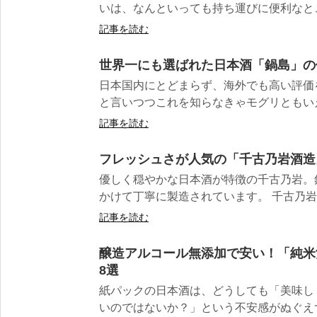
いは、なんといっても持ち運びに便利なところ
記事を読む
世界一にも選ばれた日本酒「鍋島」の
日本国内にとどまらず、海外でも高い評価
と言いつつこれを知らなきゃモグリともいえ
記事を読む
フレッシュさが人気の「千古乃岩酒造
優しく穏やかな日本酒が特徴の千古乃岩。
かけて丁寧に製造されています。 千古乃岩酒
記事を読む
醸造アルコール無添加で安い！「純米
8選
紙パックの日本酒は、どうしても「美味し
いのではないか？」という不安感がぬぐえ