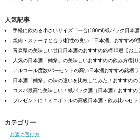
人気記事
手軽に飲める小さいサイズ「一合(180ml)紙パック日本
焼肉・ステーキと合う/相性の良い「日本酒」おすすめ9
青森県の美味しい甘口日本酒のおすすめ銘柄10選【お土
人気の日本酒「獺祭」の美味しいおすすめの飲み方/割り
アルコール度数/パーセントの高い日本酒おすすめ銘柄ラ
日本酒「獺祭」の味の違いを比較してみた！おすすめの
コスパ最高で美味しい！紙パック酒（日本酒）おすすめ
プレゼントに！ミニボトルの高級日本酒・飲み比べセット
カテゴリー
お酒の選び方