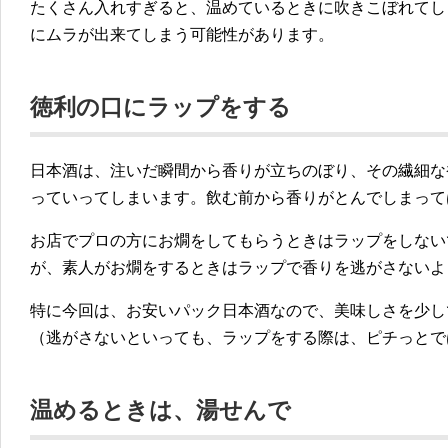
たくさん入れすぎると、温めているときに吹きこぼれてし
にムラが出来てしまう可能性があります。
徳利の口にラップをする
日本酒は、注いだ瞬間から香りが立ちのぼり、その繊細な
っていってしまいます。飲む前から香りがとんでしまって
お店でプロの方にお燗をしてもらうときはラップをしない
が、素人がお燗をするときはラップで香りを逃がさないよ
特に今回は、お安いパック日本酒なので、美味しさを少し
（逃がさないといっても、ラップをする際は、ピチっとで
温めるときは、湯せんで