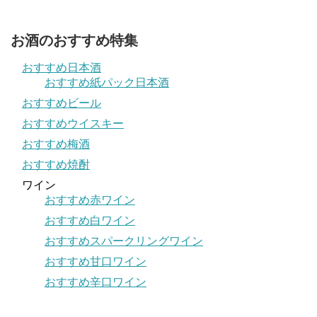
お酒のおすすめ特集
おすすめ日本酒
おすすめ紙パック日本酒
おすすめビール
おすすめウイスキー
おすすめ梅酒
おすすめ焼酎
ワイン
おすすめ赤ワイン
おすすめ白ワイン
おすすめスパークリングワイン
おすすめ甘口ワイン
おすすめ辛口ワイン