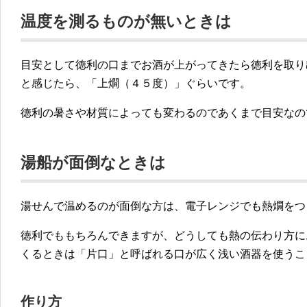
温度を測るものが無いときは
目安として徳利の口までお酒が上がってきたら徳利を取り
と感じたら、「上燗（４５度）」ぐらいです。
徳利の暑さや材質によっても変わるのであくまで目安なの
湯船が面倒なときは
湯せんで温めるのが面倒な方は、電子レンジでも熱燗をつ
徳利でももちろんできますが、どうしても熱の伝わり方に
くるときは「片口」と呼ばれる口が広く浅い酒器を使うこ
作り方