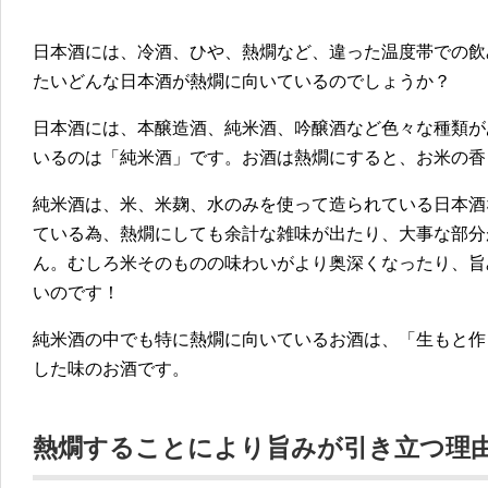
日本酒には、冷酒、ひや、熱燗など、違った温度帯での飲
たいどんな日本酒が熱燗に向いているのでしょうか？
日本酒には、本醸造酒、純米酒、吟醸酒など色々な種類が
いるのは「純米酒」です。お酒は熱燗にすると、お米の香
純米酒は、米、米麹、水のみを使って造られている日本酒
ている為、熱燗にしても余計な雑味が出たり、大事な部分
ん。むしろ米そのものの味わいがより奥深くなったり、旨
いのです！
純米酒の中でも特に熱燗に向いているお酒は、「生もと作
した味のお酒です。
熱燗することにより旨みが引き立つ理