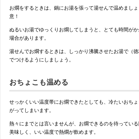
お燗をするときは、鍋にお湯を張って湯せんで温めましょ
意！
ぬるいお湯でゆっくりお燗してしまうと、とても時間がか
場合があります。
湯せんでお燗するときは、しっかり沸騰させたお湯で（徳
でつけるようにしましょう。
おちょこも温める
せっかくいい温度帯にお燗できたとしても、冷たいおちょ
がってしまいます。
熱々にまでとは言いませんが、お燗できるのを待っている
美味しく、いい温度で熱燗が飲めます。