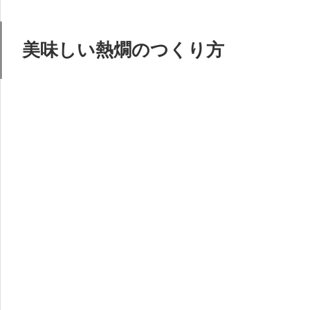
美味しい熱燗のつくり方