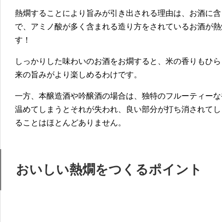
熱燗することにより旨みが引き出される理由は、お酒に含
で、アミノ酸が多く含まれる造り方をされているお酒が熱
す！
しっかりした味わいのお酒をお燗すると、米の香りもひら
来の旨みがより楽しめるわけです。
一方、本醸造酒や吟醸酒の場合は、独特のフルーティーな
温めてしまうとそれが失われ、良い部分が打ち消されてし
ることはほとんどありません。
おいしい熱燗をつくるポイント