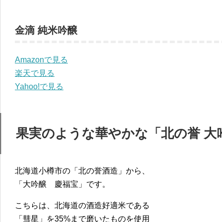
金滴 純米吟醸
Amazonで見る
楽天で見る
Yahoo!で見る
果実のような華やかな「北の誉 大
北海道小樽市の「北の誉酒造」から、
「大吟醸 慶福宝」です。
こちらは、北海道の酒造好適米である
「彗星」を35%まで磨いたものを使用