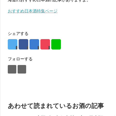
おすすめ日本酒特集ページ
シェアする
フォローする
あわせて読まれているお酒の記事