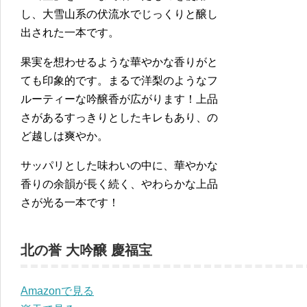
し、大雪山系の伏流水でじっくりと醸し
出された一本です。
果実を想わせるような華やかな香りがと
ても印象的です。まるで洋梨のようなフ
ルーティーな吟醸香が広がります！上品
さがあるすっきりとしたキレもあり、の
ど越しは爽やか。
サッパリとした味わいの中に、華やかな
香りの余韻が長く続く、やわらかな上品
さが光る一本です！
北の誉 大吟醸 慶福宝
Amazonで見る