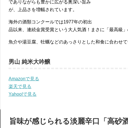
でありながらも豊かに広がる奥深い旨み
が、上品さを増幅されています。
海外の酒類コンクールでは1977年の初出
品以来、連続金賞受賞という大人気酒！まさに「最高級」
魚介や湯豆腐、牡蠣などのあっさりとした和食に合わせて
男山 純米大吟醸
Amazonで見る
楽天で見る
Yahoo!で見る
旨味が感じられる淡麗辛口「高砂酒