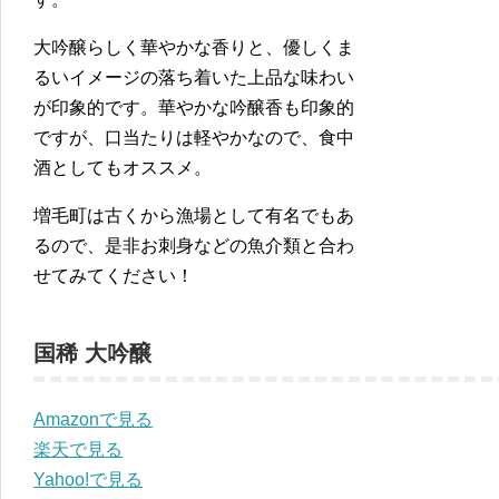
大吟醸らしく華やかな香りと、優しくま
るいイメージの落ち着いた上品な味わい
が印象的です。華やかな吟醸香も印象的
ですが、口当たりは軽やかなので、食中
酒としてもオススメ。
増毛町は古くから漁場として有名でもあ
るので、是非お刺身などの魚介類と合わ
せてみてください！
国稀 大吟醸
Amazonで見る
楽天で見る
Yahoo!で見る