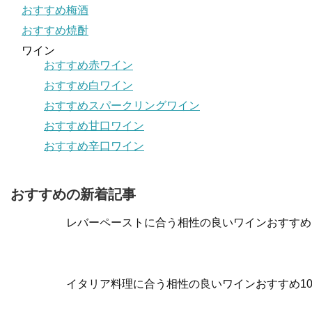
おすすめ梅酒
おすすめ焼酎
ワイン
おすすめ赤ワイン
おすすめ白ワイン
おすすめスパークリングワイン
おすすめ甘口ワイン
おすすめ辛口ワイン
おすすめの新着記事
レバーペーストに合う相性の良いワインおすすめ
イタリア料理に合う相性の良いワインおすすめ1