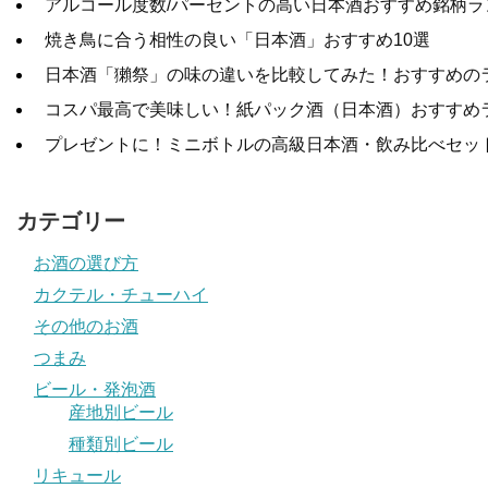
アルコール度数/パーセントの高い日本酒おすすめ銘柄ラ
焼き鳥に合う相性の良い「日本酒」おすすめ10選
日本酒「獺祭」の味の違いを比較してみた！おすすめの
コスパ最高で美味しい！紙パック酒（日本酒）おすすめ
プレゼントに！ミニボトルの高級日本酒・飲み比べセット
カテゴリー
お酒の選び方
カクテル・チューハイ
その他のお酒
つまみ
ビール・発泡酒
産地別ビール
種類別ビール
リキュール