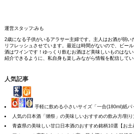
運営スタッフ:みも
2歳になる子供がいるアラサー主婦です。主人はお酒が弱い
リフレッシュさせています。最近は時間がないので、ビール
酒はワインです！ゆっくり飲むお酒ほど美味しいものはない
紹介できるように、私自身も楽しみながら情報を配信してい
人気記事
手軽に飲める小さいサイズ「一合(180ml)紙
人気の日本酒「獺祭」の美味しいおすすめの飲み方/割り
青森県の美味しい甘口日本酒のおすすめ銘柄10選【お土