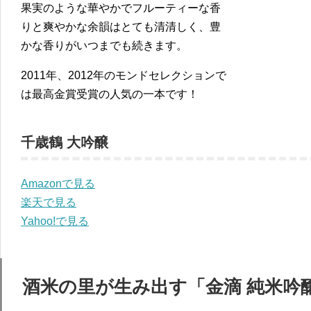
果実のような華やかでフルーティーな香
りと爽やかな余韻はとても清清しく、豊
かな香りがいつまでも続きます。
2011年、2012年のモンドセレクションで
は最高金賞受賞の人気の一本です！
千歳鶴 大吟醸
Amazonで見る
楽天で見る
Yahoo!で見る
酒米の里が生み出す「金滴 純米吟