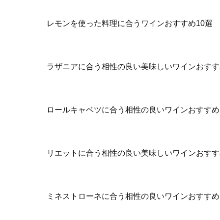
レモンを使った料理に合うワインおすすめ10選
ラザニアに合う相性の良い美味しいワインおすす
ロールキャベツに合う相性の良いワインおすすめ
リエットに合う相性の良い美味しいワインおすす
ミネストローネに合う相性の良いワインおすすめ