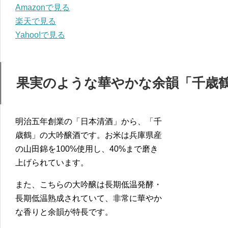
Amazonで見る
楽天で見る
Yahoo!で見る
果実のような華やかな余韻「千歳鶴
明治五年創業の「日本清酒」から、「千
歳鶴」の大吟醸酒です。お米は兵庫県産
の山田錦を100%使用し、40%まで磨き
上げられています。
また、こちらの大吟醸は長期低温発酵・
長期低温熟成されていて、非常に華やか
な香りと余韻が特長です。