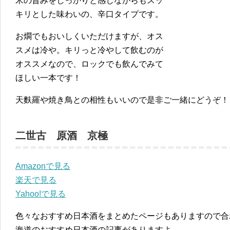
米の旨みをしっかりと感じながらもスッ
キリとした味わいの、辛口タイプです。
お燗でもおいしくいただけますが、オス
スメは冷や。キリっと冷やして飲むのが
オススメなので、ロックでも飲んでみて
ほしい一本です！
天麩羅や焼き鳥との相性もいいので是非ご一緒にどうぞ！
二世古 原酒 京極
Amazonで見る
楽天で見る
Yahoo!で見る
色々なおすすめ日本酒をまとめたページもありますので合
海道のおすすめ日本酒の記事がありますよ。