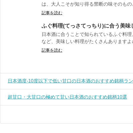
は、大人こそが知り得る禁断の味そのものと言
記事を読む
ふぐ料理(てっさてっちり)に合う美味
日本酒に合うことで知られているふぐ料理
など、美味しい料理がたくさんありますよね。
記事を読む
日本酒度-10度以下で低い甘口の日本酒のおすすめ銘柄ラ
超甘口・大甘口の極めて甘い日本酒のおすすめ銘柄10選