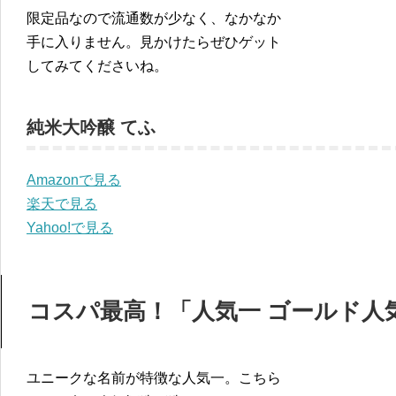
限定品なので流通数が少なく、なかなか
手に入りません。見かけたらぜひゲット
してみてくださいね。
純米大吟醸 てふ
Amazonで見る
楽天で見る
Yahoo!で見る
コスパ最高！「人気一 ゴールド人
ユニークな名前が特徴な人気一。こちら