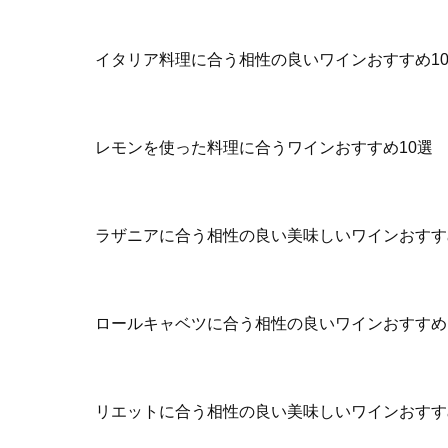
イタリア料理に合う相性の良いワインおすすめ1
レモンを使った料理に合うワインおすすめ10選
ラザニアに合う相性の良い美味しいワインおすす
ロールキャベツに合う相性の良いワインおすすめ
リエットに合う相性の良い美味しいワインおすす