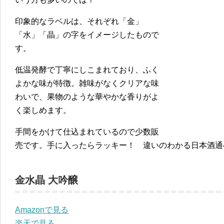
印象的なラベルは、それぞれ「金」
「水」「晶」の字をイメージしたもので
す。
低温発酵で丁寧にしこまれており、ふく
よかな味が特徴。雑味がなくクリアな味
わいで、果物のような華やかな香りがよ
く楽しめます。
手間をかけて仕込まれているので少数販
売です。手に入ったらラッキー！ 違いのわかる日本酒通
金水晶 大吟醸
Amazonで見る
楽天で見る