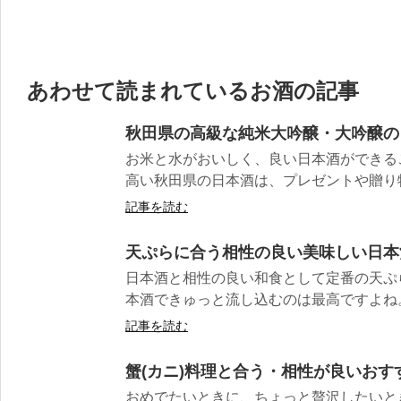
あわせて読まれているお酒の記事
秋田県の高級な純米大吟醸・大吟醸の
お米と水がおいしく、良い日本酒ができる
高い秋田県の日本酒は、プレゼントや贈り物に
記事を読む
天ぷらに合う相性の良い美味しい日本
日本酒と相性の良い和食として定番の天ぷ
本酒できゅっと流し込むのは最高ですよね。 
記事を読む
蟹(カニ)料理と合う・相性が良いおす
おめでたいときに、ちょっと贅沢したいと