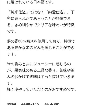
に選ばれている日本酒です。
「純米仕込」ではなく「純愛仕込」。丁
寧に造られたであろうことが想像でき
る、きめ細やかでクリアな味わいが特徴
です。
夢の香60％精米を使用しており、特徴で
ある豊かな米の旨みを感じることができ
ます。
米の旨みと共にジューシーに感じるの
が、果実味のある上品な香り。苦味や渋
みのおかげで後味はすっと抜けていきま
す。
軽く冷やしていただくのがおすすめです。