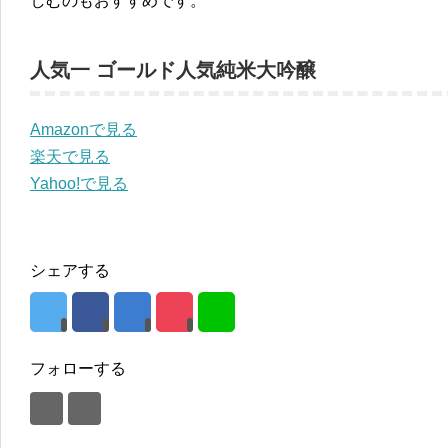
しむのもおすすめです。
人気一 ゴールド人気純米大吟醸
Amazonで見る
楽天で見る
Yahoo!で見る
シェアする
フォローする