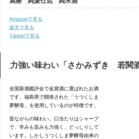
寫樂 純愛仕込 純米酒
Amazonで見る
楽天で見る
Yahoo!で見る
力強い味わい「さかみずき 若関
全国新酒鑑評会で金賞酒に選ばれたお酒
です。福島県で開発された「うつくしま
夢酵母」を使用しているのが特徴です。
昔ながらの味わい。口当たりはシャープ
で、辛みも旨みも力強く、どっしりして
います。しかしうつくしま夢酵母由来の