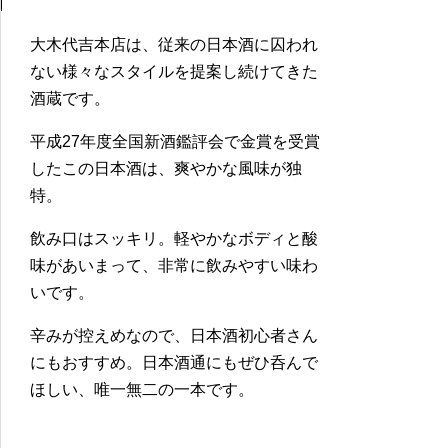
大木代吉本店は、従来の日本酒に囚われ
ない様々なスタイルを提案し続けてきた
酒蔵です。
平成27年度全国新酒鑑評会で金賞を受賞
したこの日本酒は、爽やかな風味が独
特。
飲み口はスッキリ。軽やかなボディと酸
味があいまって、非常に飲みやすい味わ
いです。
辛みが控えめなので、日本酒初心者さん
にもおすすめ。日本酒通にもぜひ呑んで
ほしい、唯一無二の一本です。