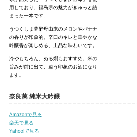
用しており、福島県の魅力がぎゅっと詰
まった一本です。
うつくしま夢酵母由来のメロンやバナナ
の香りが印象的。辛口のキレと華やかな
吟醸香が楽しめる、上品な味わいです。
冷やもちろん、ぬる燗もおすすめ。米の
旨みが前に出て、違う印象のお酒になり
ます。
奈良萬 純米大吟醸
Amazonで見る
楽天で見る
Yahoo!で見る