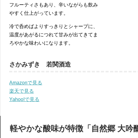
フルーティさもあり、辛いながらも飲み
やすく仕上がっています。
冷で呑めばよりすっきりとシャープに、
温度があがるにつれて甘みが出てきてま
ろやかな味わいになります。
さかみずき 若関酒造
Amazonで見る
楽天で見る
Yahoo!で見る
軽やかな酸味が特徴「自然郷 大吟醸