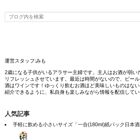
運営スタッフ:みも
2歳になる子供がいるアラサー主婦です。主人はお酒が弱い
リフレッシュさせています。最近は時間がないので、ビール
酒はワインです！ゆっくり飲むお酒ほど美味しいものはない
紹介できるように、私自身も楽しみながら情報を配信してい
人気記事
手軽に飲める小さいサイズ「一合(180ml)紙パック日本