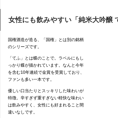
女性にも飲みやすい「純米大吟醸 
国権酒造が造る、「国権」とは別の銘柄
のシリーズです。
「てふ」とは蝶のことで。ラベルにもし
っかり蝶が描かれています。なんと今年
を含む10年連続で金賞を受賞しており、
ファンも多い一本です。
優しい口当たりとスッキリした味わいが
特徴。辛すぎず重すぎない軽快な味わい
は飲みやすく、女性にも好まれること間
違いなしです。