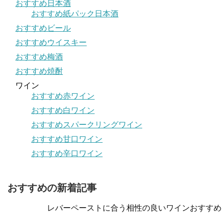
おすすめ日本酒
おすすめ紙パック日本酒
おすすめビール
おすすめウイスキー
おすすめ梅酒
おすすめ焼酎
ワイン
おすすめ赤ワイン
おすすめ白ワイン
おすすめスパークリングワイン
おすすめ甘口ワイン
おすすめ辛口ワイン
おすすめの新着記事
レバーペーストに合う相性の良いワインおすすめ