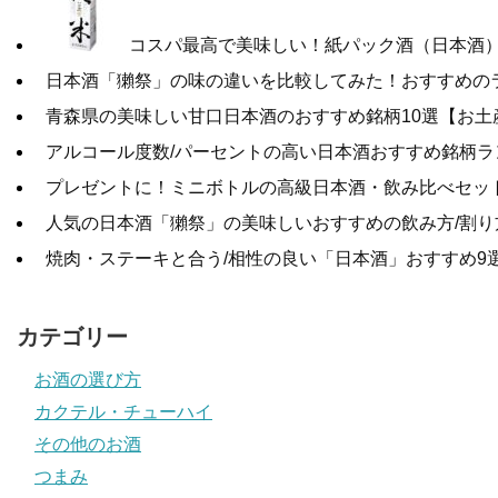
コスパ最高で美味しい！紙パック酒（日本酒
日本酒「獺祭」の味の違いを比較してみた！おすすめの
青森県の美味しい甘口日本酒のおすすめ銘柄10選【お土
アルコール度数/パーセントの高い日本酒おすすめ銘柄ラ
プレゼントに！ミニボトルの高級日本酒・飲み比べセット
人気の日本酒「獺祭」の美味しいおすすめの飲み方/割り
焼肉・ステーキと合う/相性の良い「日本酒」おすすめ9
カテゴリー
お酒の選び方
カクテル・チューハイ
その他のお酒
つまみ