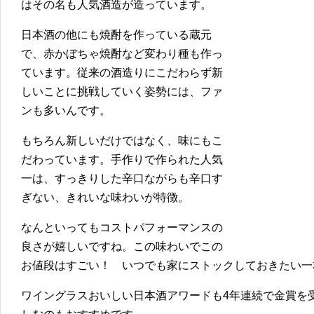
はその名も人気酒造が造っています。
日本酒の他にも焼酎を作っている蔵元
で、赤かぼちゃ焼酎など変わり種も作っ
ています。従来の酒造りにこだわらず新
しいことに挑戦していく姿勢には、ファ
ンも多いんです。
もちろん新しいだけではなく、味にもこ
だわっています。手作りで作られた人気
一は、すっきりした辛口ながらも辛口す
ぎない、きれいな味わいが特徴。
なんといってもコストパフォーマンスの
良さが嬉しいですね。この味わいでこの
お値段はすごい！ いつでも家にストックしておきたい一
ワイングラスおいしい日本酒アワードも4年連続で金賞を