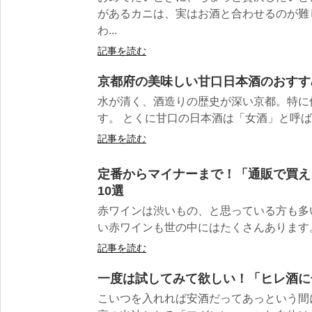
があるカニは、実はお酒と合わせるのが難
わ...
記事を読む
京都府の美味しい甘口日本酒のおすす
水が清く、酒造りの歴史が深い京都。特に
す。 とくに甘口の日本酒は「女酒」と呼ばれ
記事を読む
定番からマイナーまで！「通販で買え
10選
赤ワインは渋いもの、と思っている方も多
い赤ワインも世の中にはたくさんあります。 
記事を読む
一度は試してみて欲しい！「ヒレ酒に
こいつを入れれば安酒だってあっという間