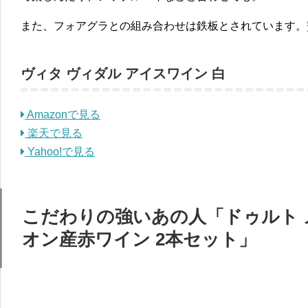
また、フォアグラとの組み合わせは鉄板とされています。
ヴィタ ヴィダル アイスワイン 白
Amazonで見る
楽天で見る
Yahoo!で見る
こだわりの強いあの人「ドゥルト 
オン産赤ワイン 2本セット」