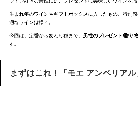
ワイン好きな男性には、プレゼントに美味しいワインを贈
生まれ年のワインやギフトボックスに入ったもの、特別感
適なワインは様々。
今回は、定番から変わり種まで、
男性のプレゼント/贈り
す。
まずはこれ！「モエ アンペリアル