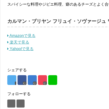
スパイシーな料理やジビエ料理、癖のあるチーズとよく合
カルマン・ブリヤン フリュイ・ソヴァージュ 
Amazonで見る
楽天で見る
Yahoo!で見る
シェアする
フォローする