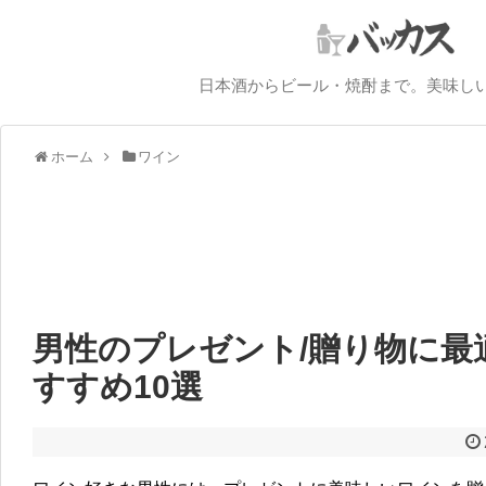
日本酒からビール・焼酎まで。美味し
ホーム
ワイン
男性のプレゼント/贈り物に最
すすめ10選