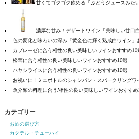
甘くてゴクゴク飲める「ぶどうジュースみたい
濃厚な甘み！デザートワイン「美味しい甘口白
色の変化と味わいの深み「黄金色に輝く熟成白ワイン」お
カプレーゼに合う相性の良い美味しいワインおすすめ10
松茸に合う相性の良い美味しいワインおすすめ10選
ハヤシライスに合う相性の良いワインおすすめ10選
お祝いに！ミニボトルのシャンパン・スパークリングワ
魚介類の料理に合う/相性の良い美味しいワインおすすめ
カテゴリー
お酒の選び方
カクテル・チューハイ