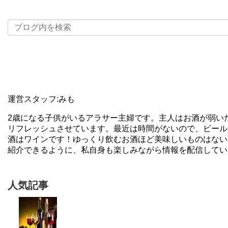
運営スタッフ:みも
2歳になる子供がいるアラサー主婦です。主人はお酒が弱い
リフレッシュさせています。最近は時間がないので、ビール
酒はワインです！ゆっくり飲むお酒ほど美味しいものはない
紹介できるように、私自身も楽しみながら情報を配信してい
人気記事