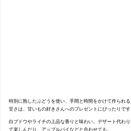
特別に熟したぶどうを使い、手間と時間をかけて作られる
甘さは、甘いもの好きさんへのプレゼントにぴったりです
白ブドウやライチの上品な香りと味わい。デザート代わり
て楽しんだり、アップルパイなどと合わせても。