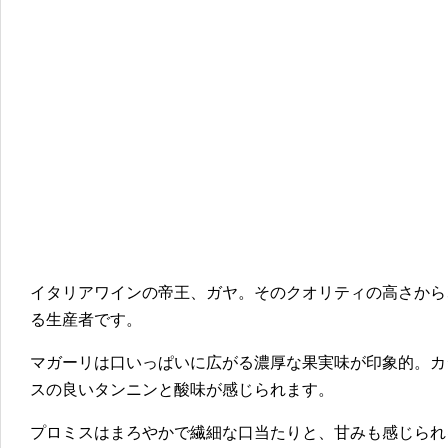
イタリアワインの帝王、ガヤ。そのクオリティの高さから
る生産者です。
マガーリは口いっぱいに広がる濃厚な果実味が印象的。カ
スの良いタンニンと酸味が感じられます。
プロミスはまろやかで繊細な口当たりと、甘みも感じられ