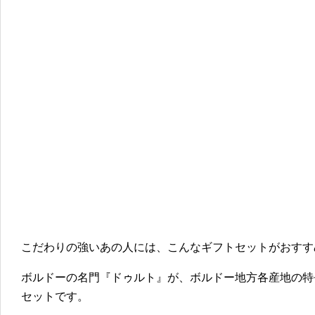
こだわりの強いあの人には、こんなギフトセットがおすす
ボルドーの名門『ドゥルト』が、ボルドー地方各産地の特
セットです。