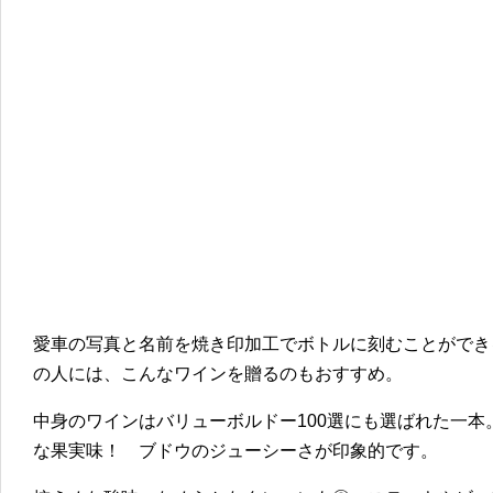
愛車の写真と名前を焼き印加工でボトルに刻むことができ
の人には、こんなワインを贈るのもおすすめ。
中身のワインはバリューボルドー100選にも選ばれた一
な果実味！ ブドウのジューシーさが印象的です。