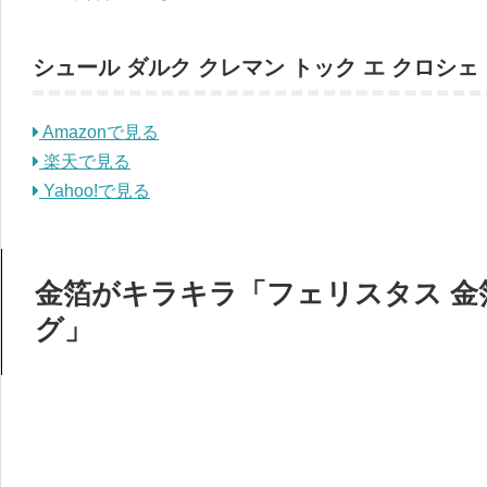
シュール ダルク クレマン トック エ クロシェ
Amazonで見る
楽天で見る
Yahoo!で見る
金箔がキラキラ「フェリスタス 金
グ」