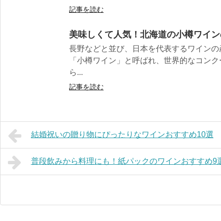
記事を読む
美味しくて人気！北海道の小樽ワイン
長野などと並び、日本を代表するワインの
「小樽ワイン」と呼ばれ、世界的なコンク
ら...
記事を読む
結婚祝いの贈り物にぴったりなワインおすすめ10選
普段飲みから料理にも！紙パックのワインおすすめ9