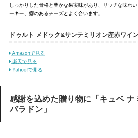
しっかりした骨格と豊かな果実味があり、リッチな味わい
ーキー、癖のあるチーズとよく合います。
ドゥルト メドック&サンテミリオン産赤ワイン
Amazonで見る
楽天で見る
Yahoo!で見る
感謝を込めた贈り物に「キュベ ナミ
バラドン」