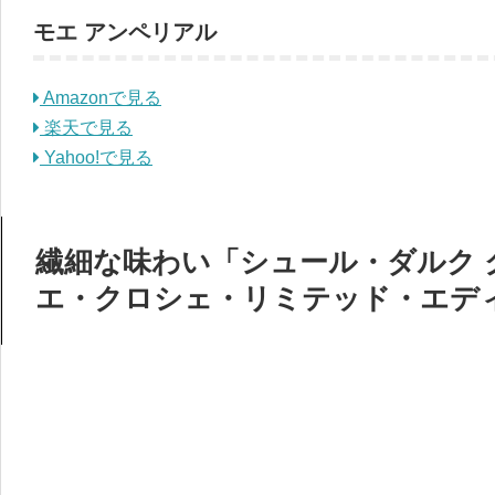
モエ アンペリアル
Amazonで見る
楽天で見る
Yahoo!で見る
繊細な味わい「シュール・ダルク 
エ・クロシェ・リミテッド・エデ