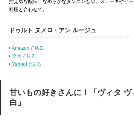
控えめな酸味、なめらかなタンニンも◎。ステーキやビー
料理と合わせて。
ドゥルト ヌメロ・アン ルージュ
Amazonで見る
楽天で見る
Yahoo!で見る
甘いもの好きさんに！「ヴィタ ヴ
白」