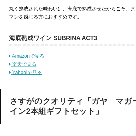
丸く熟成された味わいは、海底で熟成させたからこそ。ま
マンを感じる方におすすめです。
海底熟成ワイン SUBRINA ACT3
Amazonで見る
楽天で見る
Yahoo!で見る
さすがのクオリティ「ガヤ マガー
イン2本組ギフトセット」