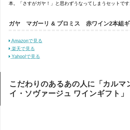
本。「さすがガヤ！」と思わずうなってしまうセットです
ガヤ マガーリ & プロミス 赤ワイン2本組
Amazonで見る
楽天で見る
Yahoo!で見る
こだわりのあるあの人に「カルマ
イ・ソヴァージュ ワインギフト」