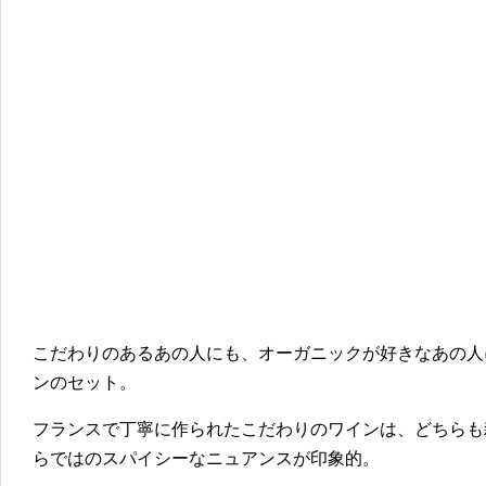
こだわりのあるあの人にも、オーガニックが好きなあの人
ンのセット。
フランスで丁寧に作られたこだわりのワインは、どちらも
らではのスパイシーなニュアンスが印象的。