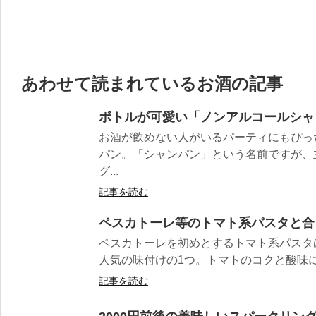
あわせて読まれているお酒の記事
ボトルが可愛い「ノンアルコールシャ
お酒が飲めない人がいるパーティにもぴっ
パン。「シャンパン」という名前ですが、
グ...
記事を読む
ペスカトーレ等のトマト系パスタと合
ペスカトーレを初めとするトマト系パスタ
人気の味付けの1つ。トマトのコクと酸味に
記事を読む