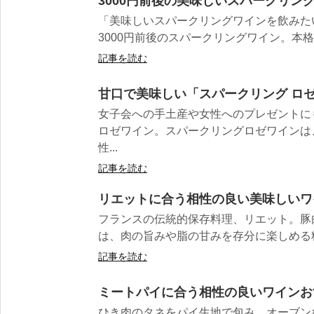
3000円前後の美味しいスパークリン
「美味しいスパークリングワインを飲みた
3000円前後のスパークリングワイン。本格
記事を読む
甘口で美味しい「スパークリング ロゼ
女子会への手土産や女性へのプレゼントに
ロゼワイン。スパークリングロゼワインは
性...
記事を読む
リエットに合う相性の良い美味しいワ
フランスの伝統的保存料理、リエット。豚
は、肉の旨みや脂の甘みを存分に楽しめる料理
記事を読む
ミートパイに合う相性の良いワインお
ひき肉のタネをパイ生地で包み、オーブン