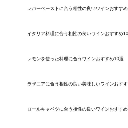
レバーペーストに合う相性の良いワインおすすめ
イタリア料理に合う相性の良いワインおすすめ1
レモンを使った料理に合うワインおすすめ10選
ラザニアに合う相性の良い美味しいワインおすす
ロールキャベツに合う相性の良いワインおすすめ