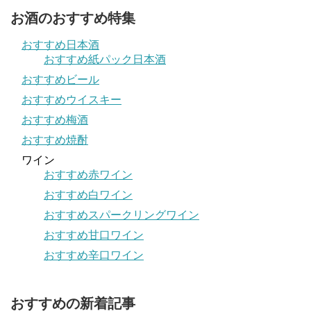
お酒のおすすめ特集
おすすめ日本酒
おすすめ紙パック日本酒
おすすめビール
おすすめウイスキー
おすすめ梅酒
おすすめ焼酎
ワイン
おすすめ赤ワイン
おすすめ白ワイン
おすすめスパークリングワイン
おすすめ甘口ワイン
おすすめ辛口ワイン
おすすめの新着記事