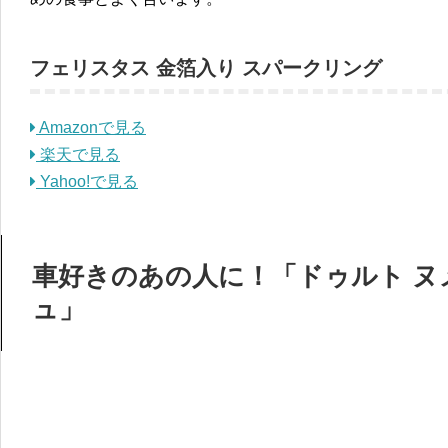
フェリスタス 金箔入り スパークリング
Amazonで見る
楽天で見る
Yahoo!で見る
車好きのあの人に！「ドゥルト ヌ
ュ」