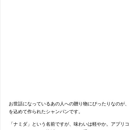
お世話になっているあの人への贈り物にぴったりなのが、
を込めて作られたシャンパンです。
「ナミダ」という名前ですが、味わいは軽やか。アプリコ