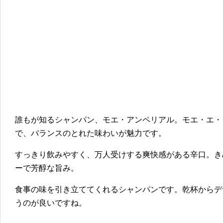
誰もが知るシャンパン、モエ・アンペリアル。モエ・エ・
で、バランスのとれた味わいが魅力です。
すっきり飲みやすく、万人受けする爽快感がある辛口。き
ーで芳醇な旨み。
食事の味を引き立ててくれるシャンパンです。乾杯からデ
うのが良いですね。