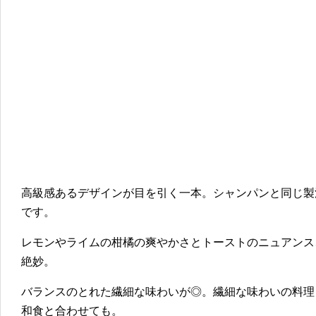
高級感あるデザインが目を引く一本。シャンパンと同じ製
です。
レモンやライムの柑橘の爽やかさとトーストのニュアンス
絶妙。
バランスのとれた繊細な味わいが◎。繊細な味わいの料理
和食と合わせても。