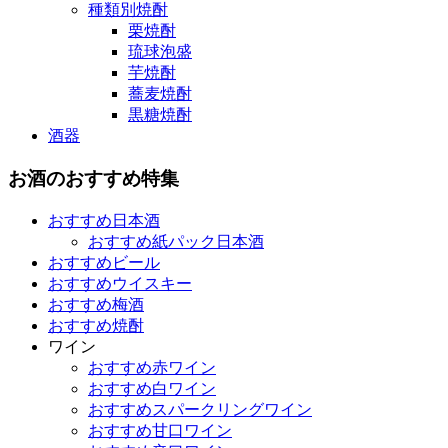
種類別焼酎
栗焼酎
琉球泡盛
芋焼酎
蕎麦焼酎
黒糖焼酎
酒器
お酒のおすすめ特集
おすすめ日本酒
おすすめ紙パック日本酒
おすすめビール
おすすめウイスキー
おすすめ梅酒
おすすめ焼酎
ワイン
おすすめ赤ワイン
おすすめ白ワイン
おすすめスパークリングワイン
おすすめ甘口ワイン