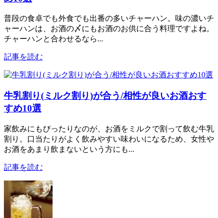
普段の食卓でも外食でも出番の多いチャーハン。味の濃いチ
ャーハンは、お酒の〆にもお酒のお供に合う料理ですよね。
チャーハンと合わせるなら...
記事を読む
牛乳割り(ミルク割り)が合う/相性が良いお酒おす
すめ10選
家飲みにもぴったりなのが、お酒をミルクで割って飲む牛乳
割り。口当たりがよく飲みやすい味わいになるため、女性や
お酒をあまり飲まないという方にも...
記事を読む