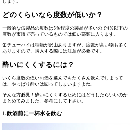
します。
どのくらいなら度数が低いか？
一般的な缶製品の度数は5％程度の製品が多いので4％以下の
度数が市販で売っているものでは低い部類に入ります。
缶チューハイは種類が沢山ありますが、度数が高い物も多く
ありますので、購入する際には注意が必要です。
酔いにくくするには？
いくら度数の低いお酒を選んでもたくさん飲んでしまって
は、やっぱり酔いは回ってしまいますよね。
そんな方必見！酔いにくくするためにはどうしたらいいのか
まとめてみました。参考にして下さい。
1.飲酒前に一杯水を飲む