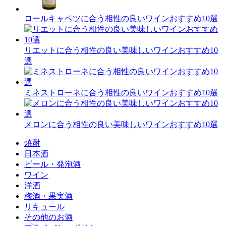
ロールキャベツに合う相性の良いワインおすすめ10選
リエットに合う相性の良い美味しいワインおすすめ10
選
ミネストローネに合う相性の良いワインおすすめ10選
メロンに合う相性の良い美味しいワインおすすめ10選
焼酎
日本酒
ビール・発泡酒
ワイン
洋酒
梅酒・果実酒
リキュール
その他のお酒