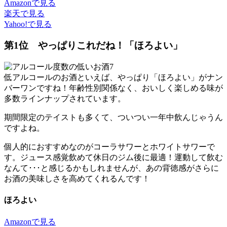
Amazonで見る
楽天で見る
Yahoo!で見る
第1位 やっぱりこれだね！「ほろよい」
低アルコールのお酒といえば、やっぱり「ほろよい」がナン
バーワンですね！年齢性別関係なく、おいしく楽しめる味が
多数ラインナップされています。
期間限定のテイストも多くて、ついつい一年中飲んじゃうん
ですよね。
個人的におすすめなのがコーラサワーとホワイトサワーで
す。ジュース感覚飲めて休日のジム後に最適！運動して飲む
なんて･･･と感じるかもしれませんが、あの背徳感がさらに
お酒の美味しさを高めてくれるんです！
ほろよい
Amazonで見る