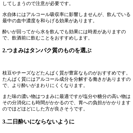
してしまうので注意が必要です。
水自体にはアルコール吸収率に影響しませんが、飲んでいる
最中の血中濃度を和らげる効果があります。
酔いが回ってから水を飲んでも効果には時差がありますの
で、飲酒前に飲むことをおすすめします。
2.つまみはタンパク質のものを選ぶ
枝豆やチーズなどたんぱく質が豊富なものがおすすめです。
たんぱく質にはアルコール成分を分解する働きがありますの
で、より酔いがまわりにくくなります。
また味の濃い物はつまみに最適ですが塩分や糖分の高い物は
その分消化にも時間がかかるので、胃への負担がかかります
のでほどほどにした方が良さそうです。
3.二日酔いにならないように