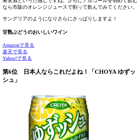
果実酒といった感じですね。さらにアルコールを弱めて飲む
なら市販のオレンジジュースで割って飲んでみてください。
サングリアのようになりさらにさっぱりしますよ！
甘熟ぶどうのおいしいワイン
Amazonで見る
楽天で見る
Yahoo!で見る
第6位 日本人ならこれだよね！「CHOYA ゆずッ
シュ」