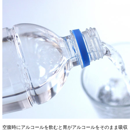
空腹時にアルコールを飲むと胃がアルコールをそのまま吸収