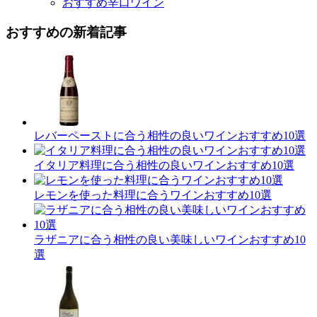
おすすめ辛口ワイン
おすすめの新着記事
レバーペーストに合う相性の良いワインおすすめ10選
イタリア料理に合う相性の良いワインおすすめ10選
レモンを使った料理に合うワインおすすめ10選
ラザニアに合う相性の良い美味しいワインおすすめ10
選