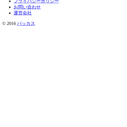
プライバシーポリシー
お問い合わせ
運営会社
© 2016
バッカス