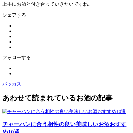
上手にお酒と付き合っていきたいですね。
シェアする
フォローする
バッカス
あわせて読まれているお酒の記事
チャーハンに合う相性の良い美味しいお酒おすす
め10選