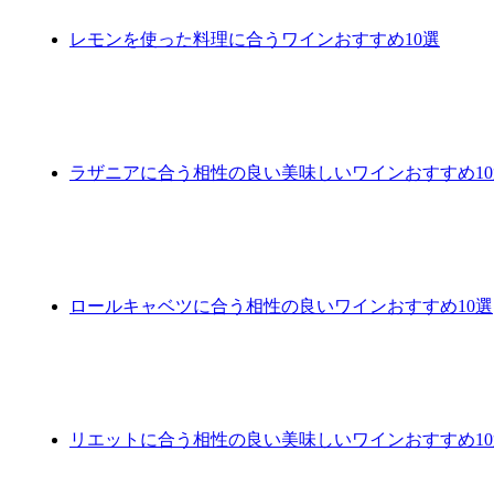
レモンを使った料理に合うワインおすすめ10選
ラザニアに合う相性の良い美味しいワインおすすめ10
ロールキャベツに合う相性の良いワインおすすめ10選
リエットに合う相性の良い美味しいワインおすすめ10