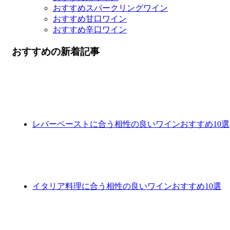
おすすめスパークリングワイン
おすすめ甘口ワイン
おすすめ辛口ワイン
おすすめの新着記事
レバーペーストに合う相性の良いワインおすすめ10選
イタリア料理に合う相性の良いワインおすすめ10選