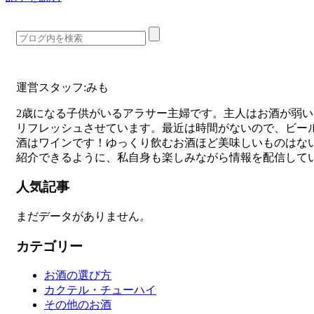
運営スタッフ:みも
2歳になる子供がいるアラサー主婦です。主人はお酒が弱
リフレッシュさせています。最近は時間がないので、ビー
酒はワインです！ゆっくり飲むお酒ほど美味しいものはな
紹介できるように、私自身も楽しみながら情報を配信して
人気記事
まだデータがありません。
カテゴリー
お酒の選び方
カクテル・チューハイ
その他のお酒