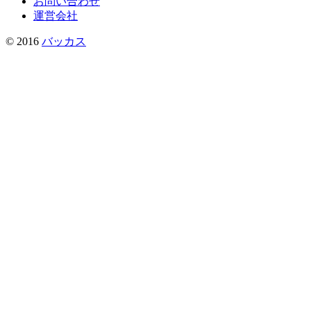
お問い合わせ
運営会社
© 2016
バッカス