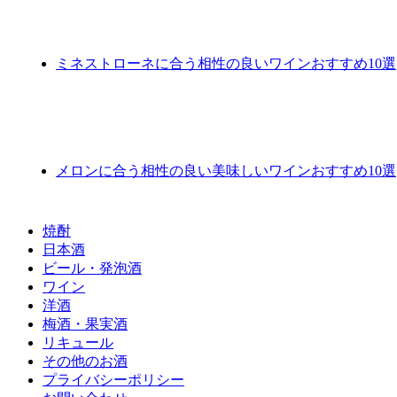
ミネストローネに合う相性の良いワインおすすめ10選
メロンに合う相性の良い美味しいワインおすすめ10選
焼酎
日本酒
ビール・発泡酒
ワイン
洋酒
梅酒・果実酒
リキュール
その他のお酒
プライバシーポリシー