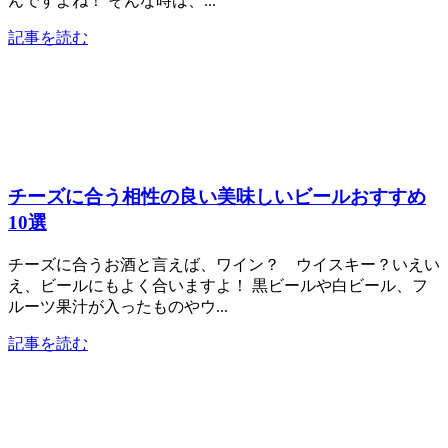
んですよね！ そんな時は、...
記事を読む
チーズに合う相性の良い美味しいビールおすすめ
10選
チーズに合うお酒と言えば、ワイン？ ウイスキー？いえい
え、ビールにもよく合いますよ！ 黒ビールや白ビール、フ
ルーツ果汁が入ったものやウ...
記事を読む