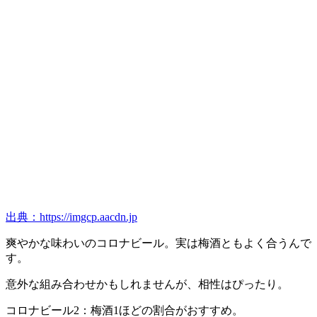
出典：https://imgcp.aacdn.jp
爽やかな味わいのコロナビール。実は梅酒ともよく合うんで
す。
意外な組み合わせかもしれませんが、相性はぴったり。
コロナビール2：梅酒1ほどの割合がおすすめ。