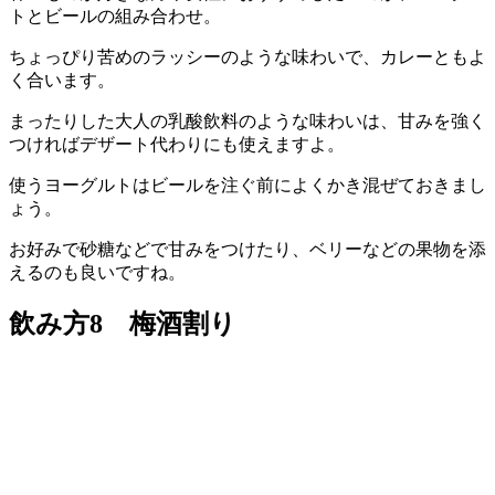
トとビールの組み合わせ。
ちょっぴり苦めのラッシーのような味わいで、カレーともよ
く合います。
まったりした大人の乳酸飲料のような味わいは、甘みを強く
つければデザート代わりにも使えますよ。
使うヨーグルトはビールを注ぐ前によくかき混ぜておきまし
ょう。
お好みで砂糖などで甘みをつけたり、ベリーなどの果物を添
えるのも良いですね。
飲み方8 梅酒割り