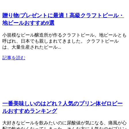
贈り物/プレゼントに最適！高級クラフトビール・
地ビールおすすめ9選
小規模なビール醸造所が作るクラフトビール。地ビールとも
呼ばれ、日本でも親しまれてきました。 クラフトビール
は、大量生産されたビール...
記事を読む
一番美味しいのはどれ？人気のプリン体ゼロビー
ルおすすめランキング
大好きなビールを飲みたいのに尿酸値が気になる、痛風が心
配で飲めなくなってしまった。そんな方に人気なのがプリン