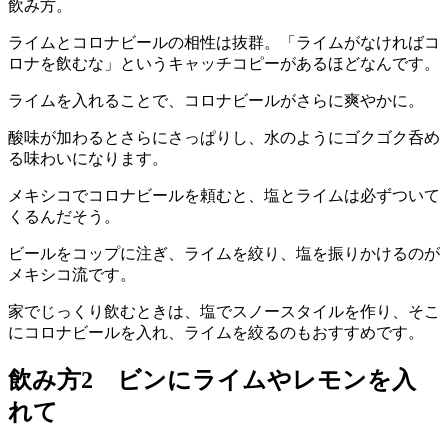
飲み方。
ライムとコロナビールの相性は抜群。「ライムがなければコ
ロナを飲むな」というキャッチコピーがあるほどなんです。
ライムを入れることで、コロナビールがさらに爽やかに。
酸味が加わるとさらにさっぱりし、水のようにゴクゴク呑め
る味わいになります。
メキシコでコロナビールを頼むと、塩とライムは必ずついて
くるんだそう。
ビールをコップに注ぎ、ライムを絞り、塩を振りかけるのが
メキシコ流です。
家でじっくり飲むときは、塩でスノースタイルを作り、そこ
にコロナビールを入れ、ライムを絞るのもおすすめです。
飲み方2 ビンにライムやレモンを入
れて