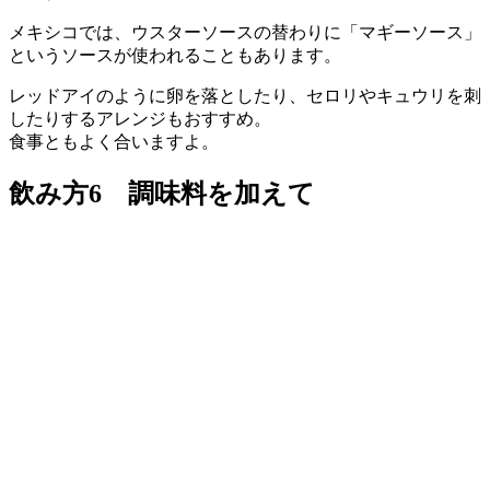
メキシコでは、ウスターソースの替わりに「マギーソース」
というソースが使われることもあります。
レッドアイのように卵を落としたり、セロリやキュウリを刺
したりするアレンジもおすすめ。
食事ともよく合いますよ。
飲み方6 調味料を加えて