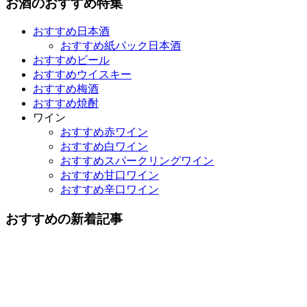
お酒のおすすめ特集
おすすめ日本酒
おすすめ紙パック日本酒
おすすめビール
おすすめウイスキー
おすすめ梅酒
おすすめ焼酎
ワイン
おすすめ赤ワイン
おすすめ白ワイン
おすすめスパークリングワイン
おすすめ甘口ワイン
おすすめ辛口ワイン
おすすめの新着記事