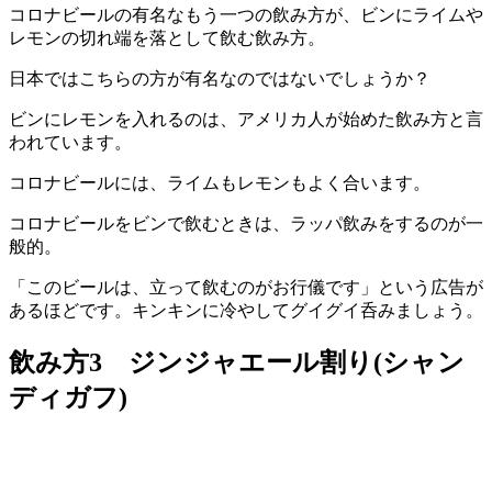
コロナビールの有名なもう一つの飲み方が、ビンにライムや
レモンの切れ端を落として飲む飲み方。
日本ではこちらの方が有名なのではないでしょうか？
ビンにレモンを入れるのは、アメリカ人が始めた飲み方と言
われています。
コロナビールには、ライムもレモンもよく合います。
コロナビールをビンで飲むときは、ラッパ飲みをするのが一
般的。
「このビールは、立って飲むのがお行儀です」という広告が
あるほどです。キンキンに冷やしてグイグイ呑みましょう。
飲み方3 ジンジャエール割り(シャン
ディガフ)