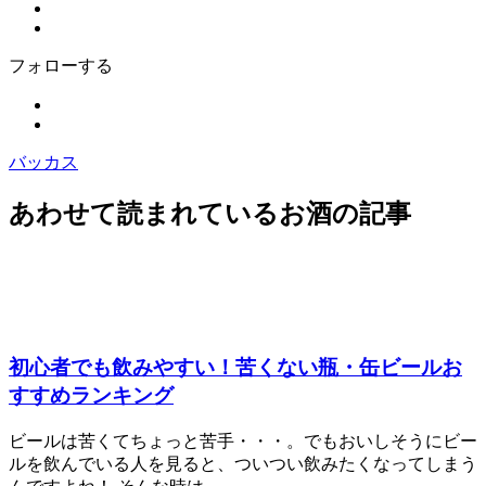
フォローする
バッカス
あわせて読まれているお酒の記事
初心者でも飲みやすい！苦くない瓶・缶ビールお
すすめランキング
ビールは苦くてちょっと苦手・・・。でもおいしそうにビー
ルを飲んでいる人を見ると、ついつい飲みたくなってしまう