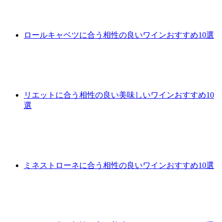
ロールキャベツに合う相性の良いワインおすすめ10選
リエットに合う相性の良い美味しいワインおすすめ10
選
ミネストローネに合う相性の良いワインおすすめ10選