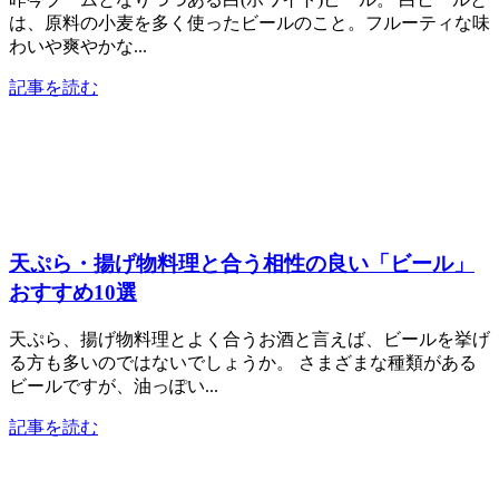
は、原料の小麦を多く使ったビールのこと。フルーティな味
わいや爽やかな...
記事を読む
天ぷら・揚げ物料理と合う相性の良い「ビール」
おすすめ10選
天ぷら、揚げ物料理とよく合うお酒と言えば、ビールを挙げ
る方も多いのではないでしょうか。 さまざまな種類がある
ビールですが、油っぽい...
記事を読む