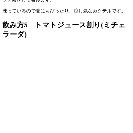
凍っているので夏にもぴったり、涼し気なカクテルです。
飲み方5 トマトジュース割り(ミチェ
ラーダ)