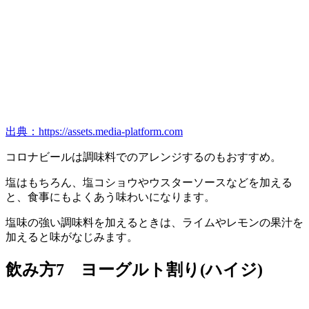
出典：https://assets.media-platform.com
コロナビールは調味料でのアレンジするのもおすすめ。
塩はもちろん、塩コショウやウスターソースなどを加える
と、食事にもよくあう味わいになります。
塩味の強い調味料を加えるときは、ライムやレモンの果汁を
加えると味がなじみます。
飲み方7 ヨーグルト割り(ハイジ)