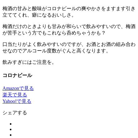
梅酒の甘みと酸味がコロナビールの爽やかさをますます引き
立ててくれ、癖になるおいしさ。
梅酒だけのときよりも甘みが和らいで飲みやすいので、梅酒
が苦手という方でもこれなら呑めちゃうかも？
口当たりがよく飲みやすいのですが、お酒とお酒の組み合わ
せなのでアルコール度数がぐんと高くなります。
飲みすぎにはご注意を。
コロナビール
Amazonで見る
楽天で見る
Yahoo!で見る
シェアする