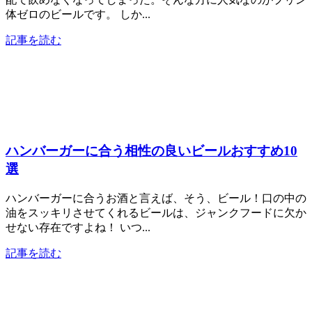
体ゼロのビールです。 しか...
記事を読む
ハンバーガーに合う相性の良いビールおすすめ10
選
ハンバーガーに合うお酒と言えば、そう、ビール！口の中の
油をスッキリさせてくれるビールは、ジャンクフードに欠か
せない存在ですよね！ いつ...
記事を読む