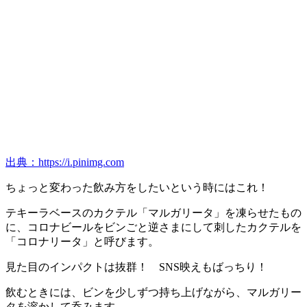
出典：https://i.pinimg.com
ちょっと変わった飲み方をしたいという時にはこれ！
テキーラベースのカクテル「マルガリータ」を凍らせたもの
に、コロナビールをビンごと逆さまにして刺したカクテルを
「コロナリータ」と呼びます。
見た目のインパクトは抜群！ SNS映えもばっちり！
飲むときには、ビンを少しずつ持ち上げながら、マルガリー
タを溶かして呑みます。