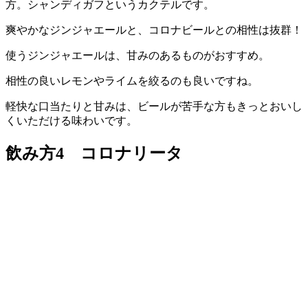
方。シャンディガフというカクテルです。
爽やかなジンジャエールと、コロナビールとの相性は抜群！
使うジンジャエールは、甘みのあるものがおすすめ。
相性の良いレモンやライムを絞るのも良いですね。
軽快な口当たりと甘みは、ビールが苦手な方もきっとおいし
くいただける味わいです。
飲み方4 コロナリータ