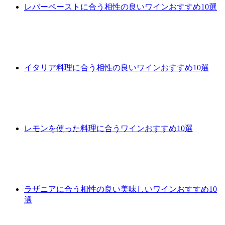
レバーペーストに合う相性の良いワインおすすめ10選
イタリア料理に合う相性の良いワインおすすめ10選
レモンを使った料理に合うワインおすすめ10選
ラザニアに合う相性の良い美味しいワインおすすめ10
選