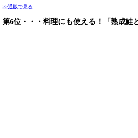
>>通販で見る
第6位・・・料理にも使える！「熟成鮭