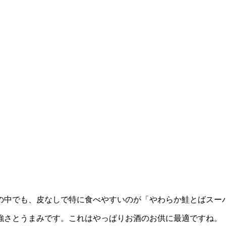
の中でも、皮なしで特に食べやすいのが「やわらか鮭とばスー
強さとうまみです。これはやっぱりお酒のお供に最適ですね。