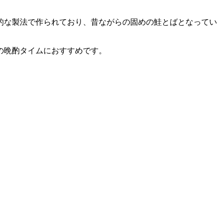
的な製法で作られており、昔ながらの固めの鮭とばとなってい
の晩酌タイムにおすすめです。