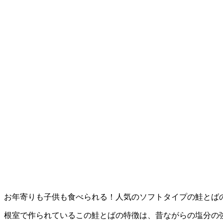
お年寄りも子供も食べられる！人気のソフトタイプの鮭とば
根室で作られているこの鮭とばの特徴は、昔ながらの塩分の