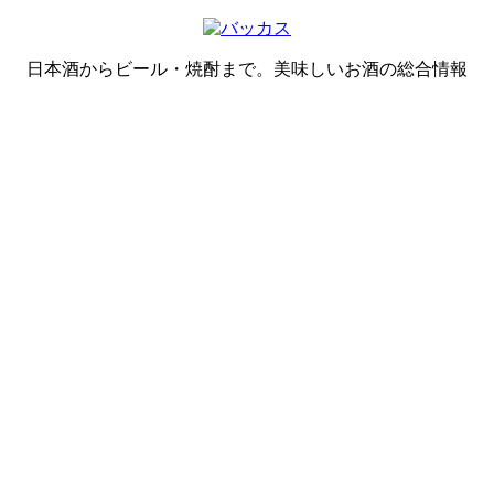
日本酒からビール・焼酎まで。美味しいお酒の総合情報