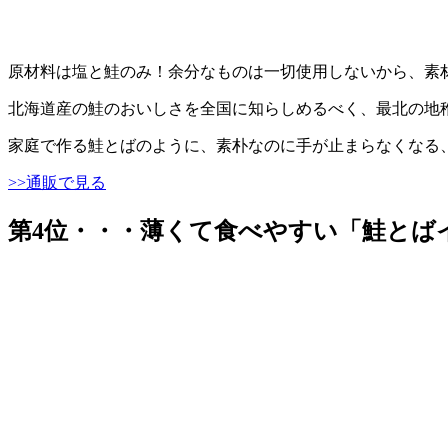
原材料は塩と鮭のみ！余分なものは一切使用しないから、素
北海道産の鮭のおいしさを全国に知らしめるべく、最北の地
家庭で作る鮭とばのように、素朴なのに手が止まらなくなる
>>通販で見る
第4位・・・薄くて食べやすい「鮭とば