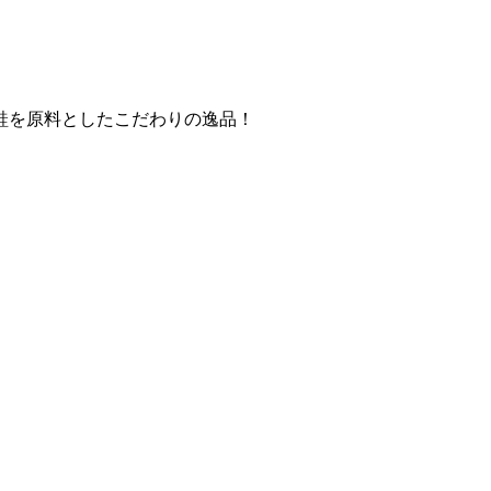
鮭を原料としたこだわりの逸品！