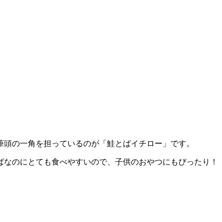
筆頭の一角を担っているのが「鮭とばイチロー」です。
ばなのにとても食べやすいので、子供のおやつにもぴったり！