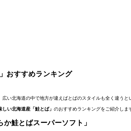
ば」おすすめランキング
、広い北海道の中で地方が違えばとばのスタイルも全く違うと
味しい北海道産「鮭とば」
のおすすめランキングをご紹介しま
らか鮭とばスーパーソフト」