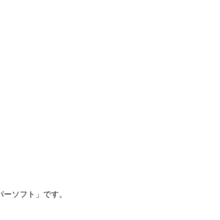
パーソフト」です。