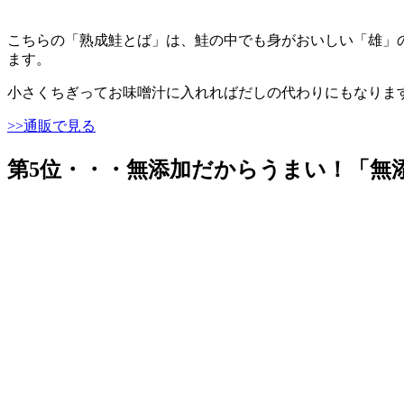
こちらの「熟成鮭とば」は、鮭の中でも身がおいしい「雄」
ます。
小さくちぎってお味噌汁に入れればだしの代わりにもなりま
>>通販で見る
第5位・・・無添加だからうまい！「無