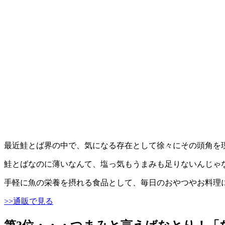
最近鮭とば界の中で、気になる存在として徐々にその頭角を
鮭とばなのに薄いなんて、塩っ気もうまみも足りないんじゃ
手軽に魚の栄養を摂れる食品として、毎日のおやつやお料理
>>通販で見る