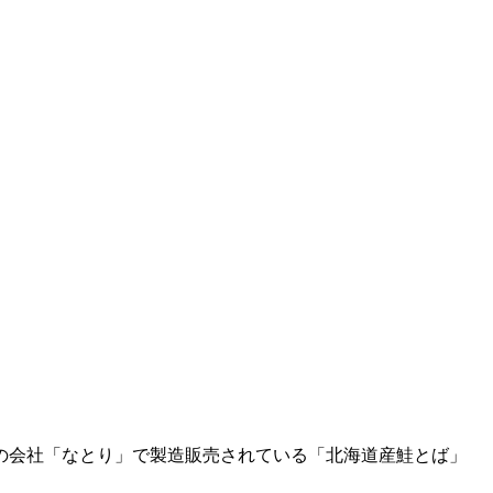
の会社「なとり」で製造販売されている「北海道産鮭とば」