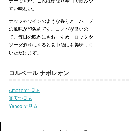
デーですが、これはかなり辛口で飲みや
すい味わい。
ナッツやワインのような香りと、ハーブ
の風味が印象的です。コスパが良いの
で、毎日の晩酌にもおすすめ。ロックや
ソーダ割りにすると食中酒にも美味しく
いただけます。
コルベール ナポレオン
Amazonで見る
楽天で見る
Yahoo!で見る