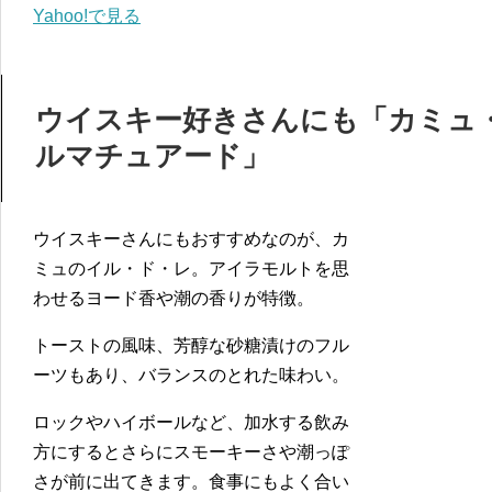
Yahoo!で見る
ウイスキー好きさんにも「カミュ
ルマチュアード」
ウイスキーさんにもおすすめなのが、カ
ミュのイル・ド・レ。アイラモルトを思
わせるヨード香や潮の香りが特徴。
トーストの風味、芳醇な砂糖漬けのフル
ーツもあり、バランスのとれた味わい。
ロックやハイボールなど、加水する飲み
方にするとさらにスモーキーさや潮っぽ
さが前に出てきます。食事にもよく合い