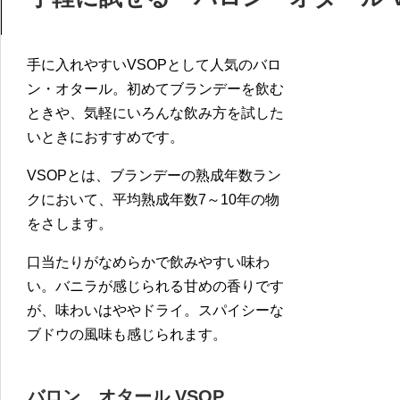
手に入れやすいVSOPとして人気のバロ
ン・オタール。初めてブランデーを飲む
ときや、気軽にいろんな飲み方を試した
いときにおすすめです。
VSOPとは、ブランデーの熟成年数ラン
クにおいて、平均熟成年数7～10年の物
をさします。
口当たりがなめらかで飲みやすい味わ
い。バニラが感じられる甘めの香りです
が、味わいはややドライ。スパイシーな
ブドウの風味も感じられます。
バロン オタール VSOP