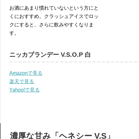
お酒にあまり慣れていないという方にと
くにおすすめ。クラッシュアイスでロッ
クにすると、さらに飲みやすくなりま
す。
ニッカブランデー V.S.O.P 白
Amazonで見る
楽天で見る
Yahoo!で見る
濃厚な甘み「ヘネシー V.S」