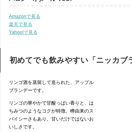
Amazonで見る
楽天で見る
Yahoo!で見る
初めてでも飲みやすい「ニッカブラン
リンゴ酒を蒸留して造られた、アップル
ブランデーです。
リンゴの華やかで甘酸っぱい香りと、は
ちみつのようなコクが特徴。樽由来のス
パイシーさもあり、甘いだけではないお
いしさです。