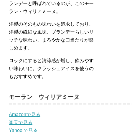
ランデーと呼ばれているのが、このモー
ラン・ウィリアミーヌ。
洋梨のそのもの味わいを追求しており、
洋梨の繊細な風味、ブランデーらしいリ
ッチな味わい、まろやかな口当たりが楽
しめます。
ロックにすると清涼感が増し、飲みやす
い味わいに。クラッシュアイスを使うの
もおすすめです。
モーラン ウィリアミーヌ
Amazonで見る
楽天で見る
Yahoo!で見る