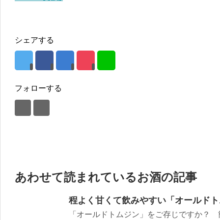
シェアする
フォローする
あわせて読まれているお酒の記事
程よく甘くて飲みやすい「オールドト
「オールドトムジン」をご存じですか？ 