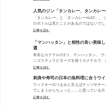
人気のジン「タンカレー、タンカレーn
「タンカレー」と「タンカレーno10」。
のボトルは見たことがあるのではないでしょう
記事を読む
「マンハッタン」と相性の良い美味し
選
有名なカクテルの1つ、マンハッタン。 
ンゴスチュラビターズを使うカクテルで、高
記事を読む
刺身や寿司の日本の魚料理に合うウイ
ウィスキーのつまみと言えばナッツやチー
てしまうからちょっと……と思っている方も多
記事を読む