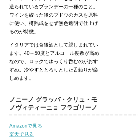
造られているブランデーの一種のこと。
ワインを絞った後のブドウのカスを原料
に使い、樽熟成をせず無色透明で仕上げ
るのが特徴。
イタリアでは食後酒として親しまれてい
ます。40～50度とアルコール度数が高め
なので、ロックでゆっくり呑むのがおす
すめ。冷やすととろりとした舌触りが楽
しめます。
ノニーノ グラッパ・クリュ・モ
ノヴィティーニョ フラゴリーノ
Amazonで見る
楽天で見る