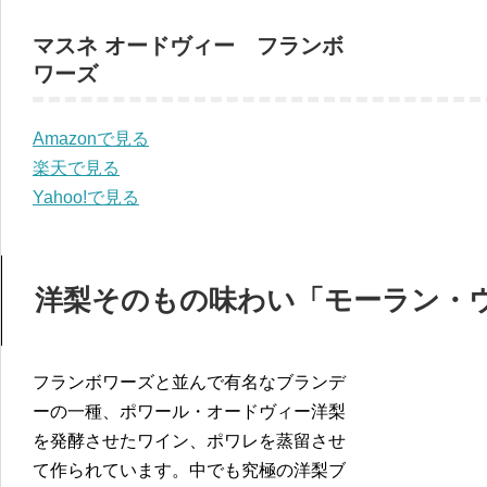
マスネ オードヴィー フランボ
ワーズ
Amazonで見る
楽天で見る
Yahoo!で見る
洋梨そのもの味わい「モーラン・
フランボワーズと並んで有名なブランデ
ーの一種、ポワール・オードヴィー洋梨
を発酵させたワイン、ポワレを蒸留させ
て作られています。中でも究極の洋梨ブ