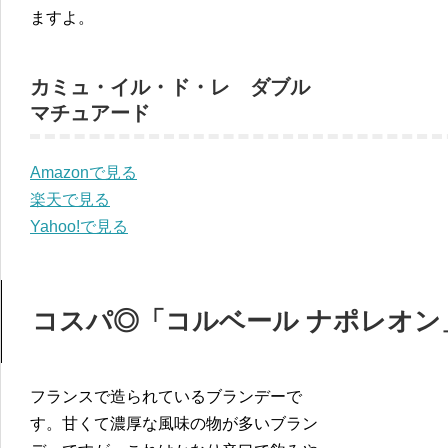
ますよ。
カミュ・イル・ド・レ ダブル
マチュアード
Amazonで見る
楽天で見る
Yahoo!で見る
コスパ◎「コルベール ナポレオン
フランスで造られているブランデーで
す。甘くて濃厚な風味の物が多いブラン