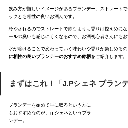
飲み方が難しいイメージがあるブランデー。ストレートで
ックとも相性の良いお酒んです。
冷やされるのでストレートで飲むよりも香りは控えめにな
ールの臭いも感じにくくなるので、お酒初心者さんにもお
氷が溶けることで変わっていく味わいや香りが楽しめるの
に相性の良いブランデーのおすすめ銘柄
をご紹介します。
まずはこれ！「J.Pシェネ ブラン
ブランデーを始めて手に取るという方に
もおすすめなのが、j.pシェネというブラ
ンデー。