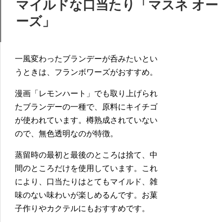
マイルドな口当たり「マスネ オー
ーズ」
一風変わったブランデーが呑みたいとい
うときは、フランボワーズがおすすめ。
漫画「レモンハート」でも取り上げられ
たブランデーの一種で、原料にキイチゴ
が使われています。樽熟成されていない
ので、無色透明なのが特徴。
蒸留時の最初と最後のところは捨て、中
間のところだけを使用しています。これ
により、口当たりはとてもマイルド、雑
味のない味わいが楽しめるんです。お菓
子作りやカクテルにもおすすめです。