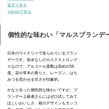
楽天で見る
Yahoo!で見る
個性的な味わい「マルスブランデー
日本のワイナリーで造られているブラン
デーです。加水なしのカスクストロング
スなので、アルコール度数は高めの58
度。花や草木の香りと、レーズン、はち
みつを思わせる甘さが印象的。
かなり尖った個性的な味わいですが、ブ
ランデー上級者さんにはぜひ試してみて
ほしいおいしさ。箱のデザインもカッコ