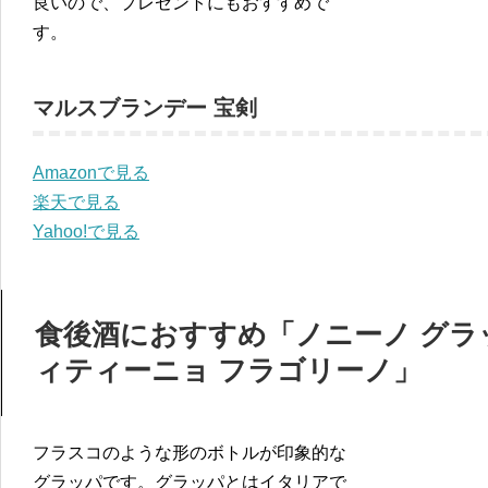
良いので、プレゼントにもおすすめで
す。
マルスブランデー 宝剣
Amazonで見る
楽天で見る
Yahoo!で見る
食後酒におすすめ「ノニーノ グラ
ィティーニョ フラゴリーノ」
フラスコのような形のボトルが印象的な
グラッパです。グラッパとはイタリアで