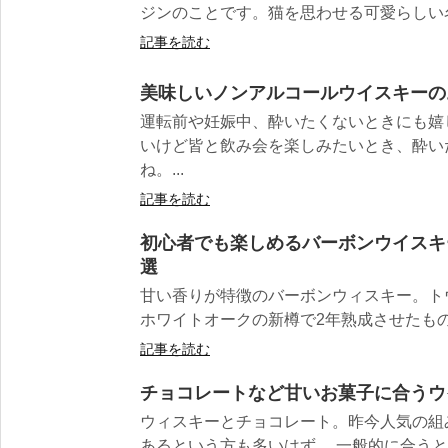
ジンのことです。猫を思わせる可愛らしい名
記事を読む
美味しいノンアルコールウイスキーの
運転前や妊娠中、酔いたくないときにも嬉
いけど皆と飲み会を楽しみたいとき、酔い
ね。...
記事を読む
初心者でも楽しめるバーボンウイスキ
選
甘い香りが特徴のバーボンウィスキー。ト
ホワイトオークの新樽で2年熟成させたものを
記事を読む
チョコレートなど甘いお菓子に合うウ
ウィスキーとチョコレート。昨今人気の組
あるという方も多いはず。 一般的に合うとは